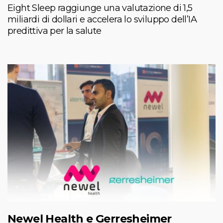
Eight Sleep raggiunge una valutazione di 1,5
miliardi di dollari e accelera lo sviluppo dell’IA
predittiva per la salute
Newel Health e Gerresheimer