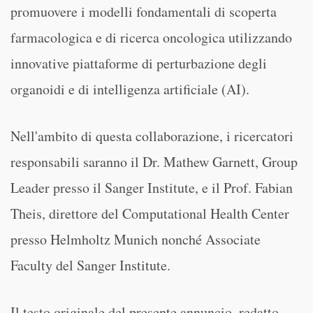
promuovere i modelli fondamentali di scoperta
farmacologica e di ricerca oncologica utilizzando
innovative piattaforme di perturbazione degli
organoidi e di intelligenza artificiale (AI).
Nell'ambito di questa collaborazione, i ricercatori
responsabili saranno il Dr. Mathew Garnett, Group
Leader presso il Sanger Institute, e il Prof. Fabian
Theis, direttore del Computational Health Center
presso Helmholtz Munich nonché Associate
Faculty del Sanger Institute.
Il testo originale del presente annuncio, redatto