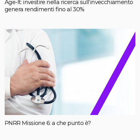
Age-It: investire nella ricerca sull’invecchiamento
genera rendimenti fino al 30%
PNRR Missione 6: a che punto è?