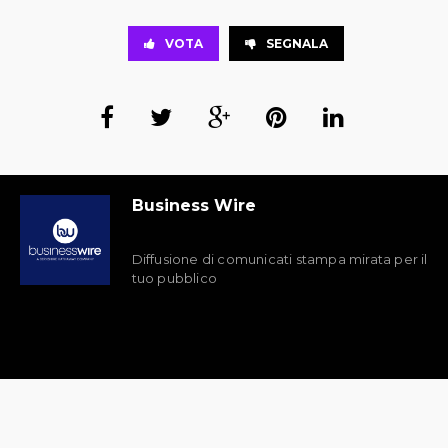
VOTA
SEGNALA
Business Wire
Diffusione di comunicati stampa mirata per il
tuo pubblico