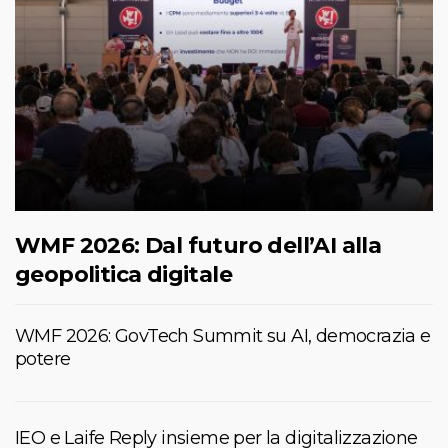
WMF 2026: Dal futuro dell’AI alla
geopolitica digitale
WMF 2026: GovTech Summit su AI, democrazia e
potere
IEO e Laife Reply insieme per la digitalizzazione