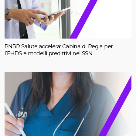
PNRR Salute accelera: Cabina di Regia per
l’EHDS e modelli predittivi nel SSN