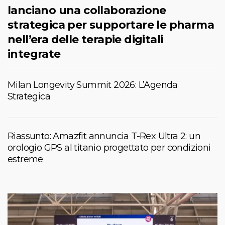
lanciano una collaborazione
strategica per supportare le pharma
nell’era delle terapie digitali
integrate
Milan Longevity Summit 2026: L’Agenda
Strategica
Riassunto: Amazfit annuncia T-Rex Ultra 2: un
orologio GPS al titanio progettato per condizioni
estreme