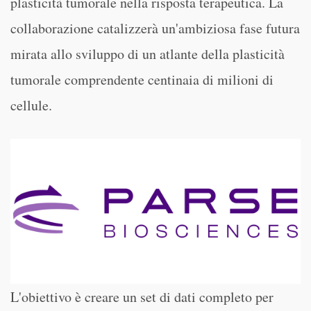
plasticità tumorale nella risposta terapeutica. La
collaborazione catalizzerà un'ambiziosa fase futura
mirata allo sviluppo di un atlante della plasticità
tumorale comprendente centinaia di milioni di
cellule.
L'obiettivo è creare un set di dati completo per