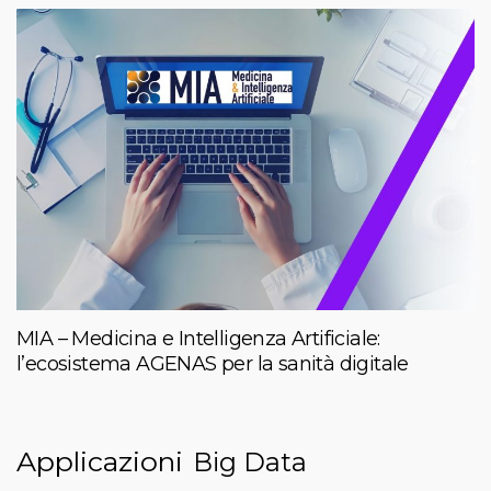
MIA – Medicina e Intelligenza Artificiale:
l’ecosistema AGENAS per la sanità digitale
Applicazioni
Big Data