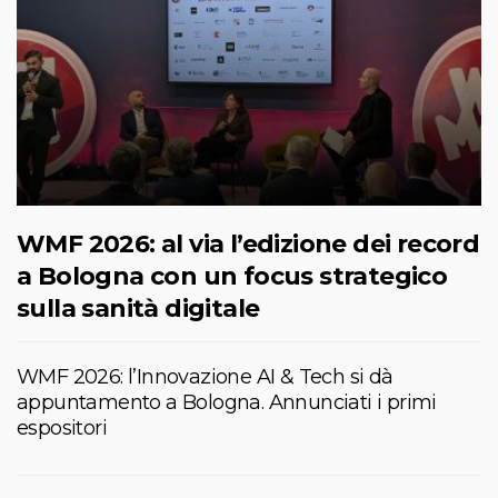
WMF 2026: al via l’edizione dei record
a Bologna con un focus strategico
sulla sanità digitale
WMF 2026: l’Innovazione AI & Tech si dà
appuntamento a Bologna. Annunciati i primi
espositori