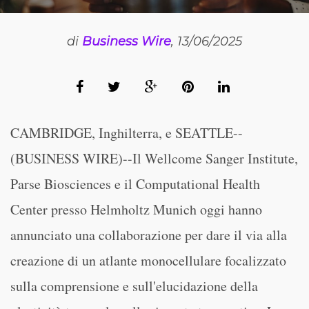
di
Business Wire
, 13/06/2025
CAMBRIDGE, Inghilterra, e SEATTLE--
(BUSINESS WIRE)--Il Wellcome Sanger Institute,
Parse Biosciences e il Computational Health
Center presso Helmholtz Munich oggi hanno
annunciato una collaborazione per dare il via alla
creazione di un atlante monocellulare focalizzato
sulla comprensione e sull'elucidazione della