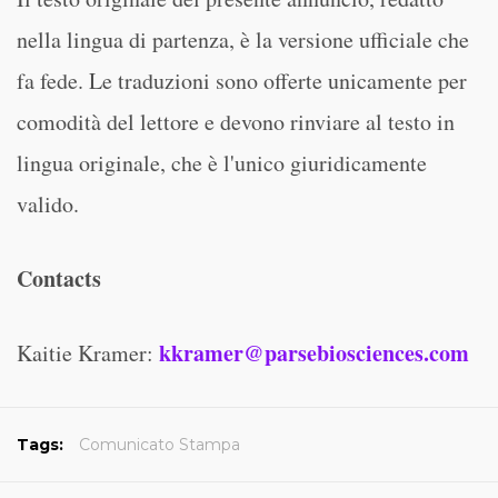
nella lingua di partenza, è la versione ufficiale che
fa fede. Le traduzioni sono offerte unicamente per
comodità del lettore e devono rinviare al testo in
lingua originale, che è l'unico giuridicamente
valido.
Contacts
kkramer@parsebiosciences.com
Kaitie Kramer:
Tags:
Comunicato Stampa