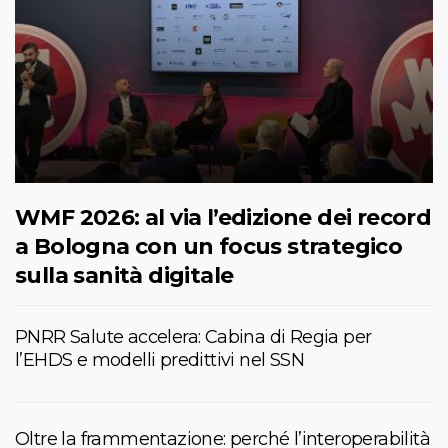
WMF 2026: al via l’edizione dei record
a Bologna con un focus strategico
sulla sanità digitale
PNRR Salute accelera: Cabina di Regia per
l’EHDS e modelli predittivi nel SSN
Oltre la frammentazione: perché l’interoperabilità