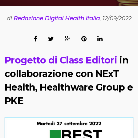
di
Redazione Digital Health Italia
, 12/09/2022
Progetto di Class Editori
in
collaborazione con NExT
Health, Healthware Group e
PKE