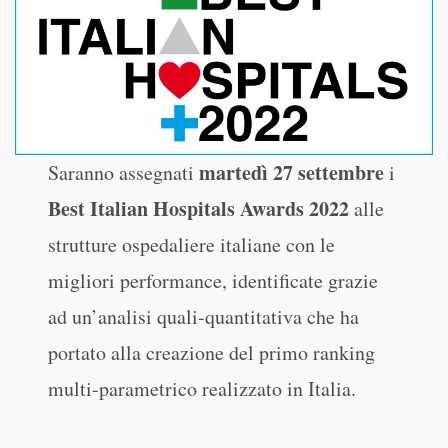
martedì 27 settembre
Saranno assegnati
i
Best Italian Hospitals Awards 2022
alle
strutture ospedaliere italiane con le
migliori performance, identificate grazie
ad un’analisi quali-quantitativa che ha
portato alla creazione del primo ranking
multi-parametrico realizzato in Italia.