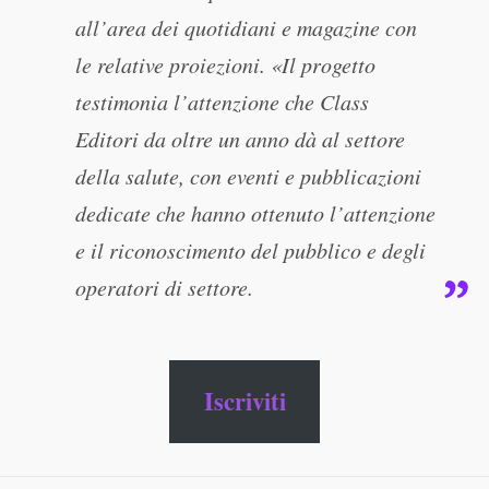
all’area dei quotidiani e magazine con
le relative proiezioni. «Il progetto
testimonia l’attenzione che Class
Editori da oltre un anno dà al settore
della salute, con eventi e pubblicazioni
dedicate che hanno ottenuto l’attenzione
e il riconoscimento del pubblico e degli
operatori di settore.
Iscriviti