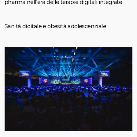
pharma nell’era delle terapie digitali integrate
Sanità digitale e obesità adolescenziale