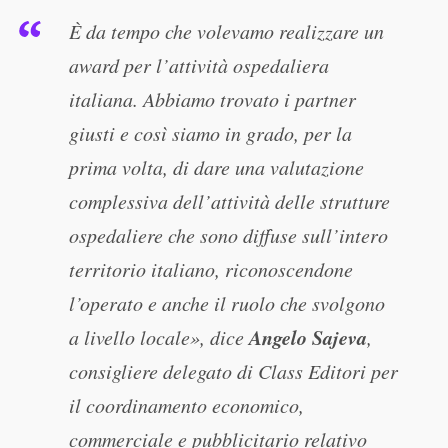
È da tempo che volevamo realizzare un
award per l’attività ospedaliera
italiana. Abbiamo trovato i partner
giusti e così siamo in grado, per la
prima volta, di dare una valutazione
complessiva dell’attività delle strutture
ospedaliere che sono diffuse sull’intero
territorio italiano, riconoscendone
l’operato e anche il ruolo che svolgono
Angelo Sajeva
a livello locale», dice
,
consigliere delegato di Class Editori per
il coordinamento economico,
commerciale e pubblicitario relativo