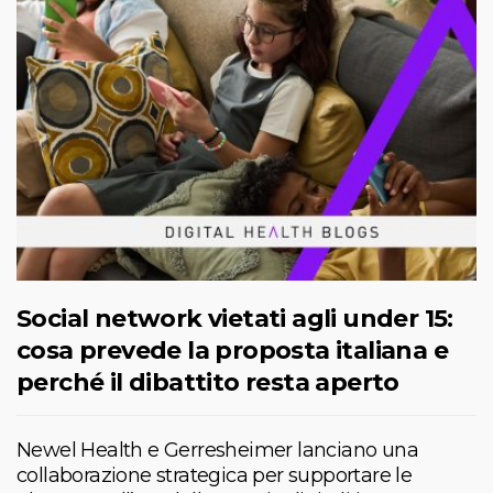
Social network vietati agli under 15:
cosa prevede la proposta italiana e
perché il dibattito resta aperto
Newel Health e Gerresheimer lanciano una
collaborazione strategica per supportare le