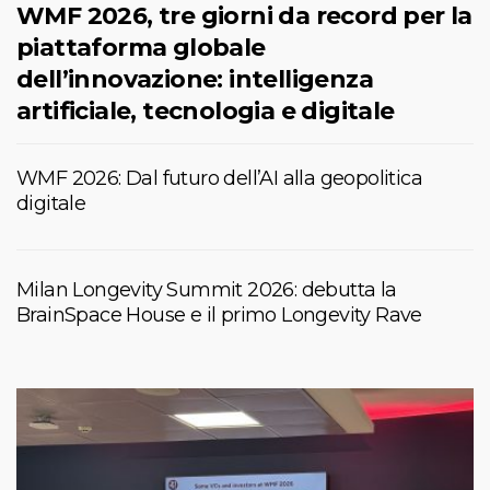
WMF 2026, tre giorni da record per la
piattaforma globale
dell’innovazione: intelligenza
artificiale, tecnologia e digitale
WMF 2026: Dal futuro dell’AI alla geopolitica
digitale
Milan Longevity Summit 2026: debutta la
BrainSpace House e il primo Longevity Rave