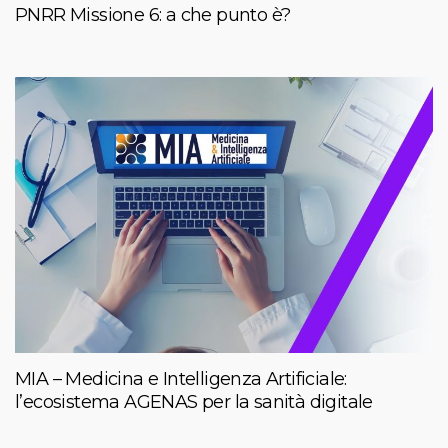
PNRR Missione 6: a che punto è?
MIA – Medicina e Intelligenza Artificiale:
l’ecosistema AGENAS per la sanità digitale