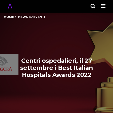
Men
HOME
NEWS ED EVENTI
Centri ospedalieri, il 27
settembre i Best Italian
Hospitals Awards 2022