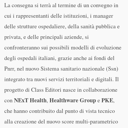
La consegna si terrà al termine di un convegno in
cui i rappresentanti delle istituzioni, i manager
delle strutture ospedaliere, della sanità pubblica e
privata, e delle principali aziende, si
confronteranno sui possibili modelli di evoluzione
degli ospedali italiani, grazie anche ai fondi del
Pnrr, nel nuovo Sistema sanitario nazionale (Ssn)
integrato tra nuovi servizi territoriali e digitali. Il
progetto di Class Editori nasce in collaborazione
NExT Health
Healthware Group
PKE
con
,
e
,
che hanno contribuito dal punto di vista tecnico
alla creazione del nuovo score multi-parametrico