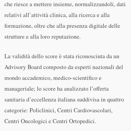
che riesce a mettere insieme, normalizzandoli, dati
relativi all’attività clinica, alla ricerca e alla
formazione, oltre che alla presenza digitale delle
strutture e alla loro reputazione.
La validità dello score è stata riconosciuta da un
Advisory Board composto da esperti nazionali del
mondo accademico, medico-scientifico e
manageriale; lo score ha analizzato l’offerta
sanitaria d’eccellenza italiana suddivisa in quattro
categorie: Policlinici, Centri Cardiovascolari,
Centri Oncologici e Centri Ortopedici.