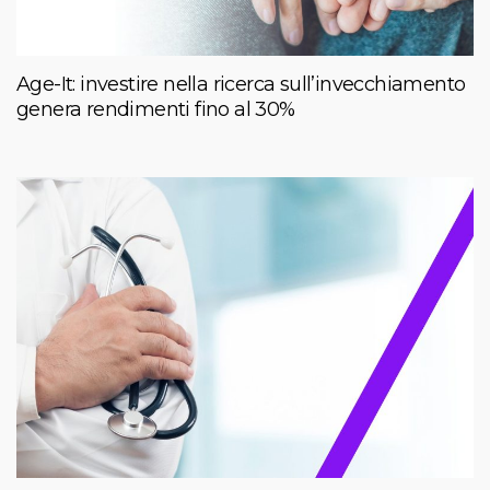
Age-It: investire nella ricerca sull’invecchiamento
genera rendimenti fino al 30%