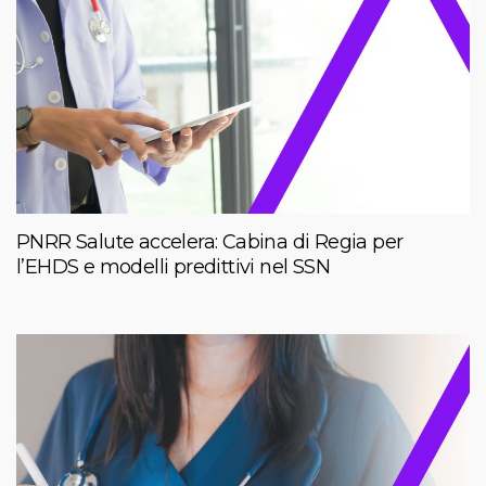
PNRR Salute accelera: Cabina di Regia per
l’EHDS e modelli predittivi nel SSN