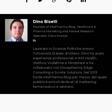
Dino Biselli
Founder of MioPharma Blog, Healthcare &
Pharma Marketing and Market Research
Specialist, Data Analyst
Laureato in Scienze Politiche presso
l'Università Statale di Milano, Dino ha avuto
esperienze professionali in IMS Health,
Stethos, Vodafone e Mindshare e ha
collaborato con Doxapharma, Edge
Consulting e Sooite Solutions. Nel 2013
fonda MioPharma Blog per mezzo del quale
pubblica articoli dedicati al marketing
farmaceutico e sanitario.