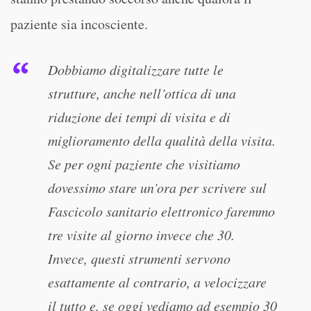
paziente sia incosciente.
Dobbiamo digitalizzare tutte le
strutture, anche nell’ottica di una
riduzione dei tempi di visita e di
miglioramento della qualità della visita.
Se per ogni paziente che visitiamo
dovessimo stare un’ora per scrivere sul
Fascicolo sanitario elettronico faremmo
tre visite al giorno invece che 30.
Invece, questi strumenti servono
esattamente al contrario, a velocizzare
il tutto e, se oggi vediamo ad esempio 30