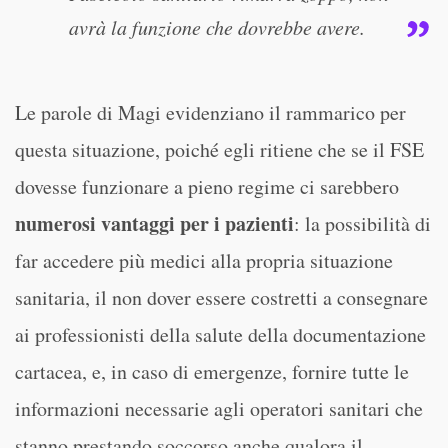
avrà la funzione che dovrebbe avere.
Le parole di Magi evidenziano il rammarico per
questa situazione, poiché egli ritiene che se il FSE
dovesse funzionare a pieno regime ci sarebbero
numerosi vantaggi per i pazienti
: la possibilità di
far accedere più medici alla propria situazione
sanitaria, il non dover essere costretti a consegnare
ai professionisti della salute della documentazione
cartacea, e, in caso di emergenze, fornire tutte le
informazioni necessarie agli operatori sanitari che
stanno prestando soccorso anche qualora il