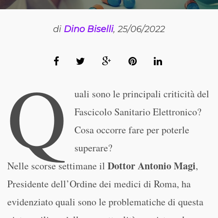
di
Dino Biselli
, 25/06/2022
Q
uali sono le principali criticità del
Fascicolo Sanitario Elettronico?
Cosa occorre fare per poterle
superare?
Dottor Antonio Magi
Nelle scorse settimane il
,
Presidente dell’Ordine dei medici di Roma, ha
evidenziato quali sono le problematiche di questa