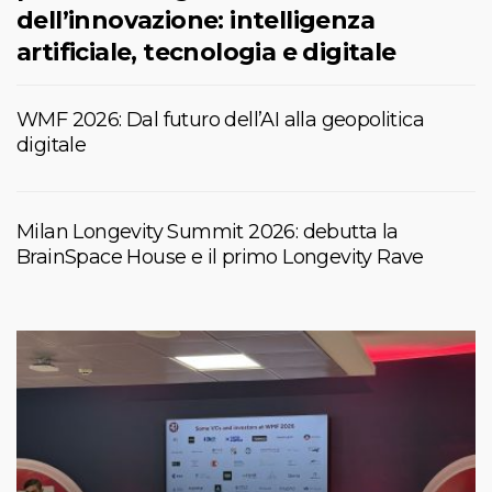
dell’innovazione: intelligenza
artificiale, tecnologia e digitale
WMF 2026: Dal futuro dell’AI alla geopolitica
digitale
Milan Longevity Summit 2026: debutta la
BrainSpace House e il primo Longevity Rave