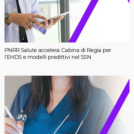
PNRR Salute accelera: Cabina di Regia per
l’EHDS e modelli predittivi nel SSN