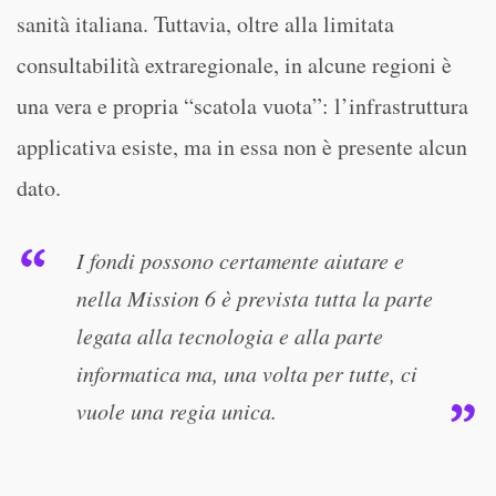
sanità italiana. Tuttavia, oltre alla limitata
consultabilità extraregionale, in alcune regioni è
una vera e propria “scatola vuota”: l’infrastruttura
applicativa esiste, ma in essa non è presente alcun
dato.
I fondi possono certamente aiutare e
nella Mission 6 è prevista tutta la parte
legata alla tecnologia e alla parte
informatica ma, una volta per tutte, ci
vuole una regia unica.