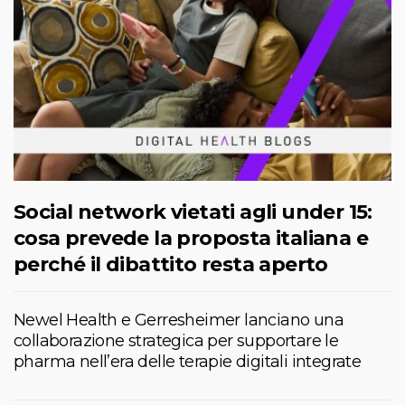
Social network vietati agli under 15:
cosa prevede la proposta italiana e
perché il dibattito resta aperto
Newel Health e Gerresheimer lanciano una
collaborazione strategica per supportare le
pharma nell’era delle terapie digitali integrate