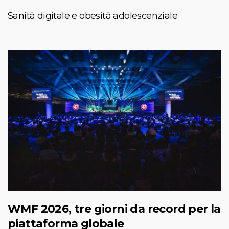
Sanità digitale e obesità adolescenziale
WMF 2026, tre giorni da record per la
piattaforma globale