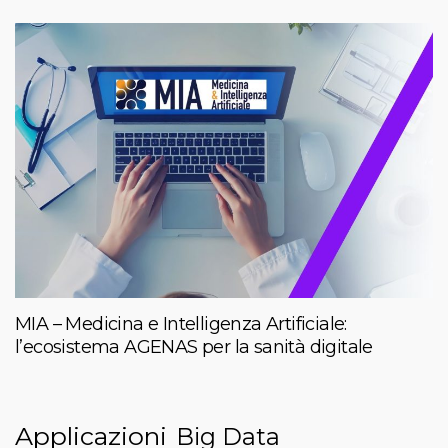
MIA – Medicina e Intelligenza Artificiale:
l’ecosistema AGENAS per la sanità digitale
Applicazioni
Big Data