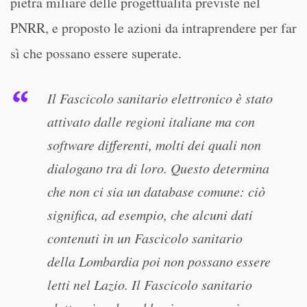
pietra miliare delle progettualità previste nel
PNRR, e proposto le azioni da intraprendere per far
sì che possano essere superate.
Il Fascicolo sanitario elettronico è stato
attivato dalle regioni italiane ma con
software differenti, molti dei quali non
dialogano tra di loro. Questo determina
che non ci sia un database comune: ciò
significa, ad esempio, che alcuni dati
contenuti in un Fascicolo sanitario
della Lombardia poi non possano essere
letti nel Lazio. Il Fascicolo sanitario