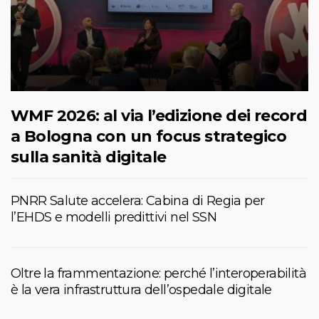
WMF 2026: al via l’edizione dei record
a Bologna con un focus strategico
sulla sanità digitale
PNRR Salute accelera: Cabina di Regia per
l’EHDS e modelli predittivi nel SSN
Oltre la frammentazione: perché l’interoperabilità
è la vera infrastruttura dell’ospedale digitale