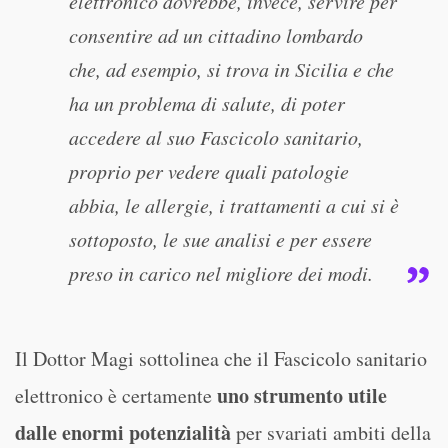
elettronico dovrebbe, invece, servire per
consentire ad un cittadino lombardo
che, ad esempio, si trova in Sicilia e che
ha un problema di salute, di poter
accedere al suo Fascicolo sanitario,
proprio per vedere quali patologie
abbia, le allergie, i trattamenti a cui si è
sottoposto, le sue analisi e per essere
preso in carico nel migliore dei modi.
Il Dottor Magi sottolinea che il Fascicolo sanitario
uno strumento utile
elettronico è certamente
dalle enormi potenzialità
per svariati ambiti della