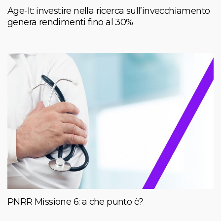
Age-It: investire nella ricerca sull’invecchiamento
genera rendimenti fino al 30%
PNRR Missione 6: a che punto è?