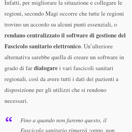
Infatti, per migliorare la situazione e collegare le
regioni, secondo Magi occorre che tutte le regioni
trovino un accordo su alcuni punti essenziali, o
rendano centralizzato il software di gestione del
Fascicolo sanitario elettronico
. Un’ulteriore
alternativa sarebbe quella di creare un software in
dialogare
grado di far
i vari fascicoli sanitari
regionali, così da avere tutti i dati dei pazienti a
disposizione per gli utilizzi che si rendono
necessari.
Fino a quando non faremo questo, il
Fascicolo sanitario rimarrà zoppo, non