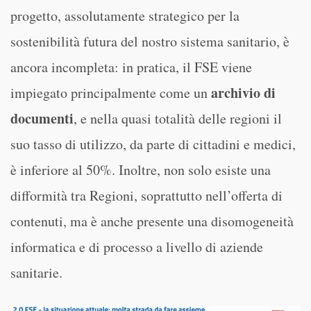
progetto, assolutamente strategico per la
sostenibilità futura del nostro sistema sanitario, è
ancora incompleta: in pratica, il FSE viene
archivio di
impiegato principalmente come un
documenti
, e nella quasi totalità delle regioni il
suo tasso di utilizzo, da parte di cittadini e medici,
è inferiore al 50%. Inoltre, non solo esiste una
difformità tra Regioni, soprattutto nell’offerta di
contenuti, ma è anche presente una disomogeneità
informatica e di processo a livello di aziende
sanitarie.