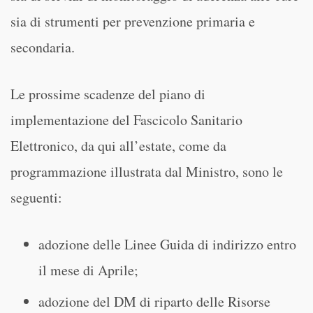
sia di strumenti per prevenzione primaria e
secondaria.
Le prossime scadenze del piano di
implementazione del Fascicolo Sanitario
Elettronico, da qui all’estate, come da
programmazione illustrata dal Ministro, sono le
seguenti:
adozione delle Linee Guida di indirizzo entro
il mese di Aprile;
adozione del DM di riparto delle Risorse