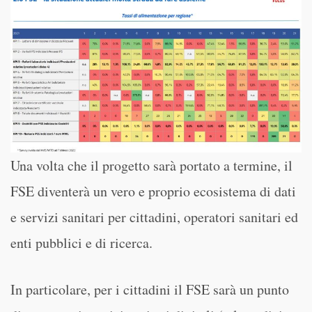
Una volta che il progetto sarà portato a termine, il
FSE diventerà un vero e proprio ecosistema di dati
e servizi sanitari per cittadini, operatori sanitari ed
enti pubblici e di ricerca.
In particolare, per i cittadini il FSE sarà un punto