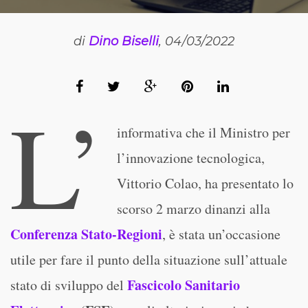
di
Dino Biselli
, 04/03/2022
L’
informativa che il Ministro per
l’innovazione tecnologica,
Vittorio Colao, ha presentato lo
scorso 2 marzo dinanzi alla
Conferenza Stato-Regioni
, è stata un’occasione
utile per fare il punto della situazione sull’attuale
Fascicolo Sanitario
stato di sviluppo del