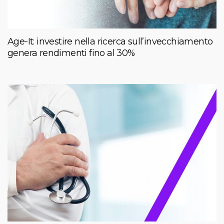
Age-It: investire nella ricerca sull’invecchiamento
genera rendimenti fino al 30%