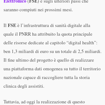
Elettronico
FSE
(
) e sugli ulteriori passi che
saranno compiuti nei prossimi mesi.
FSE
Il
è l’infrastruttura di sanità digitale alla
quale il PNRR ha attribuito la quota principale
delle risorse dedicate al capitolo “digital health”:
ben 1,3 miliardi di euro su un totale di 2,5 miliardi.
Il fine ultimo del progetto è quello di realizzare
una piattaforma dati omogenea su tutto il territorio
nazionale capace di raccogliere tutta la storia
clinica degli assistiti.
Tuttavia, ad oggi la realizzazione di questo