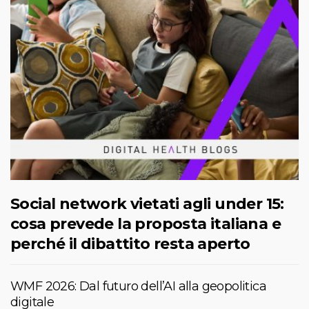
Social network vietati agli under 15:
cosa prevede la proposta italiana e
perché il dibattito resta aperto
WMF 2026: Dal futuro dell’AI alla geopolitica
digitale