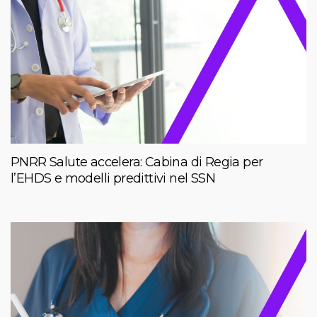
PNRR Salute accelera: Cabina di Regia per
l’EHDS e modelli predittivi nel SSN