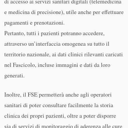
di accesso ai servizi sanitari digitali (telemedicina
e medicina di precisione), utile anche per effettuare
pagamenti e prenotazioni.
Pertanto, tutti i pazienti potranno accedere,
attraverso un’interfaccia omogenea su tutto il
territorio nazionale, ai dati clinici rilevanti caricati
nel Fascicolo, incluse immagini e dati da loro
generati.
Inoltre, il FSE permetterà anche agli operatori
sanitari di poter consultare facilmente la storia
clinica dei propri pazienti, oltre a poter disporre
sia di servizi di monitoraggio di aderenza alle cure