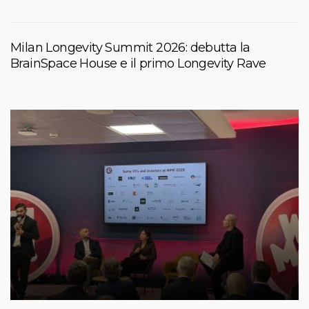
Milan Longevity Summit 2026: debutta la
BrainSpace House e il primo Longevity Rave