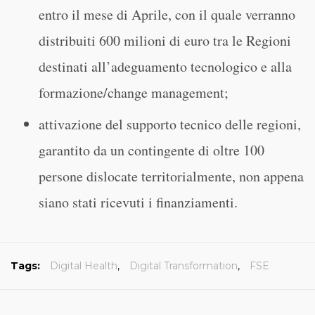
entro il mese di Aprile, con il quale verranno
distribuiti 600 milioni di euro tra le Regioni
destinati all’adeguamento tecnologico e alla
formazione/change management;
attivazione del supporto tecnico delle regioni,
garantito da un contingente di oltre 100
persone dislocate territorialmente, non appena
siano stati ricevuti i finanziamenti.
Tags:
Digital Health
,
Digital Transformation
,
FSE