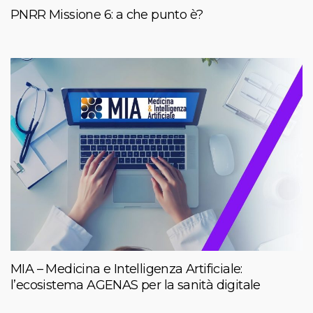
PNRR Missione 6: a che punto è?
MIA – Medicina e Intelligenza Artificiale:
l’ecosistema AGENAS per la sanità digitale