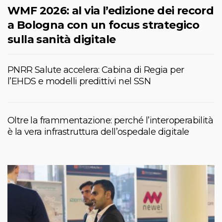
WMF 2026: al via l’edizione dei record
a Bologna con un focus strategico
sulla sanità digitale
PNRR Salute accelera: Cabina di Regia per
l’EHDS e modelli predittivi nel SSN
Oltre la frammentazione: perché l’interoperabilità
è la vera infrastruttura dell’ospedale digitale