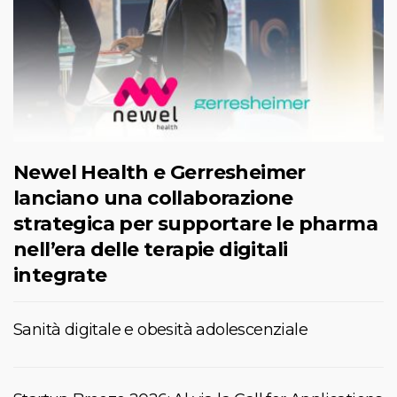
Newel Health e Gerresheimer
lanciano una collaborazione
strategica per supportare le pharma
nell’era delle terapie digitali
integrate
Sanità digitale e obesità adolescenziale