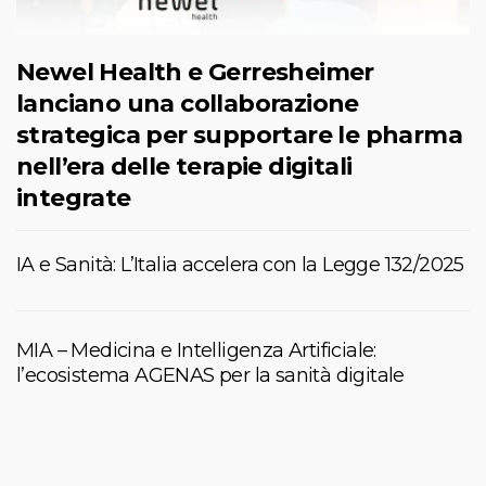
Newel Health e Gerresheimer
lanciano una collaborazione
strategica per supportare le pharma
nell’era delle terapie digitali
integrate
IA e Sanità: L’Italia accelera con la Legge 132/2025
MIA – Medicina e Intelligenza Artificiale:
l’ecosistema AGENAS per la sanità digitale