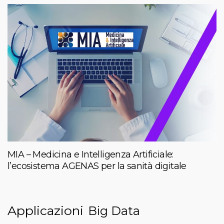
MIA – Medicina e Intelligenza Artificiale:
l’ecosistema AGENAS per la sanità digitale
Applicazioni
Big Data