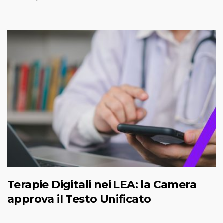
Terapie Digitali nei LEA: la Camera
approva il Testo Unificato