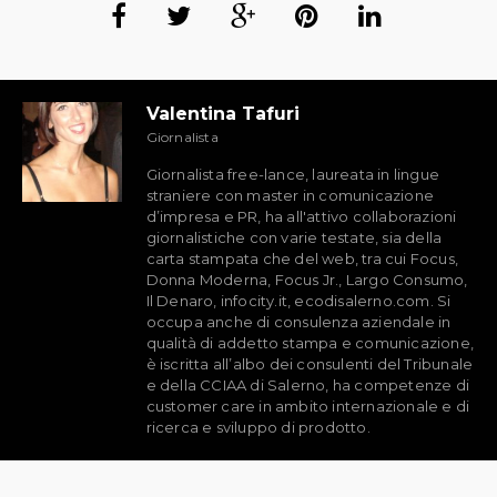
Valentina Tafuri
Giornalista
Giornalista free-lance, laureata in lingue
straniere con master in comunicazione
d’impresa e PR, ha all'attivo collaborazioni
giornalistiche con varie testate, sia della
carta stampata che del web, tra cui Focus,
Donna Moderna, Focus Jr., Largo Consumo,
Il Denaro, infocity.it, ecodisalerno.com. Si
occupa anche di consulenza aziendale in
qualità di addetto stampa e comunicazione,
è iscritta all’albo dei consulenti del Tribunale
e della CCIAA di Salerno, ha competenze di
customer care in ambito internazionale e di
ricerca e sviluppo di prodotto.