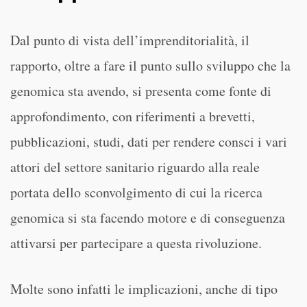
Dal punto di vista dell’imprenditorialità, il
rapporto, oltre a fare il punto sullo sviluppo che la
genomica sta avendo, si presenta come fonte di
approfondimento, con riferimenti a brevetti,
pubblicazioni, studi, dati per rendere consci i vari
attori del settore sanitario riguardo alla reale
portata dello sconvolgimento di cui la ricerca
genomica si sta facendo motore e di conseguenza
attivarsi per partecipare a questa rivoluzione.
Molte sono infatti le implicazioni, anche di tipo