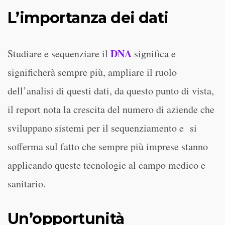
L’importanza dei dati
DNA
Studiare e sequenziare il
significa e
significherà sempre più, ampliare il ruolo
dell’analisi di questi dati, da questo punto di vista,
il report nota la crescita del numero di aziende che
sviluppano sistemi per il sequenziamento e si
sofferma sul fatto che sempre più imprese stanno
applicando queste tecnologie al campo medico e
sanitario.
Un’opportunità