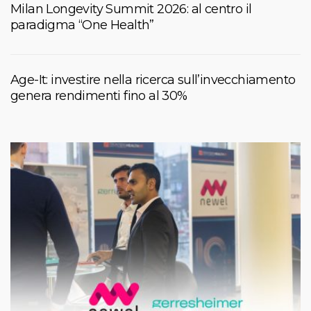
Milan Longevity Summit 2026: al centro il
paradigma “One Health”
Age-It: investire nella ricerca sull’invecchiamento
genera rendimenti fino al 30%