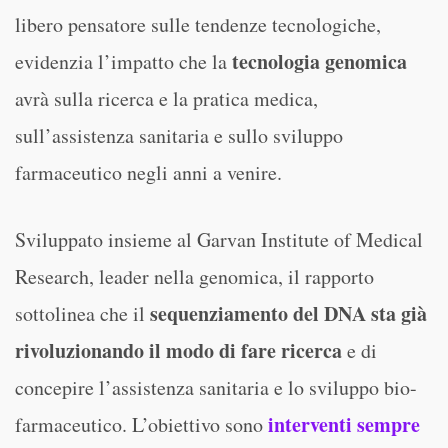
libero pensatore sulle tendenze tecnologiche,
tecnologia genomica
evidenzia l’impatto che la
avrà sulla ricerca e la pratica medica,
sull’assistenza sanitaria e sullo sviluppo
farmaceutico negli anni a venire.
Sviluppato insieme al Garvan Institute of Medical
Research, leader nella genomica, il rapporto
sequenziamento del DNA sta già
sottolinea che il
rivoluzionando il modo di fare ricerca
e di
concepire l’assistenza sanitaria e lo sviluppo bio-
interventi sempre
farmaceutico. L’obiettivo sono