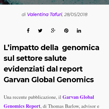
di
Valentina Tafuri
, 28/05/2018
L’impatto della genomica
sul settore salute
evidenziati dal report
Garvan Global Genomics
Garvan Global
Una recente pubblicazione, il
Genomics Report
, di Thomas Barlow, advisor e