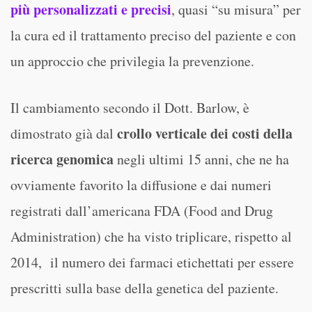
più personalizzati e precisi
, quasi “su misura” per
la cura ed il trattamento preciso del paziente e con
un approccio che privilegia la prevenzione.
Il cambiamento secondo il Dott. Barlow, è
crollo verticale dei costi della
dimostrato già dal
ricerca genomica
negli ultimi 15 anni, che ne ha
ovviamente favorito la diffusione e dai numeri
registrati dall’americana FDA (Food and Drug
Administration) che ha visto triplicare, rispetto al
2014, il numero dei farmaci etichettati per essere
prescritti sulla base della genetica del paziente.