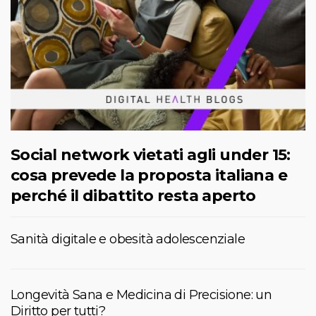
Social network vietati agli under 15:
cosa prevede la proposta italiana e
perché il dibattito resta aperto
Sanità digitale e obesità adolescenziale
Longevità Sana e Medicina di Precisione: un
Diritto per tutti?