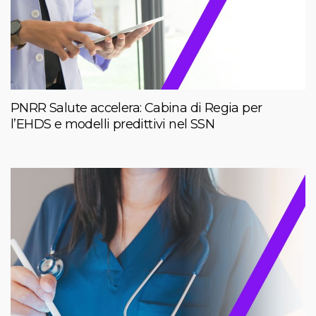
PNRR Salute accelera: Cabina di Regia per
l’EHDS e modelli predittivi nel SSN