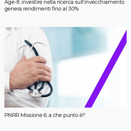
Age-It: investire nella ricerca sull’invecchiamento
genera rendimenti fino al 30%
PNRR Missione 6: a che punto è?