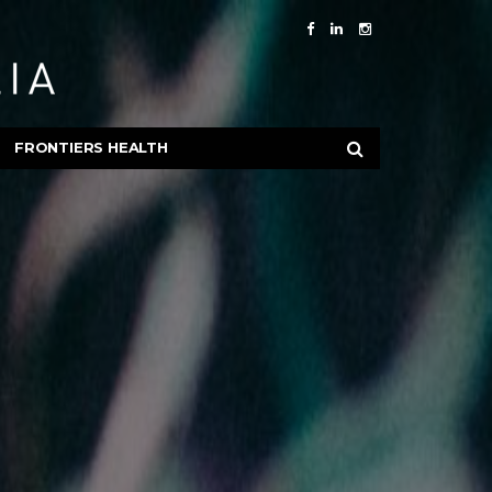
FRONTIERS HEALTH