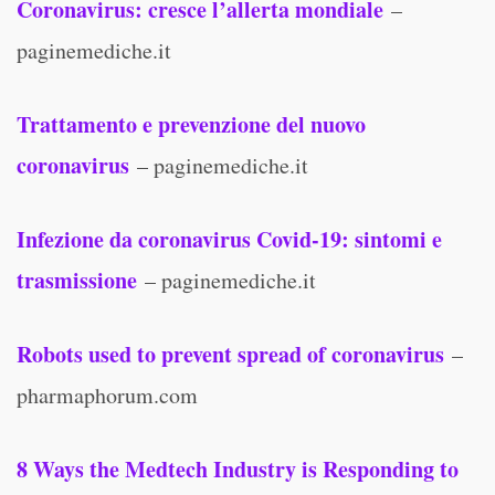
Coronavirus: cresce l’allerta mondiale
–
paginemediche.it
Trattamento e prevenzione del nuovo
coronavirus
– paginemediche.it
Infezione da coronavirus Covid-19: sintomi e
trasmissione
– paginemediche.it
Robots used to prevent spread of coronavirus
–
pharmaphorum.com
8 Ways the Medtech Industry is Responding to