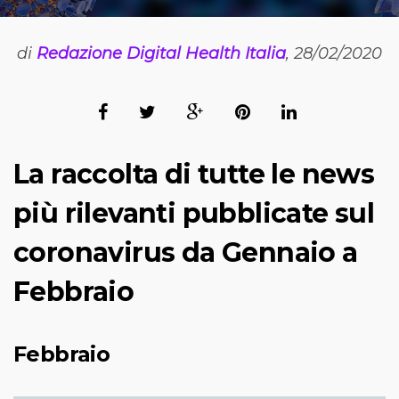
di
Redazione Digital Health Italia
, 28/02/2020
La raccolta di tutte le news
più rilevanti pubblicate sul
coronavirus da Gennaio a
Febbraio
Febbraio