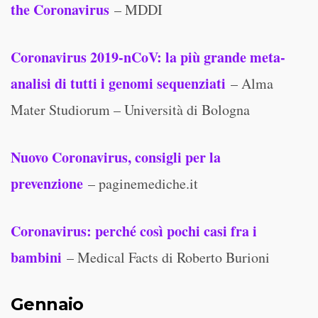
the Coronavirus
– MDDI
Coronavirus 2019-nCoV: la più grande meta-
analisi di tutti i genomi sequenziati
– Alma
Mater Studiorum – Università di Bologna
Nuovo Coronavirus, consigli per la
prevenzione
– paginemediche.it
Coronavirus: perché così pochi casi fra i
bambini
– Medical Facts di Roberto Burioni
Gennaio