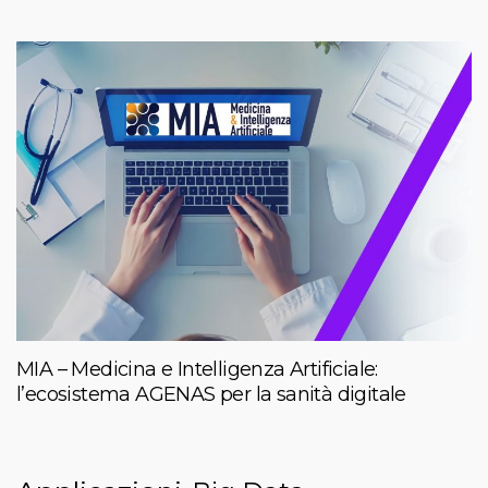
MIA – Medicina e Intelligenza Artificiale:
l’ecosistema AGENAS per la sanità digitale