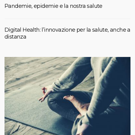
Pandemie, epidemie e la nostra salute
Digital Health: l’innovazione per la salute, anche a
distanza