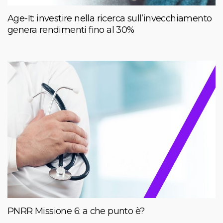
Age-It: investire nella ricerca sull’invecchiamento
genera rendimenti fino al 30%
PNRR Missione 6: a che punto è?