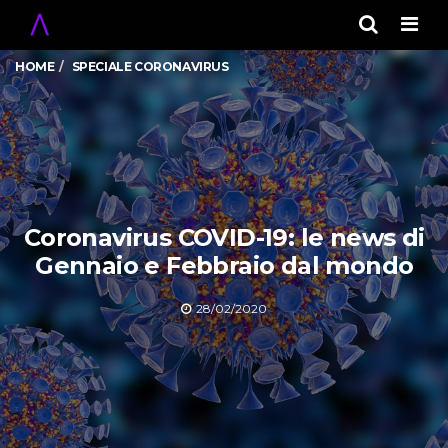
Men
HOME
SPECIALE CORONAVIRUS
Coronavirus COVID-19: le news di
Gennaio e Febbraio dal mondo
28/02/2020