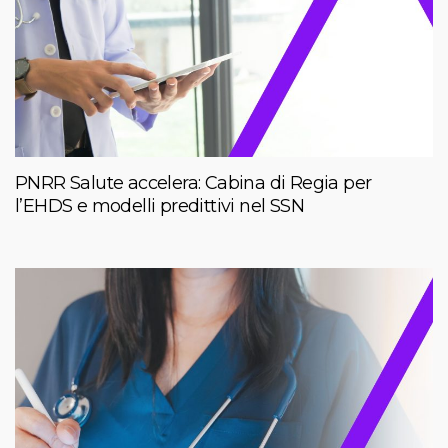
PNRR Salute accelera: Cabina di Regia per
l’EHDS e modelli predittivi nel SSN