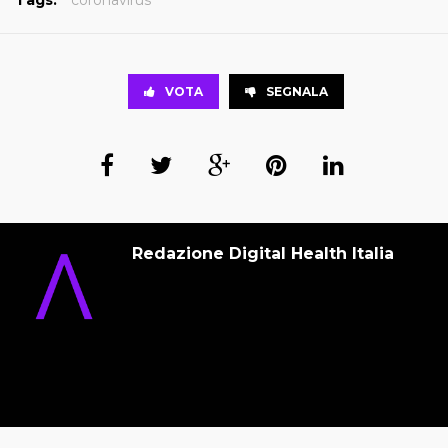
Tags:
coronavirus
VOTA
SEGNALA
Redazione Digital Health Italia