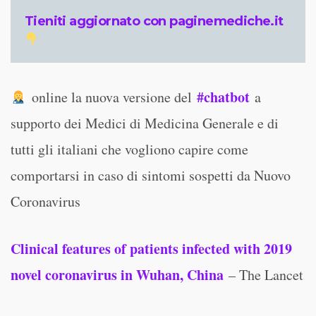
Tieniti aggiornato con paginemediche.it
#chatbot
online la nuova versione del
a
supporto dei Medici di Medicina Generale e di
tutti gli italiani che vogliono capire come
comportarsi in caso di sintomi sospetti da Nuovo
Coronavirus
Clinical features of patients infected with 2019
novel coronavirus in Wuhan, China
– The Lancet