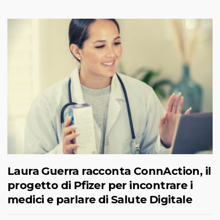
Laura Guerra racconta ConnAction, il
progetto di Pfizer per incontrare i
medici e parlare di Salute Digitale