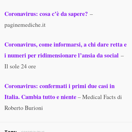
Coronavirus: cosa c’è da sapere?
–
paginemediche.it
Coronavirus, come informarsi, a chi dare retta e
i numeri per ridimensionare l’ansia da social
–
Il sole 24 ore
Coronavirus: confermati i primi due casi in
Italia. Cambia tutto e niente
– Medical Facts di
Roberto Burioni