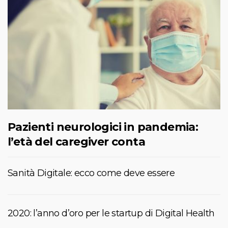
Pazienti neurologici in pandemia:
l’età del caregiver conta
Sanità Digitale: ecco come deve essere
2020: l’anno d’oro per le startup di Digital Health