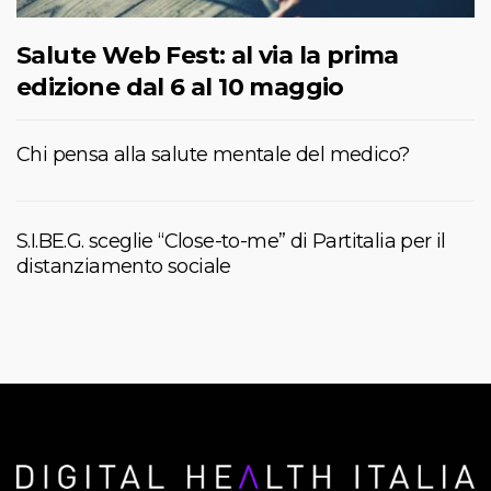
Salute Web Fest: al via la prima
edizione dal 6 al 10 maggio
Chi pensa alla salute mentale del medico?
S.I.BE.G. sceglie “Close-to-me” di Partitalia per il
distanziamento sociale