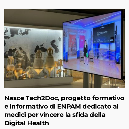
Nasce Tech2Doc, progetto formativo
e informativo di ENPAM dedicato ai
medici per vincere la sfida della
Digital Health