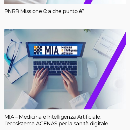
PNRR Missione 6: a che punto è?
MIA – Medicina e Intelligenza Artificiale:
l’ecosistema AGENAS per la sanità digitale