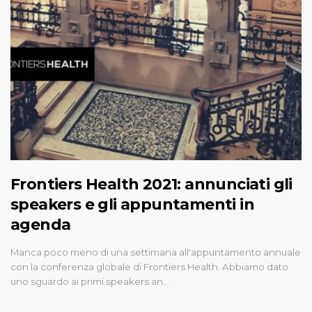
Frontiers Health 2021: annunciati gli
speakers e gli appuntamenti in
agenda
Manca poco meno di una settimana all'appuntamento annuale
con la conferenza globale di Frontiers Health. Abbiamo dato
uno sguardo ai primi speakers an…