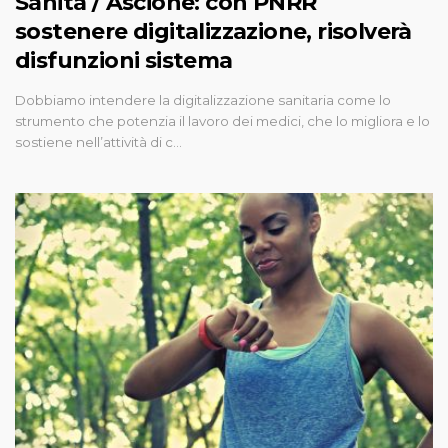
Sanità / Ascione: con PNRR
sostenere digitalizzazione, risolverà
disfunzioni sistema
Dobbiamo intendere la digitalizzazione sanitaria come lo
strumento che potenzia il lavoro dei medici, che lo migliora e lo
sostiene nell’attività di c…