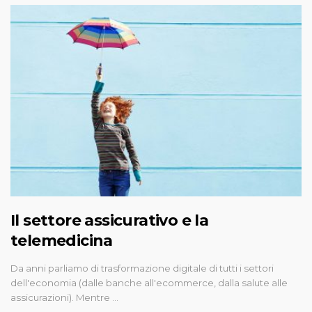
Il settore assicurativo e la
telemedicina
Da anni parliamo di trasformazione digitale di tutti i settori
dell'economia (dalle banche all'ecommerce, dalla salute alle
assicurazioni). Mentre …