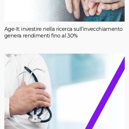
Age-It: investire nella ricerca sull’invecchiamento
genera rendimenti fino al 30%