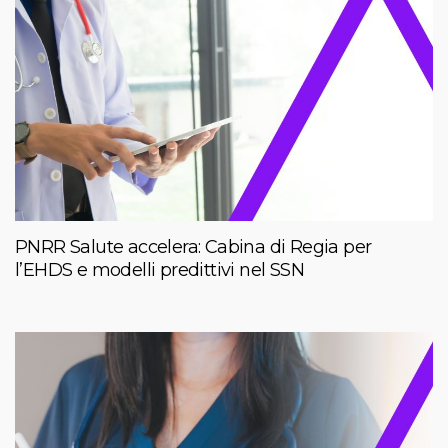
PNRR Salute accelera: Cabina di Regia per
l’EHDS e modelli predittivi nel SSN