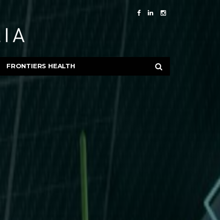
FRONTIERS HEALTH