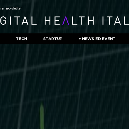
stra newsletter
TECH
STARTUP
+ NEWS ED EVENTI