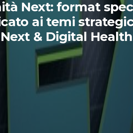
ità Next: format spec
cato ai temi strategic
Next & Digital Health