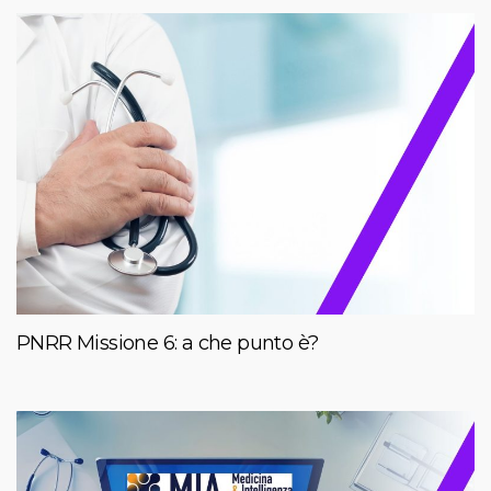
PNRR Missione 6: a che punto è?