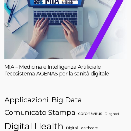
MIA – Medicina e Intelligenza Artificiale:
l’ecosistema AGENAS per la sanità digitale
Applicazioni
Big Data
Comunicato Stampa
coronavirus
Diagnosi
Digital Health
Digital Healthcare