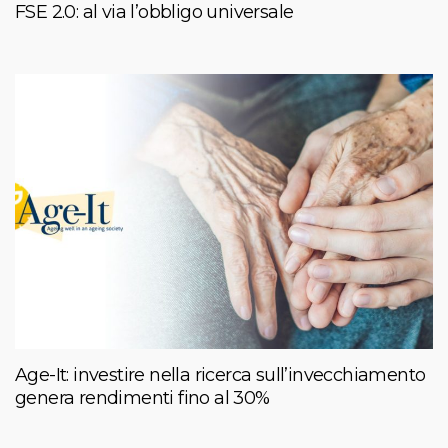
FSE 2.0: al via l’obbligo universale
Age-It: investire nella ricerca sull’invecchiamento
genera rendimenti fino al 30%