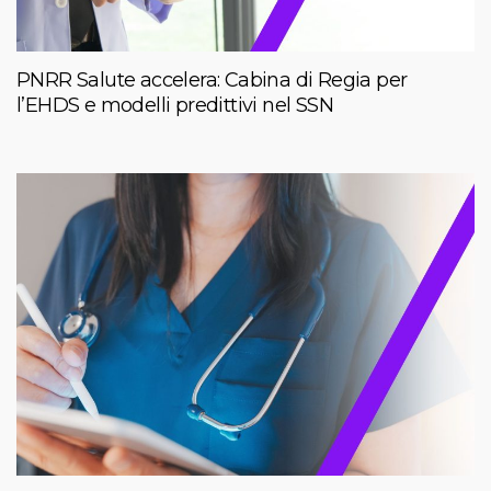
PNRR Salute accelera: Cabina di Regia per
l’EHDS e modelli predittivi nel SSN