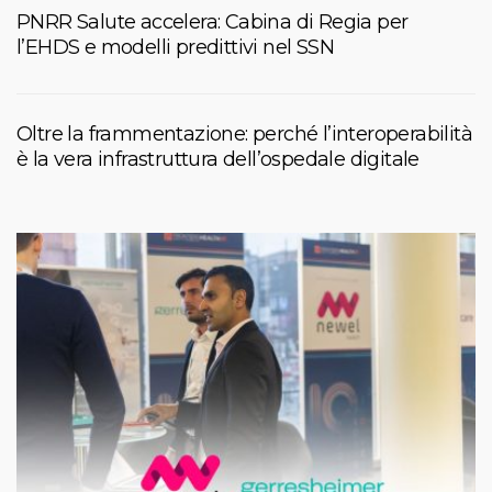
PNRR Salute accelera: Cabina di Regia per
l’EHDS e modelli predittivi nel SSN
Oltre la frammentazione: perché l’interoperabilità
è la vera infrastruttura dell’ospedale digitale