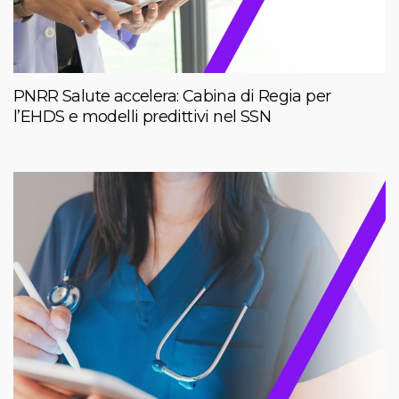
PNRR Salute accelera: Cabina di Regia per
l’EHDS e modelli predittivi nel SSN