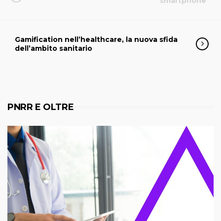
smartphone
Gamification nell’healthcare, la nuova sfida
dell’ambito sanitario
PNRR E OLTRE