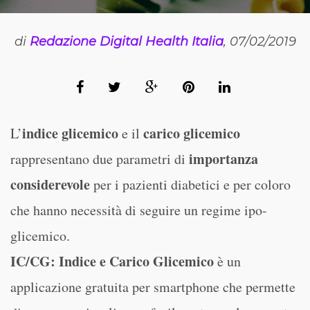
di
Redazione Digital Health Italia
, 07/02/2019
indice glicemico
carico glicemico
L’
e il
importanza
rappresentano due parametri di
considerevole
per i pazienti diabetici e per coloro
che hanno necessità di seguire un regime ipo-
glicemico.
IC/CG: Indice e Carico Glicemico
è un
applicazione gratuita per smartphone che permette