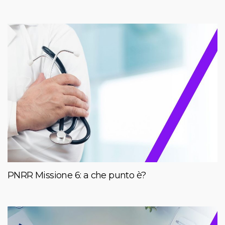
PNRR Missione 6: a che punto è?