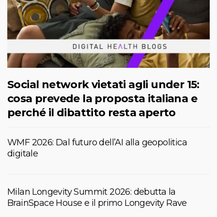
Social network vietati agli under 15:
cosa prevede la proposta italiana e
perché il dibattito resta aperto
WMF 2026: Dal futuro dell’AI alla geopolitica
digitale
Milan Longevity Summit 2026: debutta la
BrainSpace House e il primo Longevity Rave