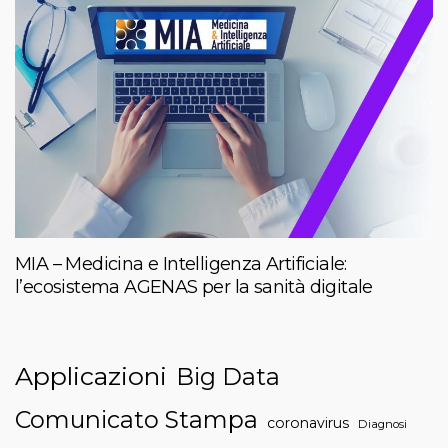
MIA – Medicina e Intelligenza Artificiale:
l’ecosistema AGENAS per la sanità digitale
Applicazioni
Big Data
Comunicato Stampa
coronavirus
Diagnosi