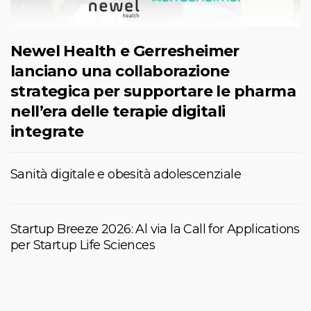
Newel Health e Gerresheimer
lanciano una collaborazione
strategica per supportare le pharma
nell’era delle terapie digitali
integrate
Sanità digitale e obesità adolescenziale
Startup Breeze 2026: Al via la Call for Applications
per Startup Life Sciences