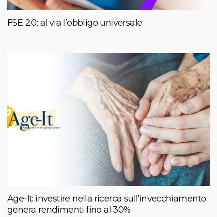
FSE 2.0: al via l’obbligo universale
Age-It: investire nella ricerca sull’invecchiamento
genera rendimenti fino al 30%