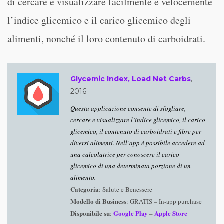
di cercare e visualizzare facilmente e velocemente
l’indice glicemico e il carico glicemico degli
alimenti, nonché il loro contenuto di carboidrati.
Glycemic Index, Load Net Carbs
,
2016
Questa applicazione consente di sfogliare,
cercare e visualizzare l’indice glicemico, il carico
glicemico, il contenuto di carboidrati e fibre per
diversi alimenti. Nell’app è possibile accedere ad
una calcolatrice per conoscere il carico
glicemico di una determinata porzione di un
alimento.
Categoria
: Salute e Benessere
Modello di Business
: GRATIS – In-app purchase
Disponibile su
Google Play
Apple Store
:
–