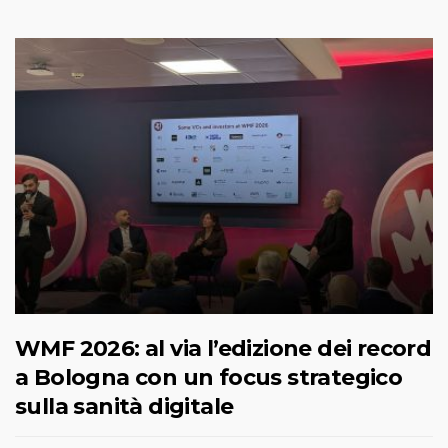
WMF 2026: al via l’edizione dei record
a Bologna con un focus strategico
sulla sanità digitale