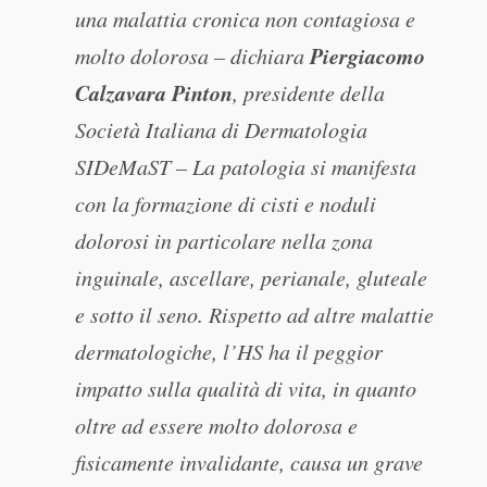
una malattia cronica non contagiosa e
Piergiacomo
molto dolorosa – dichiara
Calzavara Pinton
, presidente della
Società Italiana di Dermatologia
SIDeMaST – La patologia si manifesta
con la formazione di cisti e noduli
dolorosi in particolare nella zona
inguinale, ascellare, perianale, gluteale
e sotto il seno. Rispetto ad altre malattie
dermatologiche, l’HS ha il peggior
impatto sulla qualità di vita, in quanto
oltre ad essere molto dolorosa e
fisicamente invalidante, causa un grave