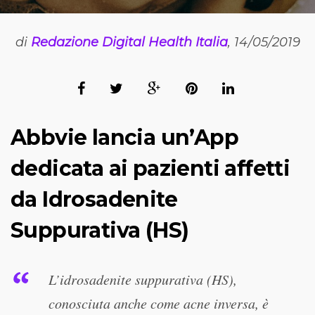
di
Redazione Digital Health Italia
, 14/05/2019
Abbvie lancia un’App
dedicata ai pazienti affetti
da Idrosadenite
Suppurativa (HS)
L’idrosadenite suppurativa (HS),
conosciuta anche come acne inversa, è