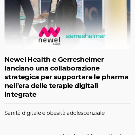
Newel Health e Gerresheimer
lanciano una collaborazione
strategica per supportare le pharma
nell’era delle terapie digitali
integrate
Sanità digitale e obesità adolescenziale