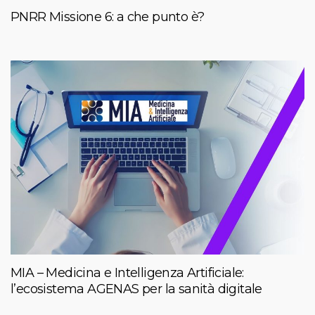
PNRR Missione 6: a che punto è?
MIA – Medicina e Intelligenza Artificiale:
l’ecosistema AGENAS per la sanità digitale