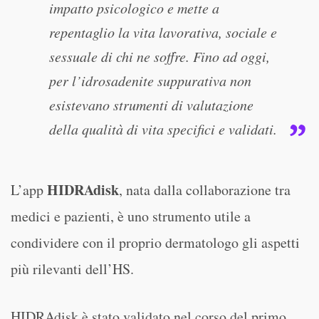
impatto psicologico e mette a
repentaglio la vita lavorativa, sociale e
sessuale di chi ne soffre. Fino ad oggi,
per l’idrosadenite suppurativa non
esistevano strumenti di valutazione
della qualità di vita specifici e validati.
HIDRAdisk
L’app
, nata dalla collaborazione tra
medici e pazienti, è uno strumento utile a
condividere con il proprio dermatologo gli aspetti
più rilevanti dell’HS.
HIDRAdisk è stato validato nel corso del primo