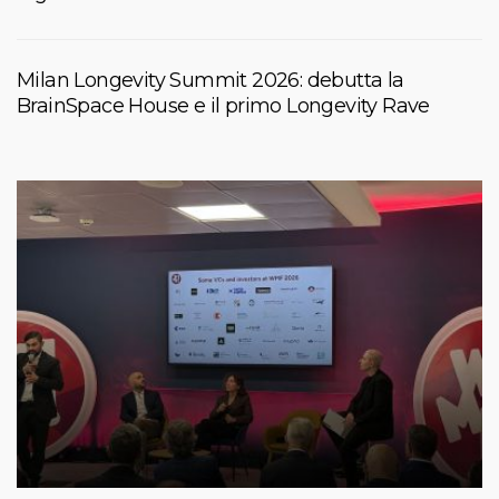
Milan Longevity Summit 2026: debutta la
BrainSpace House e il primo Longevity Rave