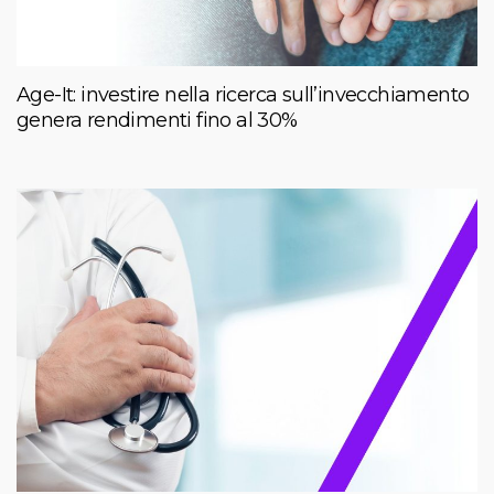
Age-It: investire nella ricerca sull’invecchiamento
genera rendimenti fino al 30%