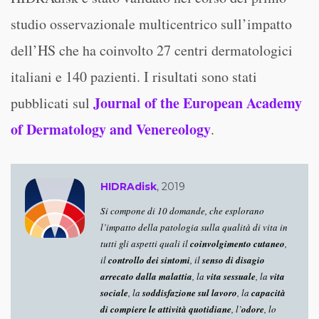
studio osservazionale multicentrico sull’impatto
dell’HS che ha coinvolto 27 centri dermatologici
italiani e 140 pazienti. I risultati sono stati
Journal of the European Academy
pubblicati sul
of Dermatology and Venereology
.
HIDRAdisk
, 2019
Si compone di 10 domande, che esplorano
l’impatto della patologia sulla qualità di vita in
tutti gli aspetti quali il
coinvolgimento cutaneo
,
il
controllo dei sintomi
, il
senso di disagio
arrecato dalla malattia
, la
vita sessuale
, la
vita
sociale
, la
soddisfazione sul lavoro
, la
capacità
di compiere le attività quotidiane
, l’
odore
, lo