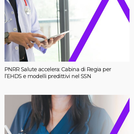
PNRR Salute accelera: Cabina di Regia per
l’EHDS e modelli predittivi nel SSN