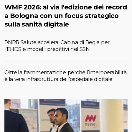
WMF 2026: al via l’edizione dei record
a Bologna con un focus strategico
sulla sanità digitale
PNRR Salute accelera: Cabina di Regia per
l’EHDS e modelli predittivi nel SSN
Oltre la frammentazione: perché l’interoperabilità
è la vera infrastruttura dell’ospedale digitale