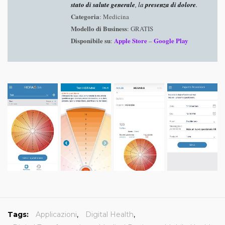
stato di salute generale
, la
presenza di dolore
.
Categoria
: Medicina
Modello di Business
: GRATIS
Disponibile su
Apple Store
Google Play
:
–
Tags:
Applicazioni
,
Digital Health
,