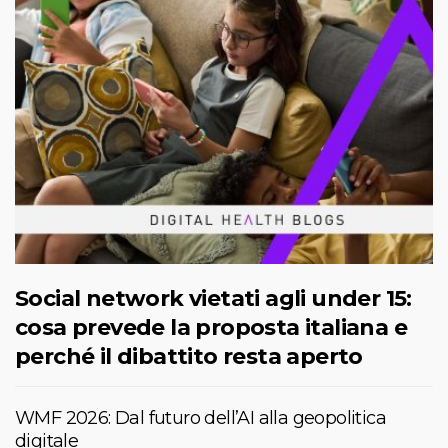
Social network vietati agli under 15:
cosa prevede la proposta italiana e
perché il dibattito resta aperto
WMF 2026: Dal futuro dell’AI alla geopolitica
digitale