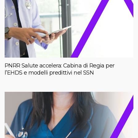
PNRR Salute accelera: Cabina di Regia per
l’EHDS e modelli predittivi nel SSN