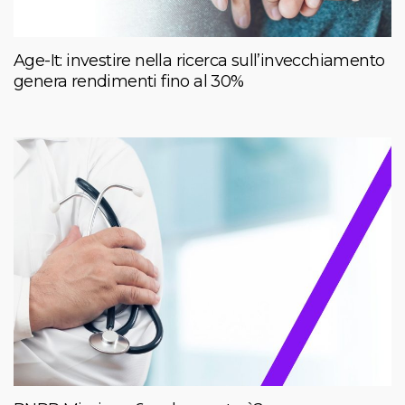
Age-It: investire nella ricerca sull’invecchiamento
genera rendimenti fino al 30%