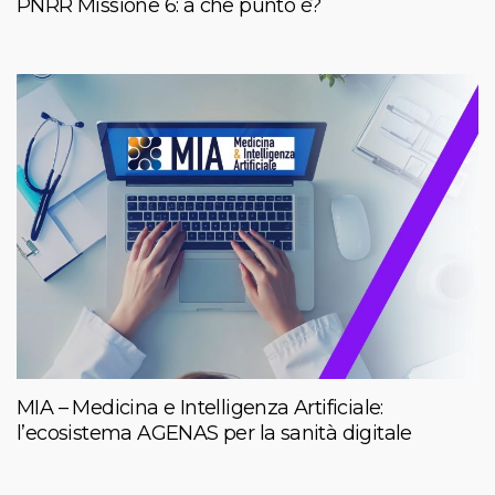
PNRR Missione 6: a che punto è?
MIA – Medicina e Intelligenza Artificiale:
l’ecosistema AGENAS per la sanità digitale