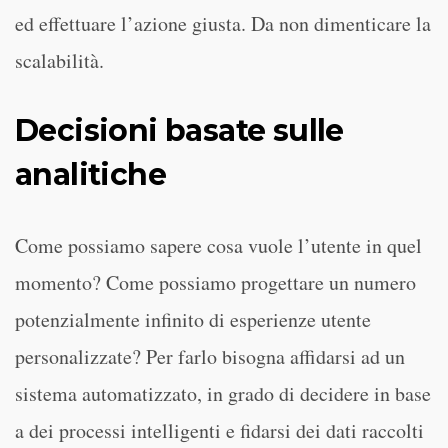
ed effettuare l’azione giusta. Da non dimenticare la
scalabilità.
Decisioni basate sulle
analitiche
Come possiamo sapere cosa vuole l’utente in quel
momento? Come possiamo progettare un numero
potenzialmente infinito di esperienze utente
personalizzate? Per farlo bisogna affidarsi ad un
sistema automatizzato, in grado di decidere in base
a dei processi intelligenti e fidarsi dei dati raccolti