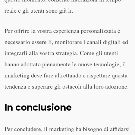
reale e gli utenti sono già li.
Per offrire la vostra esperienza personalizzata è
necessario essere li, monitorare i canali digitali ed
integrarli alla vostra strategia. Come gli utenti
hanno adottato pienamente le nuove tecnologie, il
marketing deve fare altrettando e rispettare questa
tendenza e superare gli ostacoli alla loro adozione.
In conclusione
Per concludere, il marketing ha bisogno di affidarsi