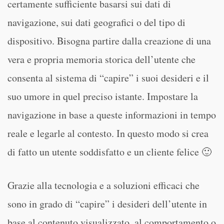
certamente sufficiente basarsi sui dati di
navigazione, sui dati geografici o del tipo di
dispositivo. Bisogna partire dalla creazione di una
vera e propria memoria storica dell’utente che
consenta al sistema di “capire” i suoi desideri e il
suo umore in quel preciso istante. Impostare la
navigazione in base a queste informazioni in tempo
reale e legarle al contesto. In questo modo si crea
di fatto un utente soddisfatto e un cliente felice 🙂
Grazie alla tecnologia e a soluzioni efficaci che
sono in grado di “capire” i desideri dell’utente in
base al contenuto visualizzato, al comportamento o