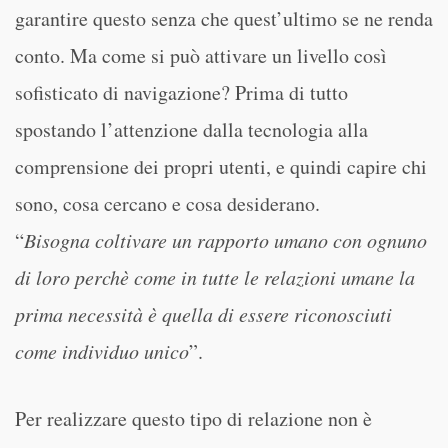
garantire questo senza che quest’ultimo se ne renda
conto. Ma come si può attivare un livello così
sofisticato di navigazione? Prima di tutto
spostando l’attenzione dalla tecnologia alla
comprensione dei propri utenti, e quindi capire chi
sono, cosa cercano e cosa desiderano.
“
Bisogna coltivare un rapporto umano con ognuno
di loro perchè come in tutte le relazioni umane la
prima necessità è quella di essere riconosciuti
come individuo unico
”.
Per realizzare questo tipo di relazione non è