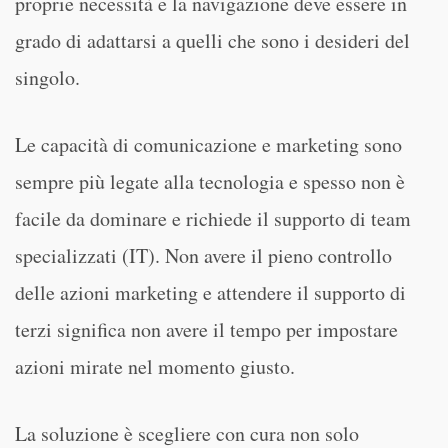
proprie necessità e la navigazione deve essere in
grado di adattarsi a quelli che sono i desideri del
singolo.
Le capacità di comunicazione e marketing sono
sempre più legate alla tecnologia e spesso non è
facile da dominare e richiede il supporto di team
specializzati (IT). Non avere il pieno controllo
delle azioni marketing e attendere il supporto di
terzi significa non avere il tempo per impostare
azioni mirate nel momento giusto.
La soluzione è scegliere con cura non solo