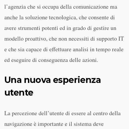
l’agenzia che si occupa della comunicazione ma
anche la soluzione tecnologica, che consente di
avere strumenti potenti ed in grado di gestire un
modello proattivo, che non necessiti di supporto IT
e che sia capace di effettuare analisi in tempo reale
ed eseguire di conseguenza delle azioni.
Una nuova esperienza
utente
La percezione dell’utente di essere al centro della
navigazione è importante e il sistema deve