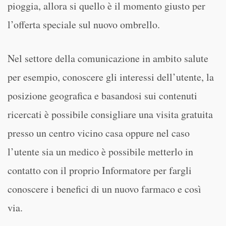
pioggia, allora si quello è il momento giusto per
l’offerta speciale sul nuovo ombrello.
Nel settore della comunicazione in ambito salute
per esempio, conoscere gli interessi dell’utente, la
posizione geografica e basandosi sui contenuti
ricercati è possibile consigliare una visita gratuita
presso un centro vicino casa oppure nel caso
l’utente sia un medico è possibile metterlo in
contatto con il proprio Informatore per fargli
conoscere i benefici di un nuovo farmaco e così
via.