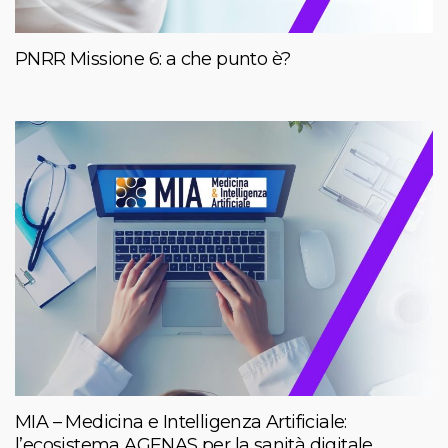
PNRR Missione 6: a che punto è?
MIA – Medicina e Intelligenza Artificiale:
l’ecosistema AGENAS per la sanità digitale