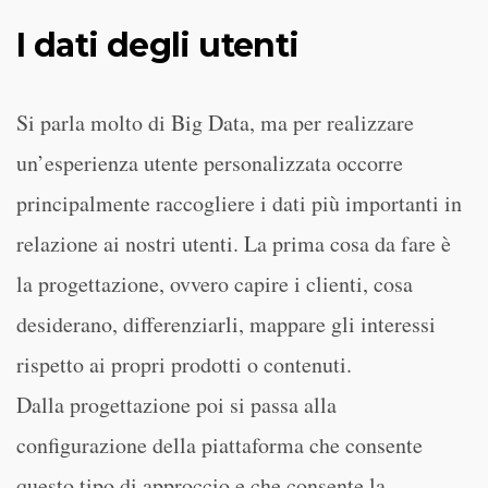
I dati degli utenti
Si parla molto di Big Data, ma per realizzare
un’esperienza utente personalizzata occorre
principalmente raccogliere i dati più importanti in
relazione ai nostri utenti. La prima cosa da fare è
la progettazione, ovvero capire i clienti, cosa
desiderano, differenziarli, mappare gli interessi
rispetto ai propri prodotti o contenuti.
Dalla progettazione poi si passa alla
configurazione della piattaforma che consente
questo tipo di approccio e che consente la