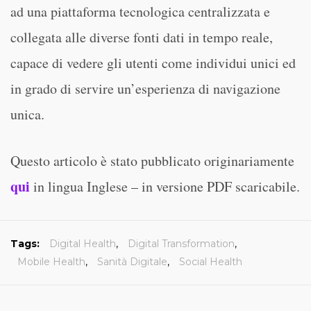
ad una piattaforma tecnologica centralizzata e
collegata alle diverse fonti dati in tempo reale,
capace di vedere gli utenti come individui unici ed
in grado di servire un’esperienza di navigazione
unica.
Questo articolo è stato pubblicato originariamente
qui
in lingua Inglese – in versione PDF scaricabile.
Tags:
Digital Health
,
Digital Transformation
,
Mobile Health
,
Sanità Digitale
,
Social Health