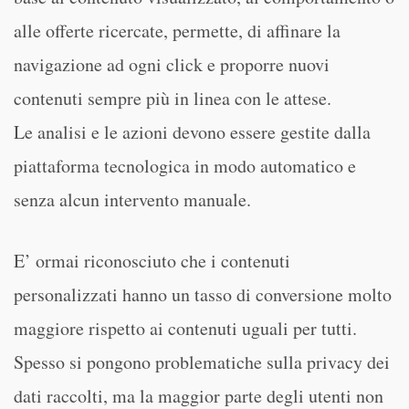
alle offerte ricercate, permette, di affinare la
navigazione ad ogni click e proporre nuovi
contenuti sempre più in linea con le attese.
Le analisi e le azioni devono essere gestite dalla
piattaforma tecnologica in modo automatico e
senza alcun intervento manuale.
E’ ormai riconosciuto che i contenuti
personalizzati hanno un tasso di conversione molto
maggiore rispetto ai contenuti uguali per tutti.
Spesso si pongono problematiche sulla privacy dei
dati raccolti, ma la maggior parte degli utenti non