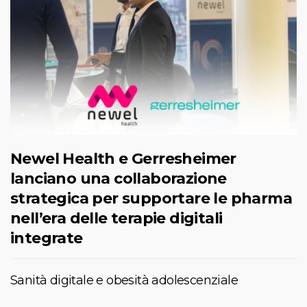
Newel Health e Gerresheimer
lanciano una collaborazione
strategica per supportare le pharma
nell’era delle terapie digitali
integrate
Sanità digitale e obesità adolescenziale