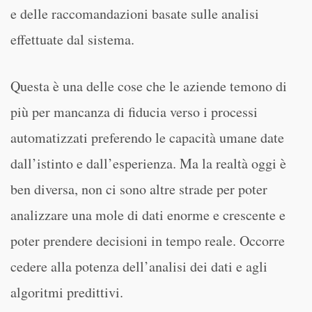
e delle raccomandazioni basate sulle analisi
effettuate dal sistema.
Questa è una delle cose che le aziende temono di
più per mancanza di fiducia verso i processi
automatizzati preferendo le capacità umane date
dall’istinto e dall’esperienza. Ma la realtà oggi è
ben diversa, non ci sono altre strade per poter
analizzare una mole di dati enorme e crescente e
poter prendere decisioni in tempo reale. Occorre
cedere alla potenza dell’analisi dei dati e agli
algoritmi predittivi.