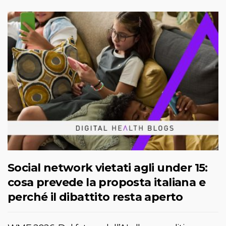
Social network vietati agli under 15:
cosa prevede la proposta italiana e
perché il dibattito resta aperto