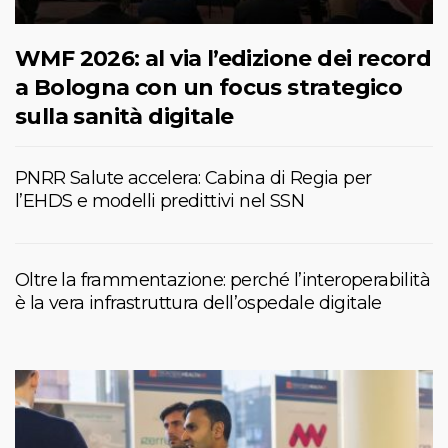
WMF 2026: al via l’edizione dei record
a Bologna con un focus strategico
sulla sanità digitale
PNRR Salute accelera: Cabina di Regia per
l’EHDS e modelli predittivi nel SSN
Oltre la frammentazione: perché l’interoperabilità
è la vera infrastruttura dell’ospedale digitale