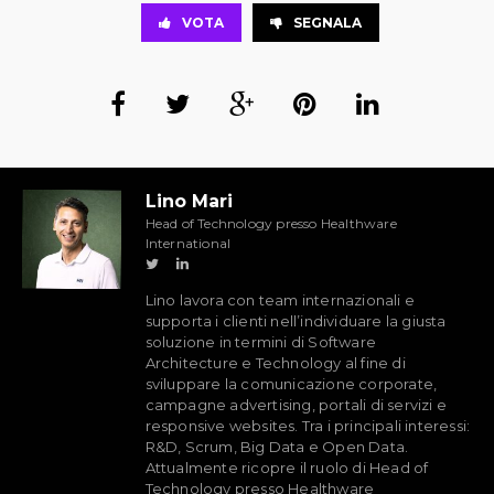
VOTA
SEGNALA
Lino Mari
Head of Technology presso Healthware
International
Lino lavora con team internazionali e
supporta i clienti nell’individuare la giusta
soluzione in termini di Software
Architecture e Technology al fine di
sviluppare la comunicazione corporate,
campagne advertising, portali di servizi e
responsive websites. Tra i principali interessi:
R&D, Scrum, Big Data e Open Data.
Attualmente ricopre il ruolo di Head of
Technology presso Healthware