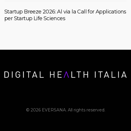
Startup Breeze 2026: Al via la Call for Applications
per Startup Life Sciences
© 2026 EVERSANA. All rights reserved.