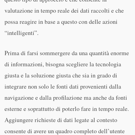
valutazione in tempo reale dei dati raccolti e che
possa reagire in base a questo con delle azioni
“intelligenti”.
Prima di farsi sommergere da una quantità enorme
di informazioni, bisogna scegliere la tecnologia
giusta e la soluzione giusta che sia in grado di
integrare non solo le fonti dati provenienti dalla
navigazione e dalla profilazione ma anche da fonti
esterne e soprattutto di poterlo fare in tempo reale.
Aggiungere richieste di dati legate al contesto
consente di avere un quadro completo dell’utente