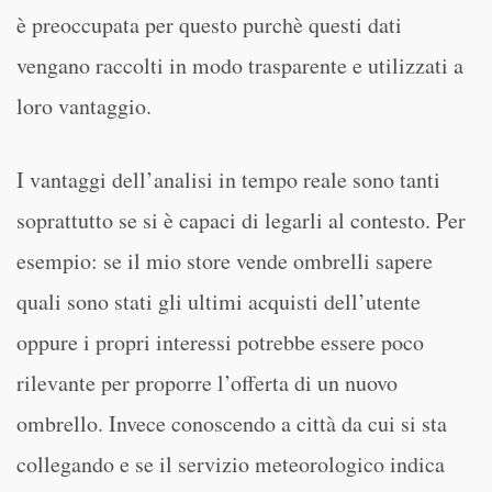
è preoccupata per questo purchè questi dati
vengano raccolti in modo trasparente e utilizzati a
loro vantaggio.
I vantaggi dell’analisi in tempo reale sono tanti
soprattutto se si è capaci di legarli al contesto. Per
esempio: se il mio store vende ombrelli sapere
quali sono stati gli ultimi acquisti dell’utente
oppure i propri interessi potrebbe essere poco
rilevante per proporre l’offerta di un nuovo
ombrello. Invece conoscendo a città da cui si sta
collegando e se il servizio meteorologico indica