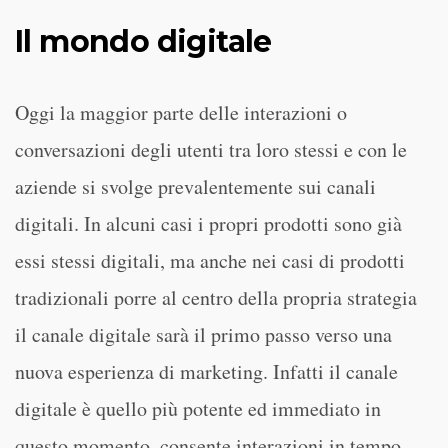
Il mondo digitale
Oggi la maggior parte delle interazioni o
conversazioni degli utenti tra loro stessi e con le
aziende si svolge prevalentemente sui canali
digitali. In alcuni casi i propri prodotti sono già
essi stessi digitali, ma anche nei casi di prodotti
tradizionali porre al centro della propria strategia
il canale digitale sarà il primo passo verso una
nuova esperienza di marketing. Infatti il canale
digitale è quello più potente ed immediato in
questo momento, consente interazioni in tempo