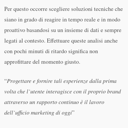
Per questo occorre scegliere soluzioni tecniche che
siano in grado di reagire in tempo reale e in modo
proattivo basandosi su un insieme di dati e sempre
legati al contesto. Effettuare queste analisi anche
con pochi minuti di ritardo significa non
approfittare del momento giusto.
“
Progettare e fornire tali esperienze dalla prima
volta che l’utente interagisce con il proprio brand
attraverso un rapporto continuo è il lavoro
dell’ufficio marketing di oggi
”