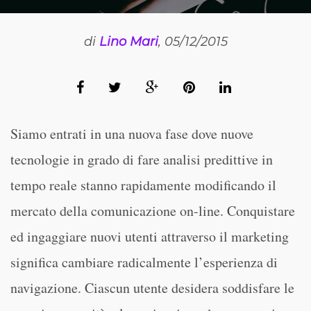
di
Lino Mari
, 05/12/2015
Siamo entrati in una nuova fase dove nuove
tecnologie in grado di fare analisi predittive in
tempo reale stanno rapidamente modificando il
mercato della comunicazione on-line. Conquistare
ed ingaggiare nuovi utenti attraverso il marketing
significa cambiare radicalmente l’esperienza di
navigazione. Ciascun utente desidera soddisfare le