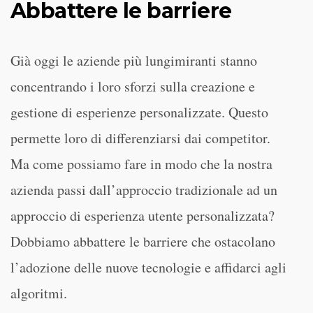
Abbattere le barriere
Già oggi le aziende più lungimiranti stanno
concentrando i loro sforzi sulla creazione e
gestione di esperienze personalizzate. Questo
permette loro di differenziarsi dai competitor.
Ma come possiamo fare in modo che la nostra
azienda passi dall’approccio tradizionale ad un
approccio di esperienza utente personalizzata?
Dobbiamo abbattere le barriere che ostacolano
l’adozione delle nuove tecnologie e affidarci agli
algoritmi.