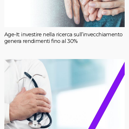
Age-It: investire nella ricerca sull’invecchiamento
genera rendimenti fino al 30%