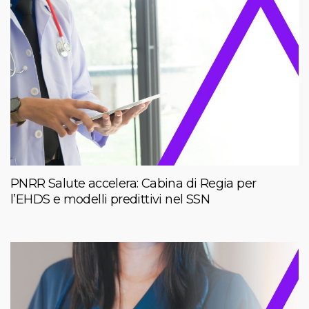
PNRR Salute accelera: Cabina di Regia per
l’EHDS e modelli predittivi nel SSN