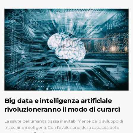
Big data e intelligenza artificiale
rivoluzioneranno il modo di curarci
La salute dell'umanità passa inevitabilmente dallo sviluppo di
macchine intelligenti Con l'evoluzione della capacità delle