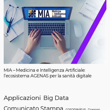
MIA – Medicina e Intelligenza Artificiale:
l’ecosistema AGENAS per la sanità digitale
Applicazioni
Big Data
Comunicato Stampa
coronavirus
Diagnosi