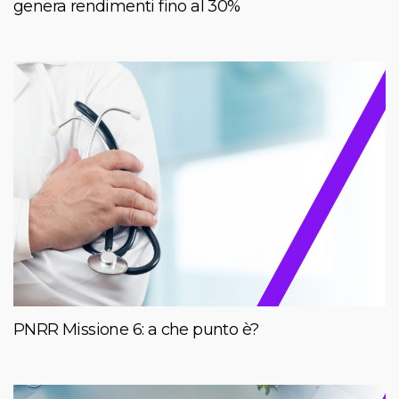
genera rendimenti fino al 30%
PNRR Missione 6: a che punto è?