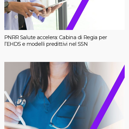
PNRR Salute accelera: Cabina di Regia per
l’EHDS e modelli predittivi nel SSN