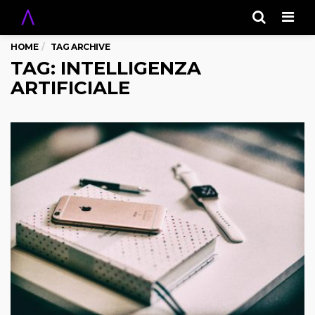
Men
HOME
TAG ARCHIVE
TAG: INTELLIGENZA
ARTIFICIALE