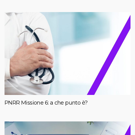
PNRR Missione 6: a che punto è?