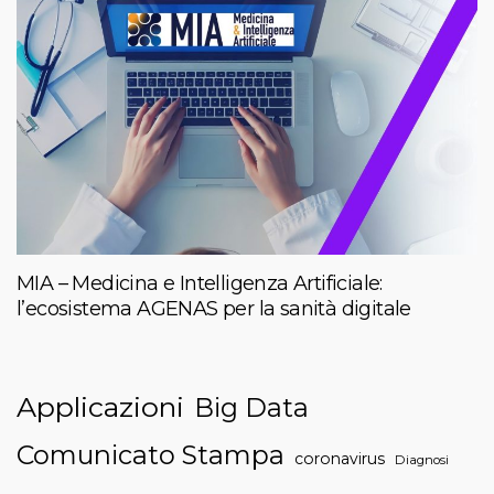
MIA – Medicina e Intelligenza Artificiale:
l’ecosistema AGENAS per la sanità digitale
Applicazioni
Big Data
Comunicato Stampa
coronavirus
Diagnosi