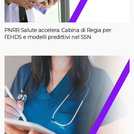
PNRR Salute accelera: Cabina di Regia per
l’EHDS e modelli predittivi nel SSN