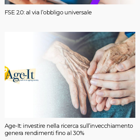
FSE 2.0: al via l’obbligo universale
Age-It: investire nella ricerca sull’invecchiamento
genera rendimenti fino al 30%