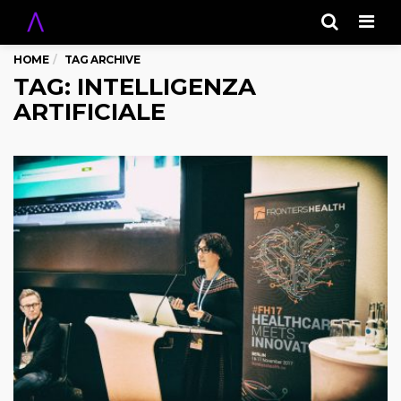
Men
HOME
TAG ARCHIVE
TAG: INTELLIGENZA
ARTIFICIALE