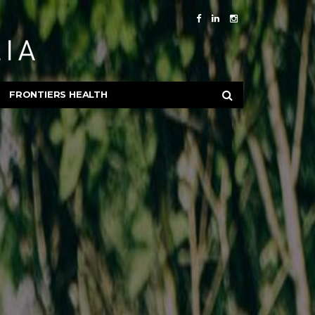
FRONTIERS HEALTH