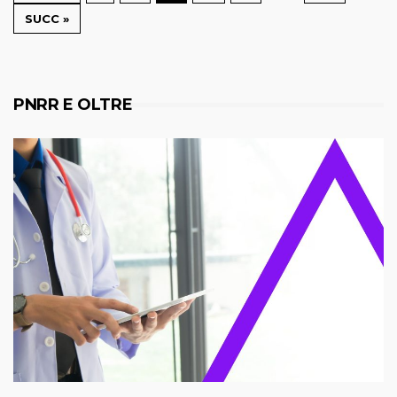
SUCC »
PNRR E OLTRE