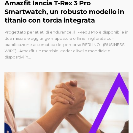
Amazfit lancia T-Rex 3 Pro
Smartwatch, un robusto modello in
titanio con torcia integrata
Progettato per atleti di endurance, il T-Rex 3 Pro è disponibile in
due misure e aggiunge mappatura offline migliorata con
pianificazione automatica del percorso BERLINO--(BUSINESS
WIRE)--Amazfit, un marchio leader a livello mondiale di
dispositivi in...