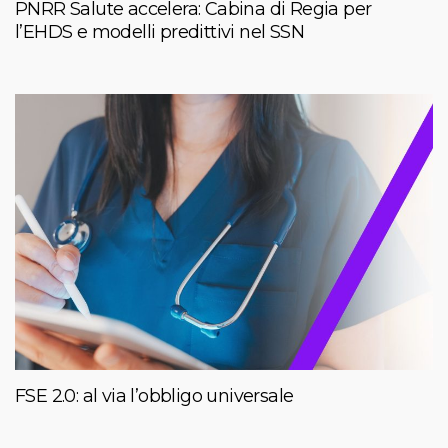
PNRR Salute accelera: Cabina di Regia per
l’EHDS e modelli predittivi nel SSN
FSE 2.0: al via l’obbligo universale