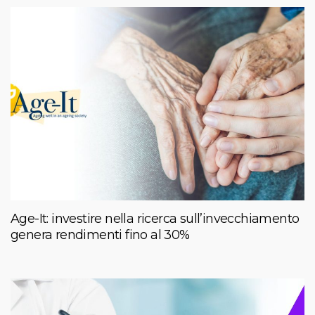
Age-It: investire nella ricerca sull’invecchiamento
genera rendimenti fino al 30%