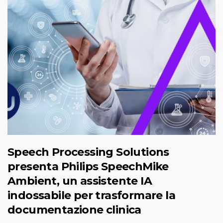
Speech Processing Solutions
presenta Philips SpeechMike
Ambient, un assistente IA
indossabile per trasformare la
documentazione clinica