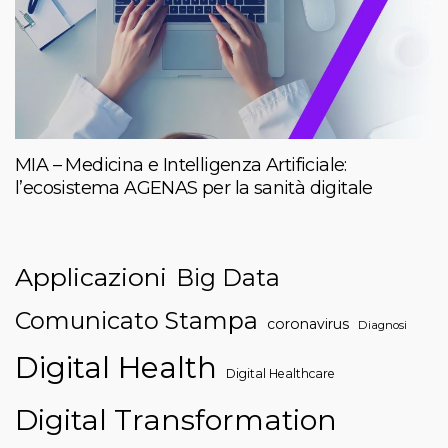
MIA – Medicina e Intelligenza Artificiale:
l’ecosistema AGENAS per la sanità digitale
Applicazioni
Big Data
Comunicato Stampa
coronavirus
Diagnosi
Digital Health
Digital Healthcare
Digital Transformation