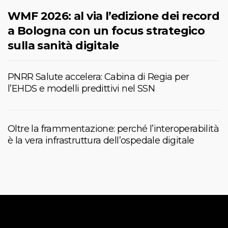
WMF 2026: al via l’edizione dei record
a Bologna con un focus strategico
sulla sanità digitale
PNRR Salute accelera: Cabina di Regia per
l’EHDS e modelli predittivi nel SSN
Oltre la frammentazione: perché l’interoperabilità
è la vera infrastruttura dell’ospedale digitale