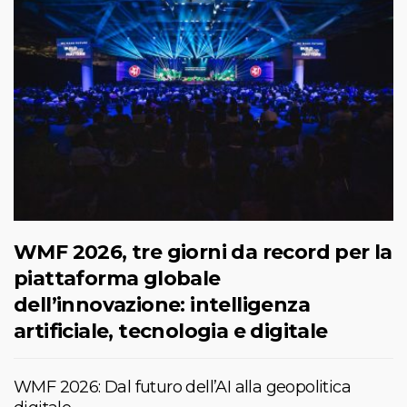
WMF 2026, tre giorni da record per la
piattaforma globale
dell’innovazione: intelligenza
artificiale, tecnologia e digitale
WMF 2026: Dal futuro dell’AI alla geopolitica