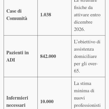
fisiche da
Case di
1.038
attivare entro
Comunità
dicembre
2026.
L’obiettivo di
assistenza
Pazienti in
842.000
domiciliare
ADI
per gli over-
65.
La stima
minima di
Infermieri
nuovi
10.000
necessari
professionisti