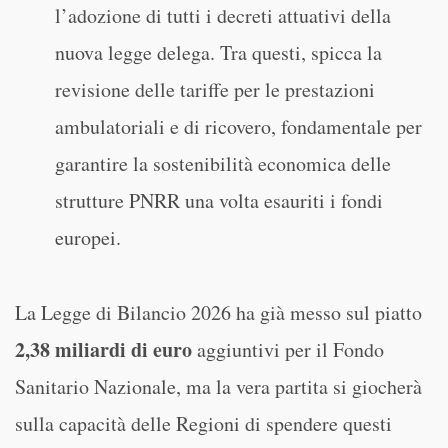
l’adozione di tutti i decreti attuativi della
nuova legge delega. Tra questi, spicca la
revisione delle tariffe per le prestazioni
ambulatoriali e di ricovero, fondamentale per
garantire la sostenibilità economica delle
strutture PNRR una volta esauriti i fondi
europei.
La Legge di Bilancio 2026 ha già messo sul piatto
2,38 miliardi di euro
aggiuntivi per il Fondo
Sanitario Nazionale, ma la vera partita si giocherà
sulla capacità delle Regioni di spendere questi