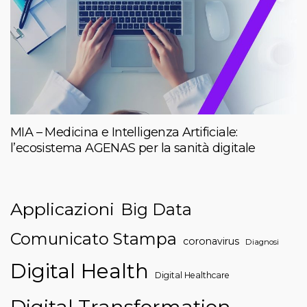
MIA – Medicina e Intelligenza Artificiale:
l’ecosistema AGENAS per la sanità digitale
Applicazioni
Big Data
Comunicato Stampa
coronavirus
Diagnosi
Digital Health
Digital Healthcare
Digital Transformation