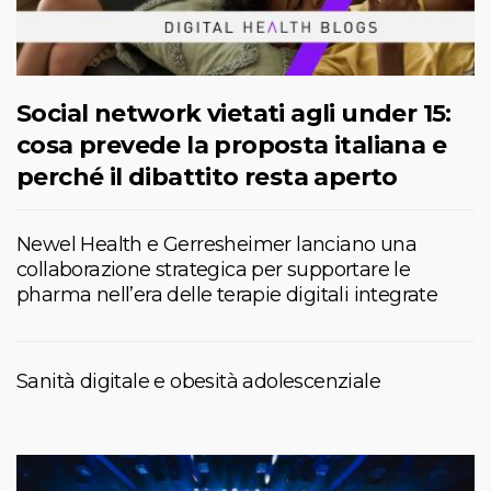
Social network vietati agli under 15:
cosa prevede la proposta italiana e
perché il dibattito resta aperto
Newel Health e Gerresheimer lanciano una
collaborazione strategica per supportare le
pharma nell’era delle terapie digitali integrate
Sanità digitale e obesità adolescenziale