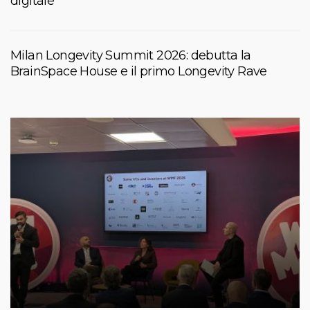
digitale
Milan Longevity Summit 2026: debutta la
BrainSpace House e il primo Longevity Rave