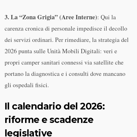
3. La “Zona Grigia” (Aree Interne)
:
Qui la
carenza cronica di personale impedisce il decollo
dei servizi ordinari. Per rimediare, la strategia del
2026 punta sulle Unità Mobili Digitali: veri e
propri camper sanitari connessi via satellite che
portano la diagnostica e i consulti dove mancano
gli ospedali fisici.
Il calendario del 2026:
riforme e scadenze
legislative