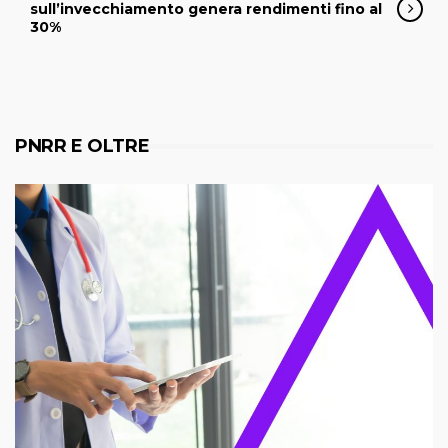
sull’invecchiamento genera rendimenti fino al
30%
PNRR E OLTRE