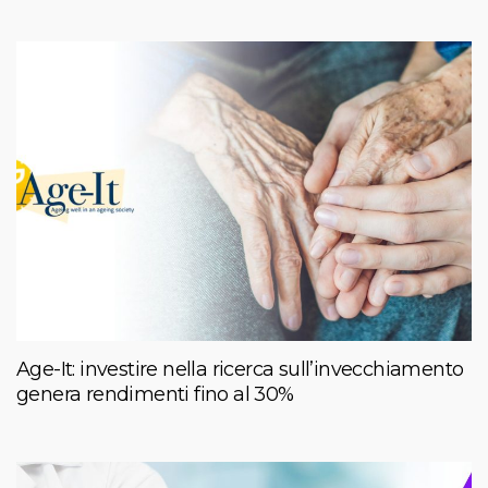
Age-It: investire nella ricerca sull’invecchiamento
genera rendimenti fino al 30%