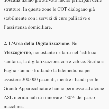
strutture. In queste zone le COT dialogano già
stabilmente con i servizi di cure palliative e
l’assistenza domiciliare.
2. L’Area della Digitalizzazione
: Nel
Mezzogiorno
, nonostante i ritardi nell’edilizia
sanitaria, la digitalizzazione corre veloce. Sicilia e
Puglia stanno sfruttando la telemedicina per
assistere 300.000 pazienti, mentre i bandi per le
Grandi Apparecchiature hanno permesso ad alcune
ASL meridionali di rinnovare l’80% del parco
macchine.