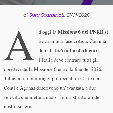
di
Sara Scarpinati
, 21/01/2026
A
Missions 6 del PNRR
d oggi la
si
trova in una fase critica. Con una
15,6 miliardi di euro
dote di
,
l’Italia deve centrare tutti gli
obiettivi della Missione 6 entro la fine del 2026.
Tuttavia, i monitoraggi più recenti di Corte dei
Conti e Agenas descrivono un’avanzata a due
velocità che mette a nudo i limiti strutturali del
nostro sistema.