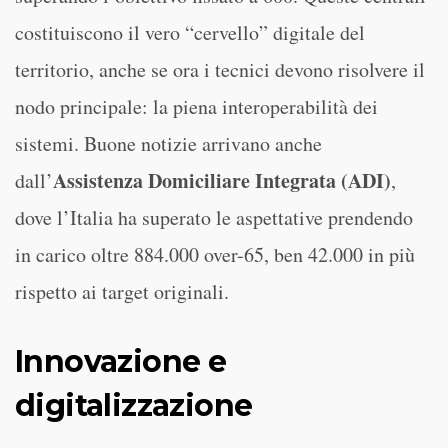
costituiscono il vero “cervello” digitale del
territorio, anche se ora i tecnici devono risolvere il
nodo principale: la piena interoperabilità dei
sistemi. Buone notizie arrivano anche
Assistenza Domiciliare Integrata (ADI)
dall’
,
dove l’Italia ha superato le aspettative prendendo
in carico oltre 884.000 over-65, ben 42.000 in più
rispetto ai target originali.
Innovazione e
digitalizzazione