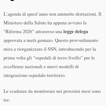
L’agenda di quest’anno non ammette distrazioni. Il
Ministero della Salute ha appena avviato la
legge delega
“Riforma 2026” attraverso una
approvata a metà gennaio. Questo provvedimento
mira a riorganizzare il SSN, introducendo per la
prima volta gli “ospedali di terzo livello” per le
eccellenze nazionali e nuovi modelli di
integrazione ospedale-territorio.
Le scadenze da monitorare nei prossimi mesi sono
tre: