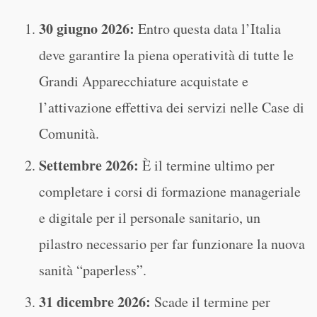
30 giugno 2026:
Entro questa data l’Italia
deve garantire la piena operatività di tutte le
Grandi Apparecchiature acquistate e
l’attivazione effettiva dei servizi nelle Case di
Comunità.
Settembre 2026:
È il termine ultimo per
completare i corsi di formazione manageriale
e digitale per il personale sanitario, un
pilastro necessario per far funzionare la nuova
sanità “paperless”.
31 dicembre 2026:
Scade il termine per