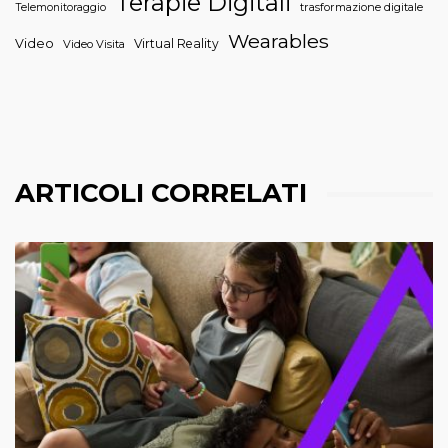
Terapie Digitali
trasformazione digitale
Telemonitoraggio
Wearables
Video
Virtual Reality
Video Visita
ARTICOLI CORRELATI