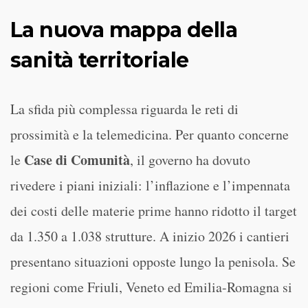
La nuova mappa della
sanità territoriale
La sfida più complessa riguarda le reti di
prossimità e la telemedicina. Per quanto concerne
Case di Comunità
le
, il governo ha dovuto
rivedere i piani iniziali: l’inflazione e l’impennata
dei costi delle materie prime hanno ridotto il target
da 1.350 a 1.038 strutture. A inizio 2026 i cantieri
presentano situazioni opposte lungo la penisola. Se
regioni come Friuli, Veneto ed Emilia-Romagna si