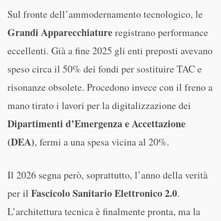
Sul fronte dell’ammodernamento tecnologico, le
Grandi Apparecchiature
registrano performance
eccellenti. Già a fine 2025 gli enti preposti avevano
speso circa il 50% dei fondi per sostituire TAC e
risonanze obsolete. Procedono invece con il freno a
mano tirato i lavori per la digitalizzazione dei
Dipartimenti d’Emergenza e Accettazione
(DEA)
, fermi a una spesa vicina al 20%.
Il 2026 segna però, soprattutto, l’anno della verità
Fascicolo Sanitario Elettronico 2.0
per il
.
L’architettura tecnica è finalmente pronta, ma la