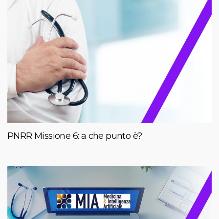
PNRR Missione 6: a che punto è?