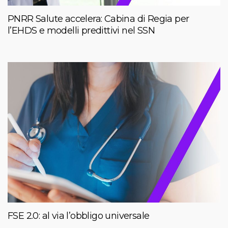
PNRR Salute accelera: Cabina di Regia per
l’EHDS e modelli predittivi nel SSN
FSE 2.0: al via l’obbligo universale