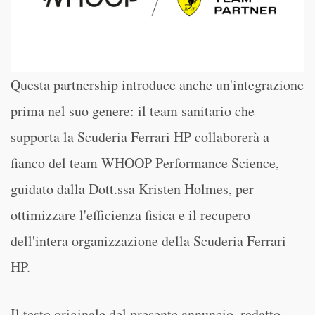
Questa partnership introduce anche un'integrazione
prima nel suo genere: il team sanitario che
supporta la Scuderia Ferrari HP collaborerà a
fianco del team WHOOP Performance Science,
guidato dalla Dott.ssa Kristen Holmes, per
ottimizzare l'efficienza fisica e il recupero
dell'intera organizzazione della Scuderia Ferrari
HP.
Il testo originale del presente annuncio, redatto