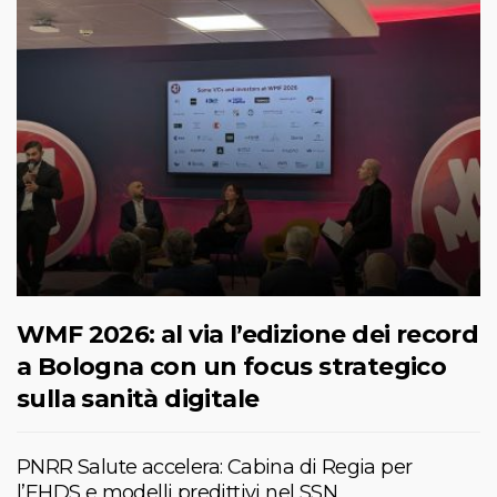
WMF 2026: al via l’edizione dei record
a Bologna con un focus strategico
sulla sanità digitale
PNRR Salute accelera: Cabina di Regia per
l’EHDS e modelli predittivi nel SSN