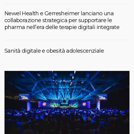
Newel Health e Gerresheimer lanciano una
collaborazione strategica per supportare le
pharma nell’era delle terapie digitali integrate
Sanità digitale e obesità adolescenziale