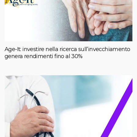
Age-It: investire nella ricerca sull’invecchiamento
genera rendimenti fino al 30%