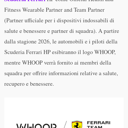
Fitness Wearable Partner and Team Partner
(Partner ufficiale per i dispositivi indossabili di
salute e benessere e partner di squadra). A partire
dalla stagione 2026, le automobili e i piloti della
Scuderia Ferrari HP esibiranno il logo WHOOP,
mentre WHOOP verrà fornito ai membri della
squadra per offrire informazioni relative a salute,
recupero e benessere.