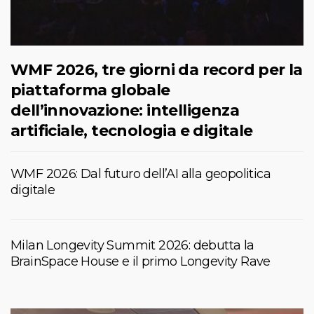
WMF 2026, tre giorni da record per la
piattaforma globale
dell’innovazione: intelligenza
artificiale, tecnologia e digitale
WMF 2026: Dal futuro dell’AI alla geopolitica
digitale
Milan Longevity Summit 2026: debutta la
BrainSpace House e il primo Longevity Rave