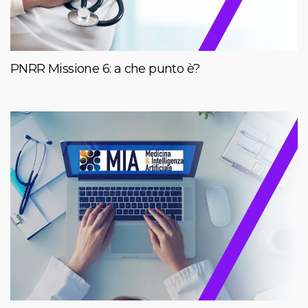
PNRR Missione 6: a che punto è?