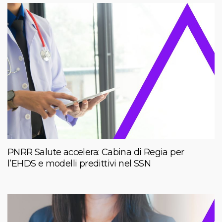
PNRR Salute accelera: Cabina di Regia per
l’EHDS e modelli predittivi nel SSN