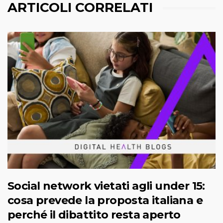
ARTICOLI CORRELATI
Social network vietati agli under 15:
cosa prevede la proposta italiana e
perché il dibattito resta aperto