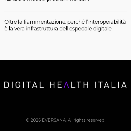
Oltre la frammentazione: perché l’interoperabilità
è la vera infrastruttura dell’ospedale digitale
© 2026 EVERSANA. All rights reserved.