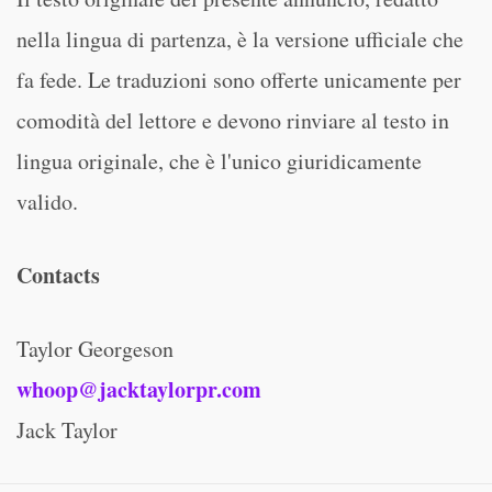
nella lingua di partenza, è la versione ufficiale che
fa fede. Le traduzioni sono offerte unicamente per
comodità del lettore e devono rinviare al testo in
lingua originale, che è l'unico giuridicamente
valido.
Contacts
Taylor Georgeson
whoop@jacktaylorpr.com
Jack Taylor