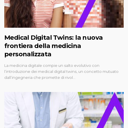
Medical Digital Twins: la nuova
frontiera della medicina
personalizzata
La medicina digitale compie un salto evolutivo con
l’introduzione dei medical digital twins, un concetto mutuato
dall’ingegneria che promette di rivol…