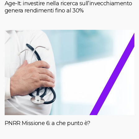
Age-It: investire nella ricerca sull’invecchiamento
genera rendimenti fino al 30%
PNRR Missione 6: a che punto è?