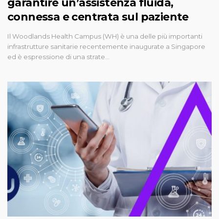
garantire un’assistenza fluida,
connessa e centrata sul paziente
Il Woodlands Health Campus (WH) è una delle più importanti
infrastrutture sanitarie recentemente inaugurate a Singapore
ed è espressione di una strate…