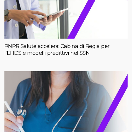
PNRR Salute accelera: Cabina di Regia per
l’EHDS e modelli predittivi nel SSN