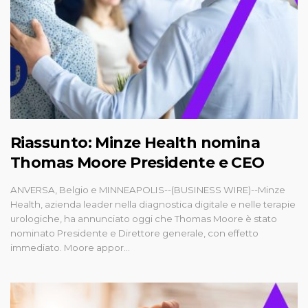
Riassunto: Minze Health nomina
Thomas Moore Presidente e CEO
ANVERSA, Belgio e MINNEAPOLIS--(BUSINESS WIRE)--Minze
Health, azienda leader nella diagnostica digitale e nelle terapie
urologiche, ha annunciato oggi che Thomas Moore è stato
nominato Presidente e Direttore generale, con effetto
immediato. Moore appor...