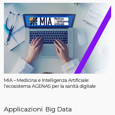
MIA – Medicina e Intelligenza Artificiale:
l’ecosistema AGENAS per la sanità digitale
Applicazioni
Big Data