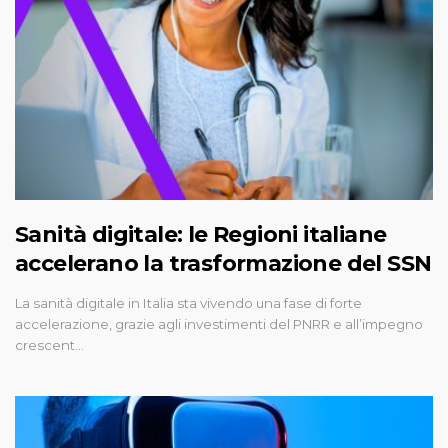
Sanità digitale: le Regioni italiane
accelerano la trasformazione del SSN
La sanità digitale in Italia sta vivendo una fase di forte
accelerazione, grazie agli investimenti del PNRR e all’impegno
crescent…