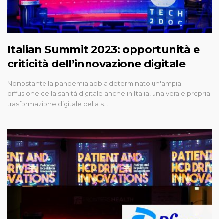
Italian Summit 2023: opportunità e
criticità dell’innovazione digitale
Nonostante la pandemia abbia determinato un'ampia
diffusione della sanità digitale anche in Italia, una vera e propria
trasformazione digitale della s…