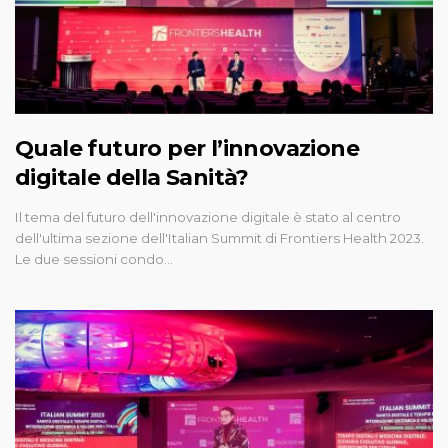
Quale futuro per l’innovazione
digitale della Sanità?
Il tema del futuro dell'innovazione digitale è stato al centro
dell'ultima sezione dell'Italian Summit di Frontiers Health 2023.
Le due sessioni condo…