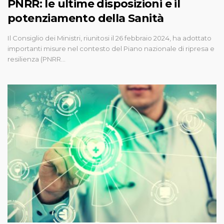
PNRR: le ultime disposizioni e il
potenziamento della Sanità
Il Consiglio dei Ministri, riunitosi il 26 febbraio 2024, ha adottato
importanti misure nel contesto del Piano nazionale di ripresa e
resilienza (PNRR…