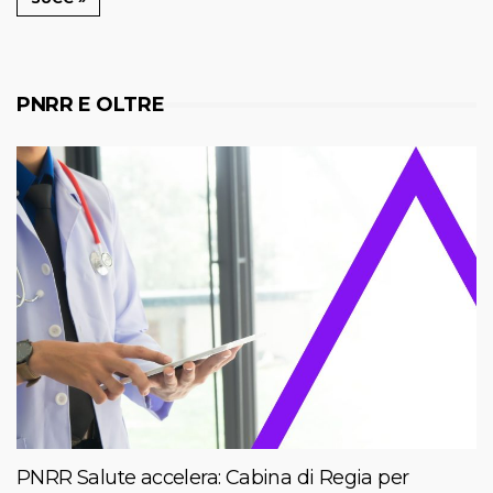
PNRR E OLTRE
PNRR Salute accelera: Cabina di Regia per