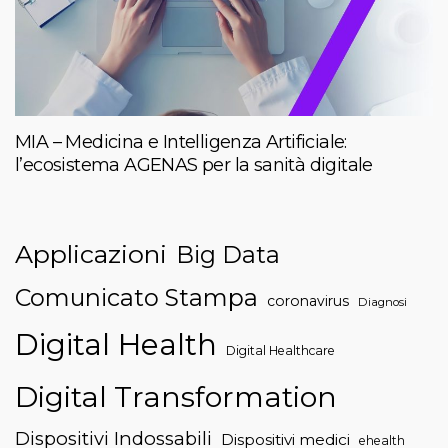
MIA – Medicina e Intelligenza Artificiale:
l’ecosistema AGENAS per la sanità digitale
Applicazioni
Big Data
Comunicato Stampa
coronavirus
Diagnosi
Digital Health
Digital Healthcare
Digital Transformation
Dispositivi Indossabili
Dispositivi medici
ehealth