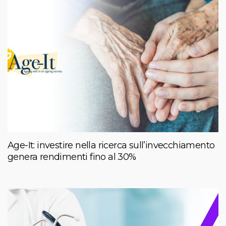
Age-It: investire nella ricerca sull’invecchiamento
genera rendimenti fino al 30%