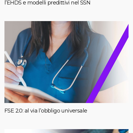
l’EHDS e modelli predittivi nel SSN
FSE 2.0: al via l’obbligo universale