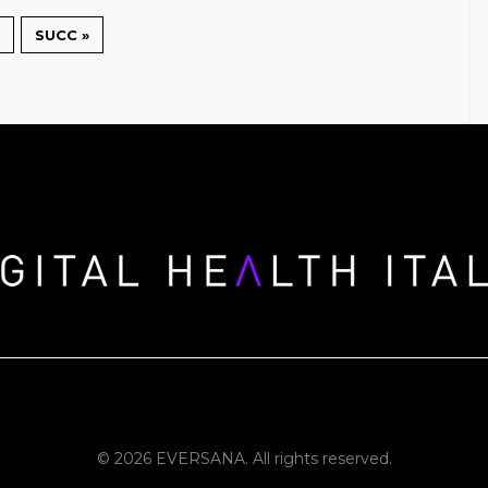
SUCC »
© 2026 EVERSANA. All rights reserved.