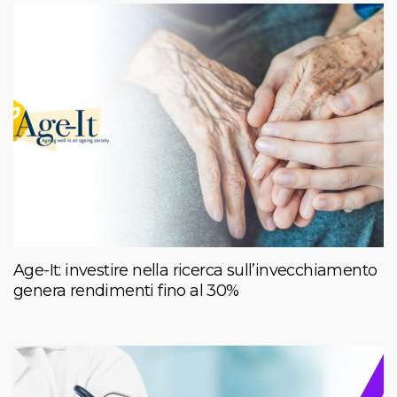
Age-It: investire nella ricerca sull’invecchiamento
genera rendimenti fino al 30%