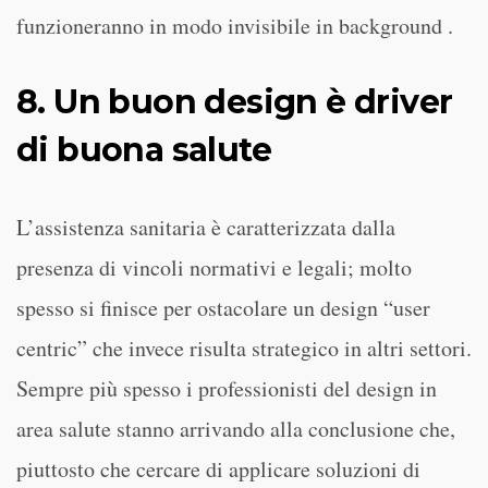
funzioneranno in modo invisibile in background .
8. Un buon design è driver
di buona salute
L’assistenza sanitaria è caratterizzata dalla
presenza di vincoli normativi e legali; molto
spesso si finisce per ostacolare un design “user
centric” che invece risulta strategico in altri settori.
Sempre più spesso i professionisti del design in
area salute stanno arrivando alla conclusione che,
piuttosto che cercare di applicare soluzioni di