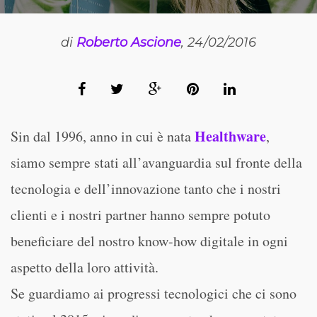
di
Roberto Ascione
, 24/02/2016
Healthware
Sin dal 1996, anno in cui è nata
,
siamo sempre stati all’avanguardia sul fronte della
tecnologia e dell’innovazione tanto che i nostri
clienti e i nostri partner hanno sempre potuto
beneficiare del nostro know-how digitale in ogni
aspetto della loro attività.
Se guardiamo ai progressi tecnologici che ci sono