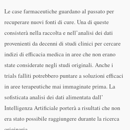
Le case farmaceutiche guardano al passato per
recuperare nuovi fonti di cure. Una di queste
consisterà nella raccolta e nell’analisi dei dati
provenienti da decenni di studi clinici per cercare
indizi di efficacia medica in aree che non erano
state considerate negli studi originali. Anche i
trials falliti potrebbero puntare a soluzioni efficaci
in aree terapeutiche mai immaginate prima. La
sofisticata analisi dei dati alimentata dall’
Intelligenza Artificiale porterà a risultati che non
era stato possibile raggiungere durante la ricerca
originaria.