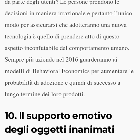
da parte degli utenti? Le persone prendono le
decisioni in maniera irrazionale e pertanto l’unico
modo per assicurarsi che adotteranno una nuova
tecnologia è quello di prendere atto di questo
aspetto inconfutabile del comportamento umano.
Sempre più aziende nel 2016 guarderanno ai
modelli di Behavioral Economics per aumentare le
probabilità di adozione e quindi di successo a
lungo termine dei loro prodotti.
10. Il supporto emotivo
degli oggetti inanimati