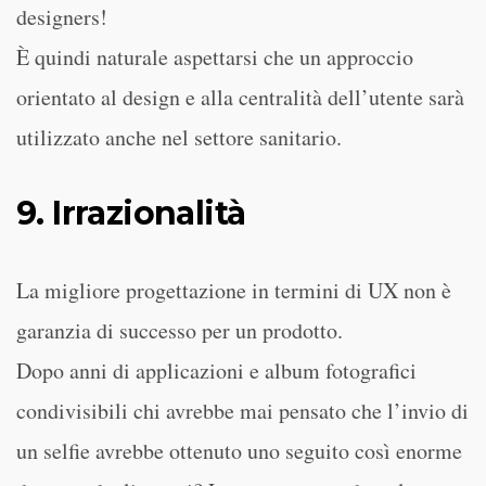
designers!
È quindi naturale aspettarsi che un approccio
orientato al design e alla centralità dell’utente sarà
utilizzato anche nel settore sanitario.
9. Irrazionalità
La migliore progettazione in termini di UX non è
garanzia di successo per un prodotto.
Dopo anni di applicazioni e album fotografici
condivisibili chi avrebbe mai pensato che l’invio di
un selfie avrebbe ottenuto uno seguito così enorme