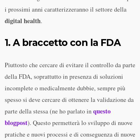
i prossimi anni caratterizzeranno il settore della
digital health
.
1. A braccetto con la FDA
Piuttosto che cercare di evitare il controllo da parte
della FDA, soprattutto in presenza di soluzioni
incomplete o medicalmente dubbie, sempre più
spesso si deve cercare di ottenere la validazione da
questo
parte della stessa (ne ho parlato in
blogpost
). Questo permetterà lo sviluppo di nuove
pratiche e nuovi processi e di conseguenza di nuove