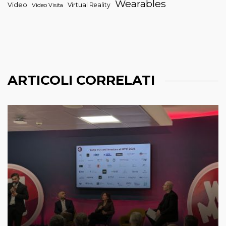
Wearables
Video
Virtual Reality
Video Visita
ARTICOLI CORRELATI