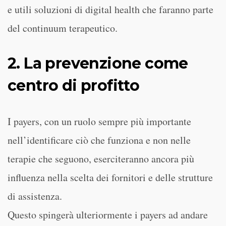
e utili soluzioni di digital health che faranno parte
del continuum terapeutico.
2. La prevenzione come
centro di profitto
I payers, con un ruolo sempre più importante
nell’identificare ciò che funziona e non nelle
terapie che seguono, eserciteranno ancora più
influenza nella scelta dei fornitori e delle strutture
di assistenza.
Questo spingerà ulteriormente i payers ad andare