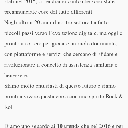
stati nel 2015, ci rendiamo conto che sono state
preannunciate cose del tutto differenti.
Negli ultimi 20 anni il nostro settore ha fatto
piccoli passi verso l’evoluzione digitale, ma oggi è
pronto a correre per giocare un ruolo dominante,
con piattaforme e servizi che cercano di sfidare e
rivoluzionare il concetto di assistenza sanitaria e
benessere.
Siamo molto entusiasti di questo futuro e siamo
pronti a vivere questa corsa con uno spirito Rock &
Roll!
10 trends
Diamo uno sguardo ai
che nel 2016 e per