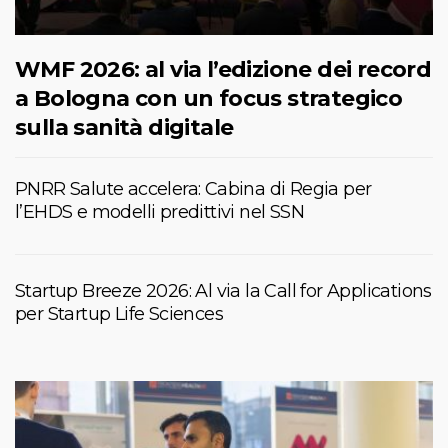
WMF 2026: al via l’edizione dei record
a Bologna con un focus strategico
sulla sanità digitale
PNRR Salute accelera: Cabina di Regia per
l’EHDS e modelli predittivi nel SSN
Startup Breeze 2026: Al via la Call for Applications
per Startup Life Sciences