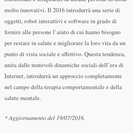
molto innovativi. Il 2016 introdurrà una serie di
oggetti, robot interattivi e software in grado di
fornire alle persone l’aiuto di cui hanno bisogno
per restare in salute e migliorare la loro vita da un
punto di vista sociale e affettivo. Questa tendenza,
unita dalle mutevoli dinamiche sociali dell’era di
Internet, introdurrà un approccio completamente
nel campo della terapia comportamentale e della
salute mentale.
* Aggiornamento del 19/07/2016.