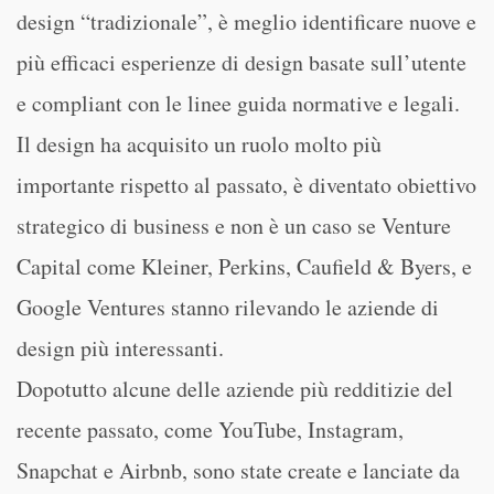
design “tradizionale”, è meglio identificare nuove e
più efficaci esperienze di design basate sull’utente
e compliant con le linee guida normative e legali.
Il design ha acquisito un ruolo molto più
importante rispetto al passato, è diventato obiettivo
strategico di business e non è un caso se Venture
Capital come Kleiner, Perkins, Caufield & Byers, e
Google Ventures stanno rilevando le aziende di
design più interessanti.
Dopotutto alcune delle aziende più redditizie del
recente passato, come YouTube, Instagram,
Snapchat e Airbnb, sono state create e lanciate da