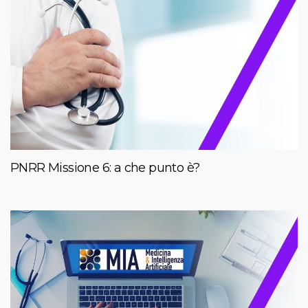
PNRR Missione 6: a che punto è?