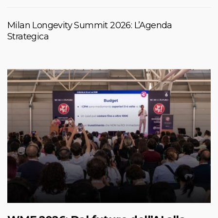
Milan Longevity Summit 2026: L’Agenda
Strategica