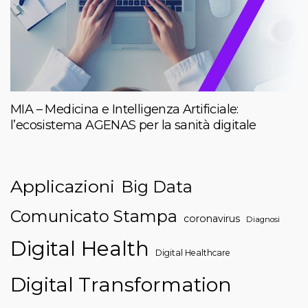
MIA – Medicina e Intelligenza Artificiale:
l’ecosistema AGENAS per la sanità digitale
Applicazioni
Big Data
Comunicato Stampa
coronavirus
Diagnosi
Digital Health
Digital Healthcare
Digital Transformation