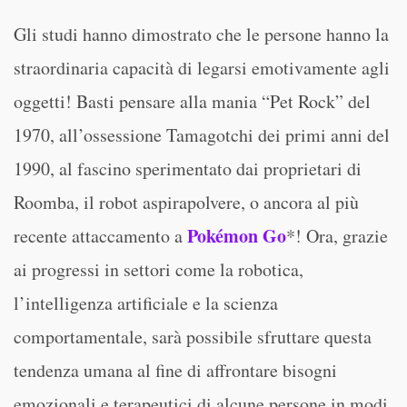
Gli studi hanno dimostrato che le persone hanno la
straordinaria capacità di legarsi emotivamente agli
oggetti! Basti pensare alla mania “Pet Rock” del
1970, all’ossessione Tamagotchi dei primi anni del
1990, al fascino sperimentato dai proprietari di
Roomba, il robot aspirapolvere, o ancora al più
Pokémon Go
recente attaccamento a
*! Ora, grazie
ai progressi in settori come la robotica,
l’intelligenza artificiale e la scienza
comportamentale, sarà possibile sfruttare questa
tendenza umana al fine di affrontare bisogni
emozionali e terapeutici di alcune persone in modi