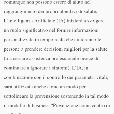
comunque non possono essere di aiuto nel
raggiungimento dei propri obiettivi di salute.
L’Intelligenza Artificiale (IA) inizierà a svolgere
un ruolo significativo nel fornire informazioni
personalizzate in tempo reale che aiuteranno le
persone a prendere decisioni migliori per la salute
(o a cercare assistenza professionale invece di
continuare a ignorare i sintomi). L’IA, in
combinazione con il controllo dei parametri vitali,
sarà utilizzata anche come un modo per
sottolineare la prevenzione sostenendo in tal modo
il modello di business “Prevenzione come centro di