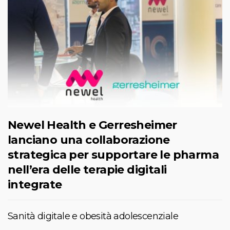
Newel Health e Gerresheimer
lanciano una collaborazione
strategica per supportare le pharma
nell’era delle terapie digitali
integrate
Sanità digitale e obesità adolescenziale