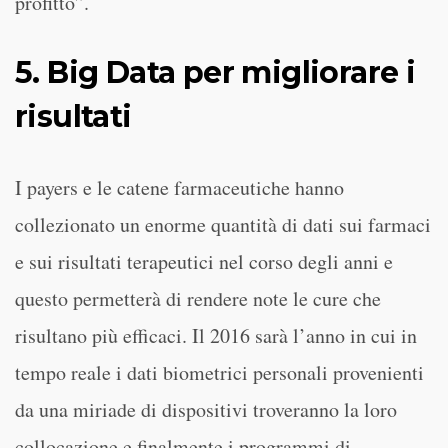
profitto”.
5. Big Data per migliorare i
risultati
I payers e le catene farmaceutiche hanno
collezionato un enorme quantità di dati sui farmaci
e sui risultati terapeutici nel corso degli anni e
questo permetterà di rendere note le cure che
risultano più efficaci. Il 2016 sarà l’anno in cui in
tempo reale i dati biometrici personali provenienti
da una miriade di dispositivi troveranno la loro
collocazione e finalmente i programmi di