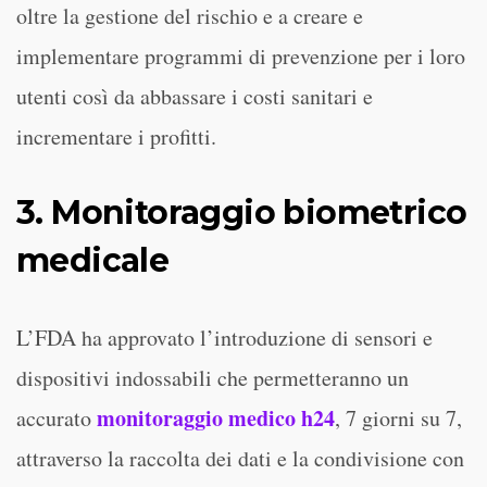
oltre la gestione del rischio e a creare e
implementare programmi di prevenzione per i loro
utenti così da abbassare i costi sanitari e
incrementare i profitti.
3. Monitoraggio biometrico
medicale
L’FDA ha approvato l’introduzione di sensori e
dispositivi indossabili che permetteranno un
monitoraggio medico h24
accurato
, 7 giorni su 7,
attraverso la raccolta dei dati e la condivisione con