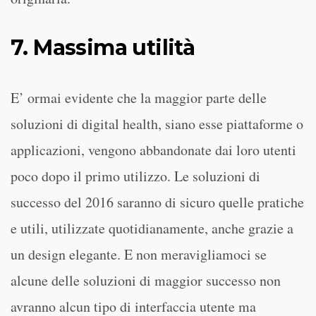
7. Massima utilità
E’ ormai evidente che la maggior parte delle
soluzioni di digital health, siano esse piattaforme o
applicazioni, vengono abbandonate dai loro utenti
poco dopo il primo utilizzo. Le soluzioni di
successo del 2016 saranno di sicuro quelle pratiche
e utili, utilizzate quotidianamente, anche grazie a
un design elegante. E non meravigliamoci se
alcune delle soluzioni di maggior successo non
avranno alcun tipo di interfaccia utente ma