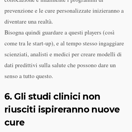
prevenzione e le cure personalizzate inizieranno a
diventare una realtà.
Bisogna quindi guardare a questi players (così
come tra le start-up), e al tempo stesso ingaggiare
scienziati, analisti e medici per creare modelli di
dati predittivi sulla salute che possono dare un
senso a tutto questo.
6. Gli studi clinici non
riusciti ispireranno nuove
cure