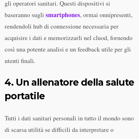
gli operatori sanitari. Questi dispositivi si
smartphones
baseranno sugli
, ormai onnipresenti,
rendendoli hub di connessione necessaria per
acquisire i dati e memorizzarli nel cluod, fornendo
così una potente analisi e un feedback utile per gli
utenti finali.
4. Un allenatore della salute
portatile
Tutti i dati sanitari personali in tutto il mondo sono
di scarsa utilità se difficili da interpretare o