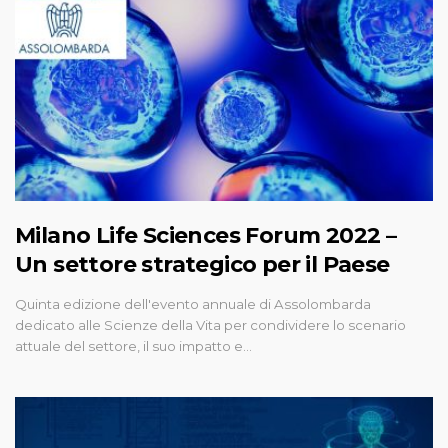
Milano Life Sciences Forum 2022 –
Un settore strategico per il Paese
Quinta edizione dell'evento annuale di Assolombarda
dedicato alle Scienze della Vita per condividere lo scenario
attuale del settore, il suo impatto e…