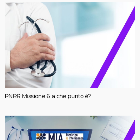
PNRR Missione 6: a che punto è?