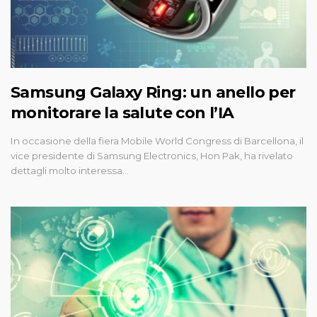
Samsung Galaxy Ring: un anello per
monitorare la salute con l’IA
In occasione della fiera Mobile World Congress di Barcellona, il
vice presidente di Samsung Electronics, Hon Pak, ha rivelato
dettagli molto interessa…