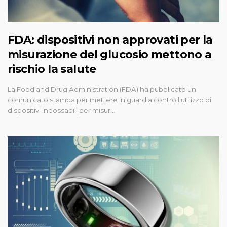
FDA: dispositivi non approvati per la
misurazione del glucosio mettono a
rischio la salute
La Food and Drug Administration (FDA) ha pubblicato un
comunicato stampa per mettere in guardia contro l'utilizzo di
dispositivi indossabili per misur…