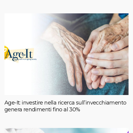
Age-It: investire nella ricerca sull’invecchiamento
genera rendimenti fino al 30%