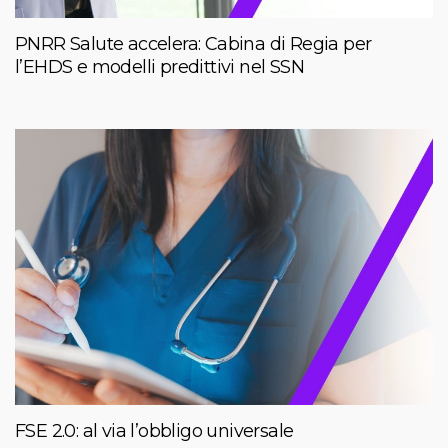
PNRR Salute accelera: Cabina di Regia per
l’EHDS e modelli predittivi nel SSN
FSE 2.0: al via l’obbligo universale