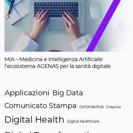
MIA – Medicina e Intelligenza Artificiale:
l’ecosistema AGENAS per la sanità digitale
Applicazioni
Big Data
Comunicato Stampa
coronavirus
Diagnosi
Digital Health
Digital Healthcare