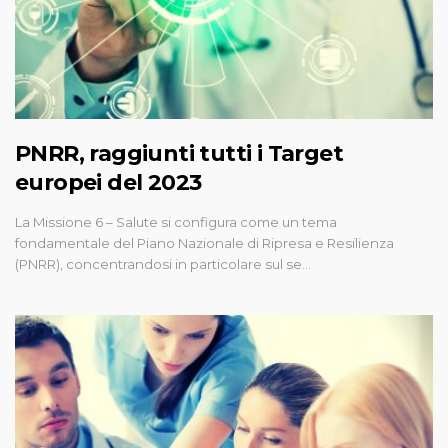
PNRR, raggiunti tutti i Target
europei del 2023
La Missione 6 – Salute si configura come un tema
fondamentale del Piano Nazionale di Ripresa e Resilienza
(PNRR), concentrandosi in particolare sul se…