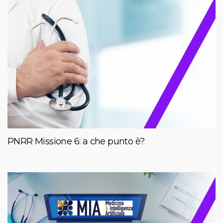
PNRR Missione 6: a che punto è?