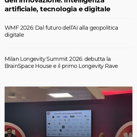
dell’innovazione: intelligenza
artificiale, tecnologia e digitale
WMF 2026: Dal futuro dell’AI alla geopolitica
digitale
Milan Longevity Summit 2026: debutta la
BrainSpace House e il primo Longevity Rave