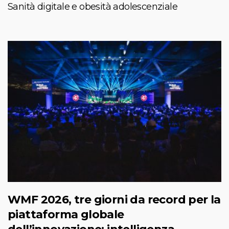
Sanità digitale e obesità adolescenziale
WMF 2026, tre giorni da record per la
piattaforma globale