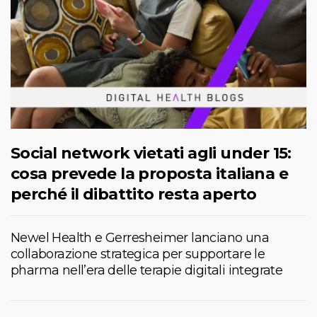
Social network vietati agli under 15:
cosa prevede la proposta italiana e
perché il dibattito resta aperto
Newel Health e Gerresheimer lanciano una
collaborazione strategica per supportare le
pharma nell’era delle terapie digitali integrate