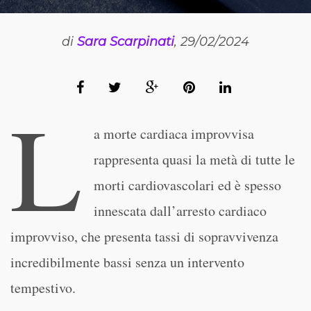
di
Sara Scarpinati
, 29/02/2024
L
a morte cardiaca improvvisa
rappresenta quasi la metà di tutte le
morti cardiovascolari ed è spesso
innescata dall’arresto cardiaco
improvviso, che presenta tassi di sopravvivenza
incredibilmente bassi senza un intervento
tempestivo.