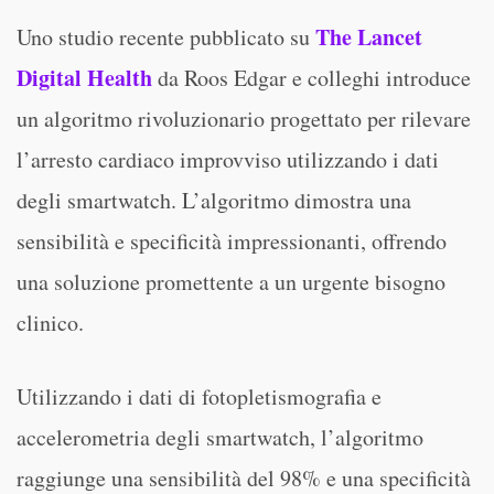
The Lancet
Uno studio recente pubblicato su
Digital Health
da Roos Edgar e colleghi introduce
un algoritmo rivoluzionario progettato per rilevare
l’arresto cardiaco improvviso utilizzando i dati
degli smartwatch. L’algoritmo dimostra una
sensibilità e specificità impressionanti, offrendo
una soluzione promettente a un urgente bisogno
clinico.
Utilizzando i dati di fotopletismografia e
accelerometria degli smartwatch, l’algoritmo
raggiunge una sensibilità del 98% e una specificità