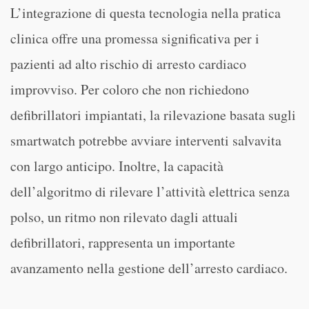
L’integrazione di questa tecnologia nella pratica
clinica offre una promessa significativa per i
pazienti ad alto rischio di arresto cardiaco
improvviso. Per coloro che non richiedono
defibrillatori impiantati, la rilevazione basata sugli
smartwatch potrebbe avviare interventi salvavita
con largo anticipo. Inoltre, la capacità
dell’algoritmo di rilevare l’attività elettrica senza
polso, un ritmo non rilevato dagli attuali
defibrillatori, rappresenta un importante
avanzamento nella gestione dell’arresto cardiaco.