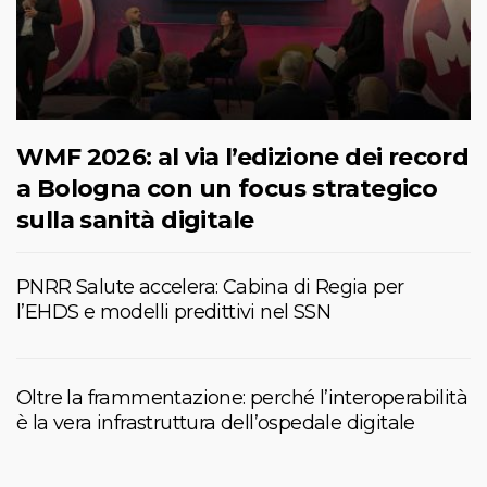
WMF 2026: al via l’edizione dei record
a Bologna con un focus strategico
sulla sanità digitale
PNRR Salute accelera: Cabina di Regia per
l’EHDS e modelli predittivi nel SSN
Oltre la frammentazione: perché l’interoperabilità
è la vera infrastruttura dell’ospedale digitale