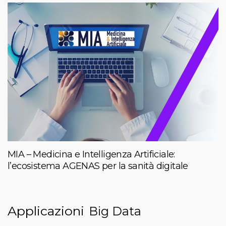
MIA – Medicina e Intelligenza Artificiale:
l’ecosistema AGENAS per la sanità digitale
Applicazioni
Big Data