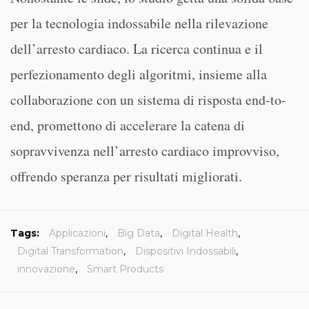
per la tecnologia indossabile nella rilevazione
dell’arresto cardiaco. La ricerca continua e il
perfezionamento degli algoritmi, insieme alla
collaborazione con un sistema di risposta end-to-
end, promettono di accelerare la catena di
sopravvivenza nell’arresto cardiaco improvviso,
offrendo speranza per risultati migliorati.
Tags:
Applicazioni
,
Big Data
,
Digital Health
,
Digital Transformation
,
Dispositivi Indossabili
,
innovazione
,
Smart Products