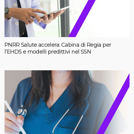
PNRR Salute accelera: Cabina di Regia per
l’EHDS e modelli predittivi nel SSN