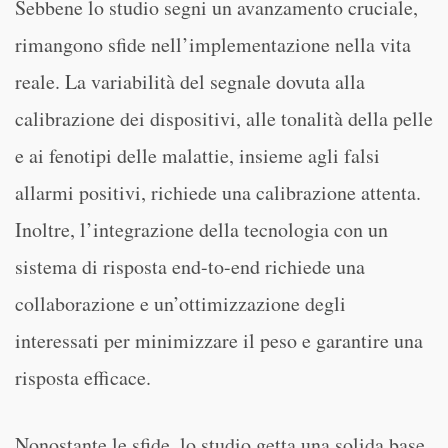
Sebbene lo studio segni un avanzamento cruciale,
rimangono sfide nell’implementazione nella vita
reale. La variabilità del segnale dovuta alla
calibrazione dei dispositivi, alle tonalità della pelle
e ai fenotipi delle malattie, insieme agli falsi
allarmi positivi, richiede una calibrazione attenta.
Inoltre, l’integrazione della tecnologia con un
sistema di risposta end-to-end richiede una
collaborazione e un’ottimizzazione degli
interessati per minimizzare il peso e garantire una
risposta efficace.
Nonostante le sfide, lo studio getta una solida base