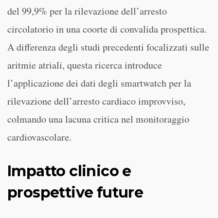
del 99,9% per la rilevazione dell’arresto
circolatorio in una coorte di convalida prospettica.
A differenza degli studi precedenti focalizzati sulle
aritmie atriali, questa ricerca introduce
l’applicazione dei dati degli smartwatch per la
rilevazione dell’arresto cardiaco improvviso,
colmando una lacuna critica nel monitoraggio
cardiovascolare.
Impatto clinico e
prospettive future