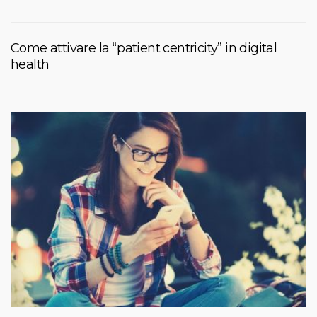
Come attivare la “patient centricity” in digital
health