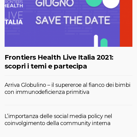
Frontiers Health Live Italia 2021:
scopri i temi e partecipa
Arriva Globulino – il supereroe al fianco dei bimbi
con immunodeficienza primitiva
L’importanza delle social media policy nel
coinvolgimento della community interna