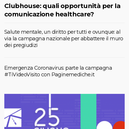
Clubhouse: quali opportunità per la
comunicazione healthcare?
Salute mentale, un diritto per tutti e ovunque: al
via la campagna nazionale per abbattere il muro
dei pregiudizi
Emergenza Coronavirus: parte la campagna
#TiVideoVisito con Paginemediche.it