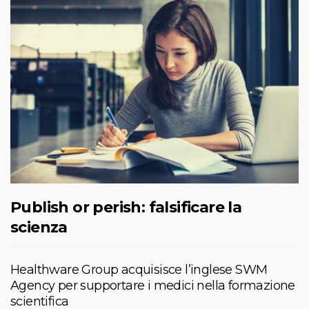
Publish or perish: falsificare la
scienza
Healthware Group acquisisce l’inglese SWM
Agency per supportare i medici nella formazione
scientifica