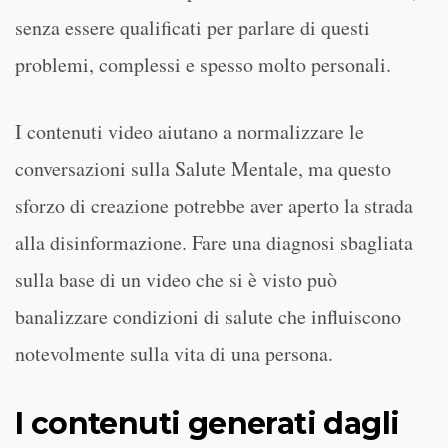
senza essere qualificati per parlare di questi
problemi, complessi e spesso molto personali.
I contenuti video aiutano a normalizzare le
conversazioni sulla Salute Mentale, ma questo
sforzo di creazione potrebbe aver aperto la strada
alla disinformazione. Fare una diagnosi sbagliata
sulla base di un video che si è visto può
banalizzare condizioni di salute che influiscono
notevolmente sulla vita di una persona.
I contenuti generati dagli