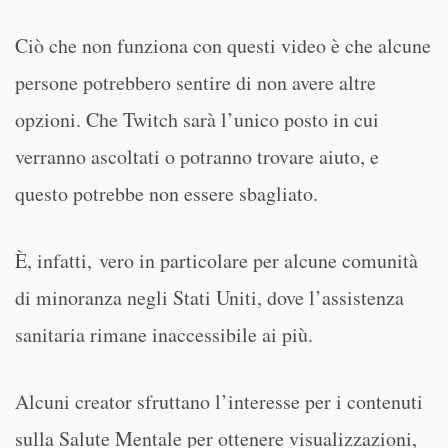
Ciò che non funziona con questi video è che alcune
persone potrebbero sentire di non avere altre
opzioni. Che Twitch sarà l’unico posto in cui
verranno ascoltati o potranno trovare aiuto, e
questo potrebbe non essere sbagliato.
È, infatti, vero in particolare per alcune comunità
di minoranza negli Stati Uniti, dove l’assistenza
sanitaria rimane inaccessibile ai più.
Alcuni creator sfruttano l’interesse per i contenuti
sulla Salute Mentale per ottenere visualizzazioni,