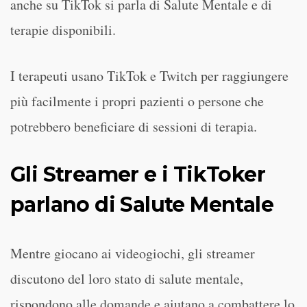
anche su TikTok si parla di Salute Mentale e di
terapie disponibili.
I terapeuti usano TikTok e Twitch per raggiungere
più facilmente i propri pazienti o persone che
potrebbero beneficiare di sessioni di terapia.
Gli Streamer e i TikToker
parlano di Salute Mentale
Mentre giocano ai videogiochi, gli streamer
discutono del loro stato di salute mentale,
rispondono alle domande e aiutano a combattere lo