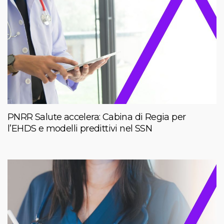
PNRR Salute accelera: Cabina di Regia per
l’EHDS e modelli predittivi nel SSN