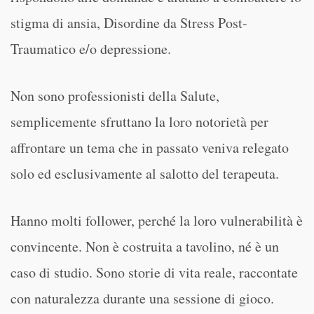
stigma di ansia, Disordine da Stress Post-
Traumatico e/o depressione.
Non sono professionisti della Salute,
semplicemente sfruttano la loro notorietà per
affrontare un tema che in passato veniva relegato
solo ed esclusivamente al salotto del terapeuta.
Hanno molti follower, perché la loro vulnerabilità è
convincente. Non è costruita a tavolino, né è un
caso di studio. Sono storie di vita reale, raccontate
con naturalezza durante una sessione di gioco.