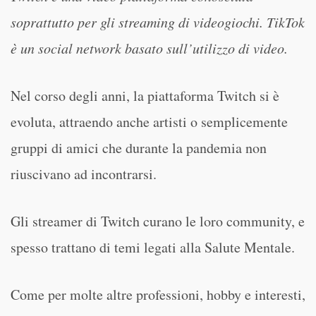
soprattutto per gli streaming di videogiochi. TikTok
è un social network basato sull’utilizzo di video.
Nel corso degli anni, la piattaforma Twitch si è
evoluta, attraendo anche artisti o semplicemente
gruppi di amici che durante la pandemia non
riuscivano ad incontrarsi.
Gli streamer di Twitch curano le loro community, e
spesso trattano di temi legati alla Salute Mentale.
Come per molte altre professioni, hobby e interesti,