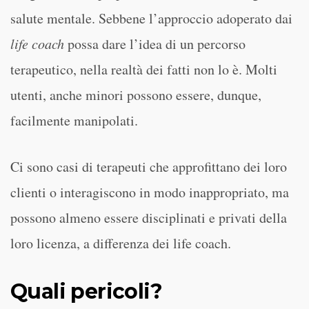
salute mentale. Sebbene l’approccio adoperato dai
life coach
possa dare l’idea di un percorso
terapeutico, nella realtà dei fatti non lo è. Molti
utenti, anche minori possono essere, dunque,
facilmente manipolati.
Ci sono casi di terapeuti che approfittano dei loro
clienti o interagiscono in modo inappropriato, ma
possono almeno essere disciplinati e privati della
loro licenza, a differenza dei life coach.
Quali pericoli?