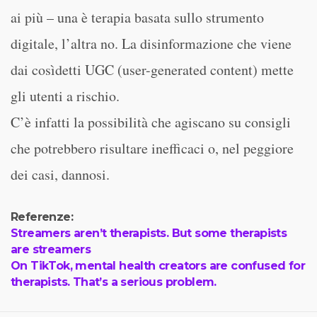
ai più – una è terapia basata sullo strumento
digitale, l’altra no. La disinformazione che viene
dai cosìdetti UGC (user-generated content) mette
gli utenti a rischio.
C’è infatti la possibilità che agiscano su consigli
che potrebbero risultare inefficaci o, nel peggiore
dei casi, dannosi.
Referenze:
Streamers aren’t therapists. But some therapists
are streamers
On TikTok, mental health creators are confused for
therapists. That’s a serious problem.