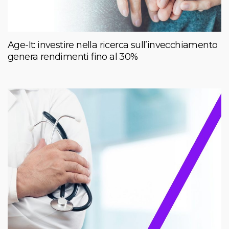
Age-It: investire nella ricerca sull’invecchiamento
genera rendimenti fino al 30%