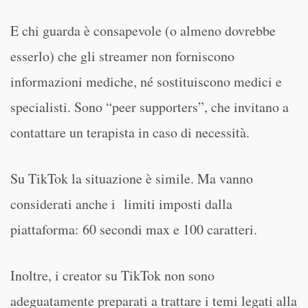
E chi guarda è consapevole (o almeno dovrebbe
esserlo) che gli streamer non forniscono
informazioni mediche, né sostituiscono medici e
specialisti. Sono “peer supporters”, che invitano a
contattare un terapista in caso di necessità.
Su TikTok la situazione è simile. Ma vanno
considerati anche i limiti imposti dalla
piattaforma: 60 secondi max e 100 caratteri.
Inoltre, i creator su TikTok non sono
adeguatamente preparati a trattare i temi legati alla