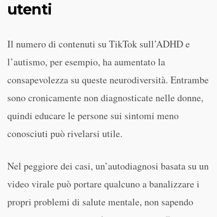
utenti
Il numero di contenuti su TikTok sull’ADHD e
l’autismo, per esempio, ha aumentato la
consapevolezza su queste neurodiversità. Entrambe
sono cronicamente non diagnosticate nelle donne,
quindi educare le persone sui sintomi meno
conosciuti può rivelarsi utile.
Nel peggiore dei casi, un’autodiagnosi basata su un
video virale può portare qualcuno a banalizzare i
propri problemi di salute mentale, non sapendo