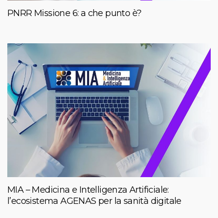
PNRR Missione 6: a che punto è?
MIA – Medicina e Intelligenza Artificiale:
l’ecosistema AGENAS per la sanità digitale