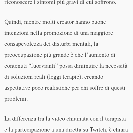
riconoscere i sintomi più gravi di cui soffrono.
Quindi, mentre molti creator hanno buone
intenzioni nella promozione di una maggiore
consapevolezza dei disturbi mentali, la
preoccupazione più grande è che l’aumento di
contenuti “fuorvianti” possa diminuire la necessità
di soluzioni reali (leggi terapie), creando
aspettative poco realistiche per chi soffre di questi
problemi.
La differenza tra la video chiamata con il terapista
e la partecipazione a una diretta su Twitch, è chiara