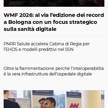
WMF 2026: al via l’edizione dei record
a Bologna con un focus strategico
sulla sanità digitale
PNRR Salute accelera: Cabina di Regia per
l’EHDS e modelli predittivi nel SSN
Oltre la frammentazione: perché l’interoperabilità
è la vera infrastruttura dell’ospedale digitale