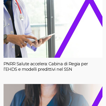
PNRR Salute accelera: Cabina di Regia per
l’EHDS e modelli predittivi nel SSN