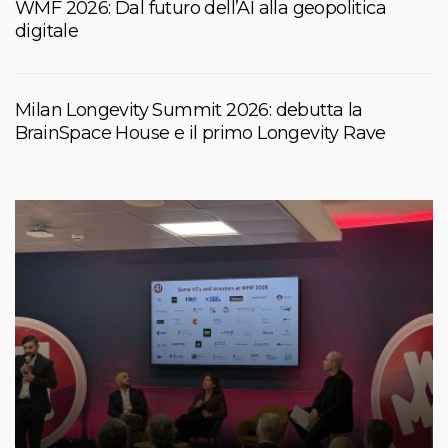
WMF 2026: Dal futuro dell’AI alla geopolitica
digitale
Milan Longevity Summit 2026: debutta la
BrainSpace House e il primo Longevity Rave