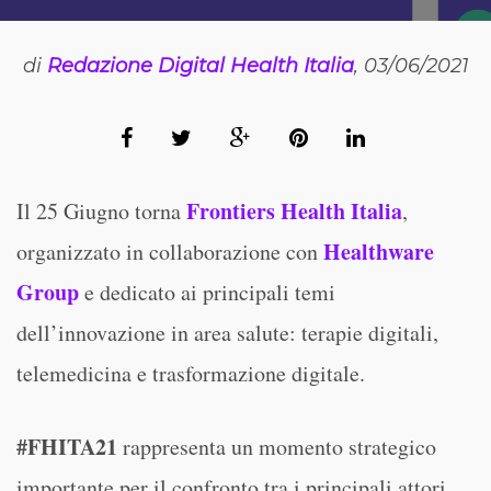
di
Redazione Digital Health Italia
, 03/06/2021
Frontiers Health Italia
Il 25 Giugno torna
,
Healthware
organizzato in collaborazione con
Group
e dedicato ai principali temi
dell’innovazione in area salute: terapie digitali,
telemedicina e trasformazione digitale.
#FHITA21
rappresenta un momento strategico
importante per il confronto tra i principali attori