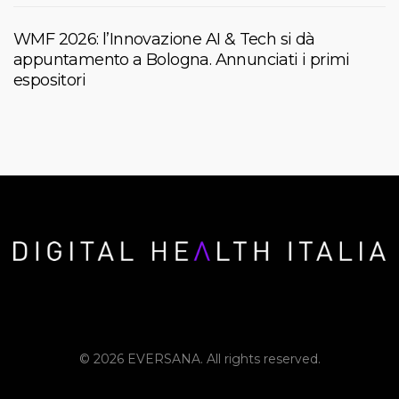
WMF 2026: l’Innovazione AI & Tech si dà
appuntamento a Bologna. Annunciati i primi
espositori
© 2026 EVERSANA. All rights reserved.