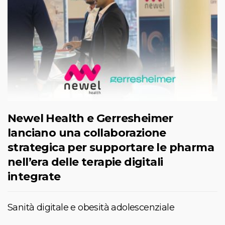
Newel Health e Gerresheimer
lanciano una collaborazione
strategica per supportare le pharma
nell’era delle terapie digitali
integrate
Sanità digitale e obesità adolescenziale