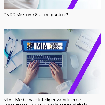
PNRR Missione 6: a che punto è?
MIA – Medicina e Intelligenza Artificiale: