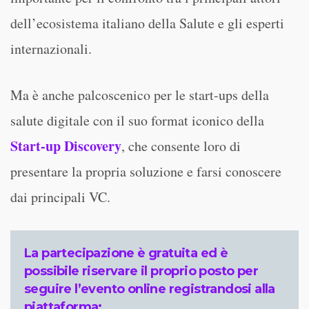
dell’ecosistema italiano della Salute e gli esperti
internazionali.
Ma è anche palcoscenico per le start-ups della
salute digitale con il suo format iconico della
Start-up Discovery
, che consente loro di
presentare la propria soluzione e farsi conoscere
dai principali VC.
La partecipazione è gratuita ed è
possibile riservare il proprio posto per
seguire l’evento online registrandosi alla
piattaforma: