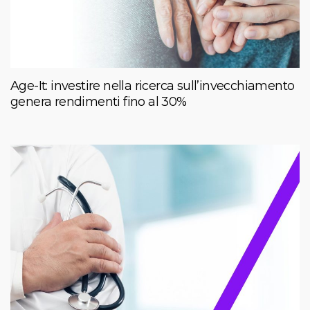
Age-It: investire nella ricerca sull’invecchiamento
genera rendimenti fino al 30%