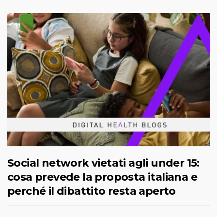
Social network vietati agli under 15:
cosa prevede la proposta italiana e
perché il dibattito resta aperto