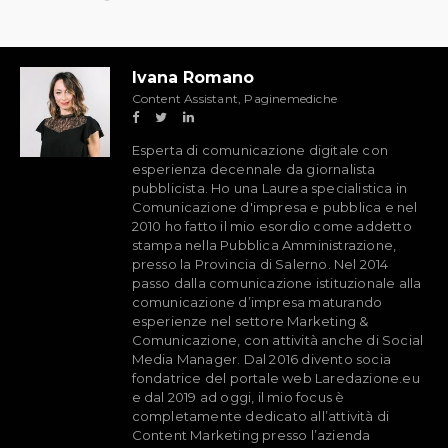
Ivana Romano
Content Assistant, Paginemediche
Esperta di comunicazione digitale con
esperienza decennale da giornalista
pubblicista. Ho una Laurea specialistica in
Comunicazione d'impresa e pubblica e nel
2010 ho fatto il mio esordio come addetto
stampa nella Pubblica Amministrazione,
presso la Provincia di Salerno. Nel 2014
passo dalla comunicazione istituzionale alla
comunicazione d’impresa maturando
esperienze nel settore Marketing &
Comunicazione, con attività anche di Social
Media Manager. Dal 2016 divento socia
fondatrice del portale web Laredazione.eu
e dal 2019 ad oggi, il mio focus è
completamente dedicato all’attività di
Content Marketing presso l’azienda