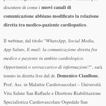
nuovi canali di
discutere di come i
comunicazione abbiano modificato la relazione
diretta tra medico-paziente cardiopatico
.
Il webinar, dal titolo “
WhatsApp, Social Media,
App Salute, E-mail: la comunicazione diretta fra
medico e paziente in ambito cardiologico.
Opportunità o sovraccarico di informazioni?
“, sarà
Domenico Cianflone
tenuto in diretta live dal dr.
,
Prof. Ass. in Malattie Cardiovascolari – Università
Vita Salute San Raffaele e Direttore Riabilitazione
Specialistica Cardiovascolare Ospedale San