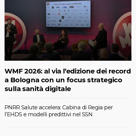
WMF 2026: al via l’edizione dei record
a Bologna con un focus strategico
sulla sanità digitale
PNRR Salute accelera: Cabina di Regia per
l’EHDS e modelli predittivi nel SSN