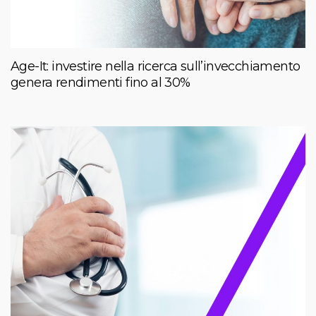
Age-It: investire nella ricerca sull’invecchiamento
genera rendimenti fino al 30%