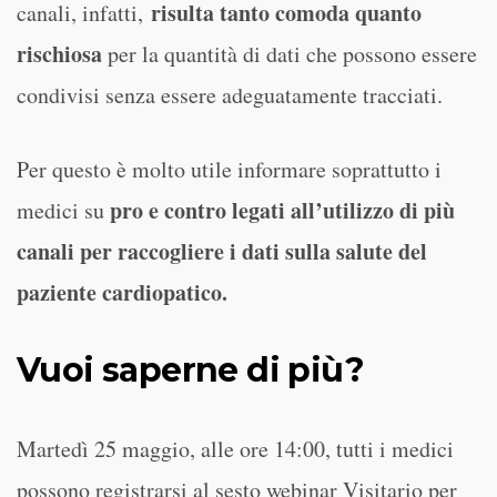
risulta tanto comoda quanto
canali, infatti,
rischiosa
per la quantità di dati che possono essere
condivisi senza essere adeguatamente tracciati.
Per questo è molto utile informare soprattutto i
pro e contro legati all’utilizzo di più
medici su
canali per raccogliere i dati sulla salute del
paziente cardiopatico.
Vuoi saperne di più?
Martedì 25 maggio, alle ore 14:00, tutti i medici
possono registrarsi al sesto webinar Visitario per