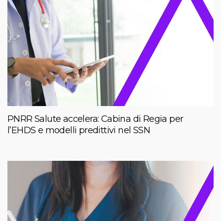
PNRR Salute accelera: Cabina di Regia per
l’EHDS e modelli predittivi nel SSN