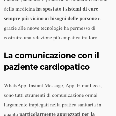
ha spostato i sistemi di cure
della medicina
sempre più vicino ai bisogni delle persone
e
grazie alle nuove tecnologie ha permesso di
costruire una relazione più empatica tra loro.
La comunicazione con il
paziente cardiopatico
WhatsApp, Instant Message, App, E-mail ecc.,
sono tutti strumenti di comunicazione ormai
largamente impiegati nella pratica sanitaria in
particolarmente apprezzati per la
quanto