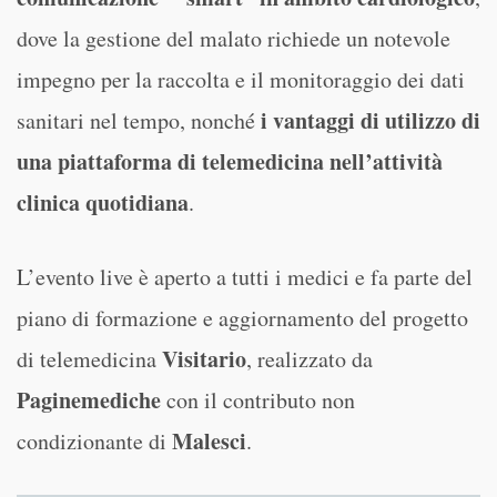
dove la gestione del malato richiede un notevole
impegno per la raccolta e il monitoraggio dei dati
i vantaggi di utilizzo di
sanitari nel tempo, nonché
una piattaforma di telemedicina nell’attività
clinica quotidiana
.
L’evento live è aperto a tutti i medici e fa parte del
piano di formazione e aggiornamento del progetto
Visitario
di telemedicina
, realizzato da
Paginemediche
con il contributo non
Malesci
condizionante di
.