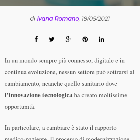
di
Ivana Romano
, 19/05/2021
In un mondo sempre più connesso, digitale e in
continua evoluzione, nessun settore può sottrarsi al
cambiamento, neanche quello sanitario dove
l’innovazione tecnologica
ha creato moltissime
opportunità.
In particolare, a cambiare è stato il rapporto
medico-paziente. Il processo di modernizzazione