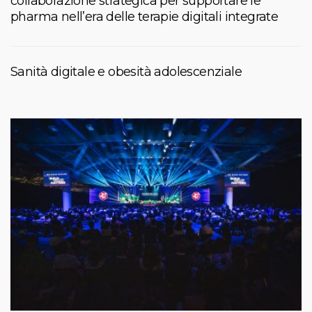
collaborazione strategica per supportare le
pharma nell’era delle terapie digitali integrate
Sanità digitale e obesità adolescenziale