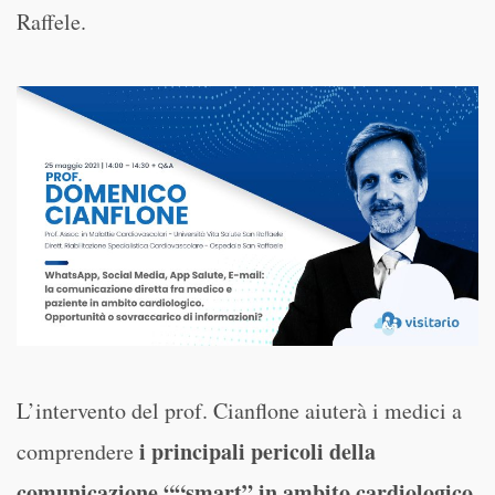
Raffele.
L’intervento del prof. Cianflone aiuterà i medici a
i principali pericoli della
comprendere
comunicazione ““smart” in ambito cardiologico
,