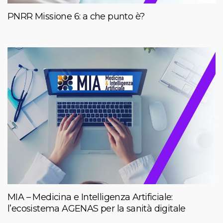
PNRR Missione 6: a che punto è?
MIA – Medicina e Intelligenza Artificiale:
l’ecosistema AGENAS per la sanità digitale