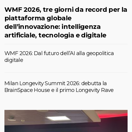
WMF 2026, tre giorni da record per la
piattaforma globale
dell’innovazione: intelligenza
artificiale, tecnologia e digitale
WMF 2026: Dal futuro dell’AI alla geopolitica
digitale
Milan Longevity Summit 2026: debutta la
BrainSpace House e il primo Longevity Rave