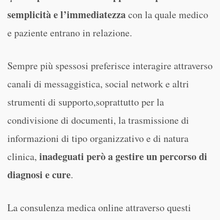
semplicità e l’immediatezza
con la quale medico
e paziente entrano in relazione.
Sempre più spessosi preferisce interagire attraverso
canali di messaggistica, social network e altri
strumenti di supporto,soprattutto per la
condivisione di documenti, la trasmissione di
informazioni di tipo organizzativo e di natura
inadeguati
però
a gestire un percorso di
clinica,
diagnosi e cure
.
La consulenza medica online attraverso questi