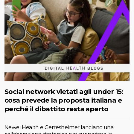
Social network vietati agli under 15:
cosa prevede la proposta italiana e
perché il dibattito resta aperto
Newel Health e Gerresheimer lanciano una