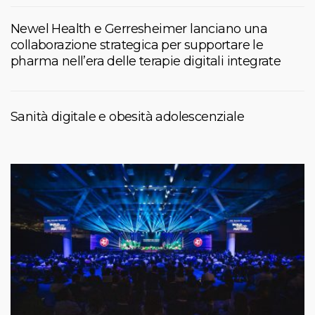
Newel Health e Gerresheimer lanciano una
collaborazione strategica per supportare le
pharma nell’era delle terapie digitali integrate
Sanità digitale e obesità adolescenziale