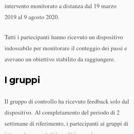
intervento monitorato a distanza dal 19 marzo
2019 al 9 agosto 2020.
Tutti i partecipanti hanno ricevuto un dispositivo
indossabile per monitorare il conteggio dei passi e
avevano un obiettivo stabilito da raggiungere.
I gruppi
Il gruppo di controllo ha ricevuto feedback solo dal
dispositivo. Al completamento del periodo di 2
settimane di riferimento, i partecipanti ai gruppi di