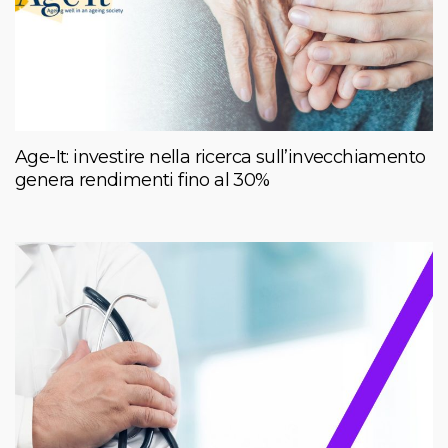
Age-It: investire nella ricerca sull’invecchiamento
genera rendimenti fino al 30%