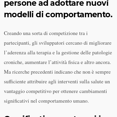
persone ad adottare nuovi
modelli di comportamento.
Creando una sorta di competizione tra i
partecipanti, gli sviluppatori cercano di migliorare
l’aderenza alla terapia e la gestione delle patologie
croniche, aumentare l’attività fisica e altro ancora.
Ma ricerche precedenti indicano che non è sempre
sufficiente attribuire agli interventi sulla salute un
vantaggio competitivo per ottenere cambiamenti
significativi nel comportamento umano.