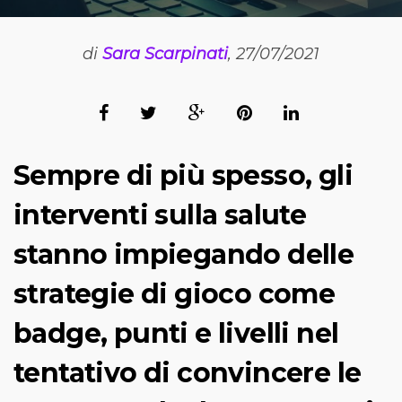
di
Sara Scarpinati
, 27/07/2021
Sempre di più spesso, gli
interventi sulla salute
stanno impiegando delle
strategie di gioco come
badge, punti e livelli nel
tentativo di convincere le