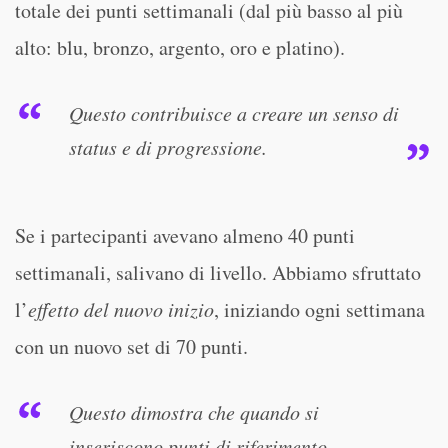
totale dei punti settimanali (dal più basso al più
alto: blu, bronzo, argento, oro e platino).
Questo contribuisce a creare un senso di
status e di progressione.
Se i partecipanti avevano almeno 40 punti
settimanali, salivano di livello. Abbiamo sfruttato
l’
effetto del nuovo inizio
, iniziando ogni settimana
con un nuovo set di 70 punti.
Questo dimostra che quando si
inseriscono punti di riferimento