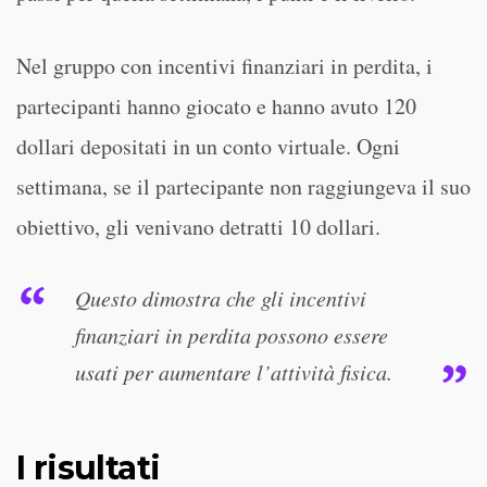
Nel gruppo con incentivi finanziari in perdita, i
partecipanti hanno giocato e hanno avuto 120
dollari depositati in un conto virtuale. Ogni
settimana, se il partecipante non raggiungeva il suo
obiettivo, gli venivano detratti 10 dollari.
Questo dimostra che gli incentivi
finanziari in perdita possono essere
usati per aumentare l’attività fisica.
I risultati