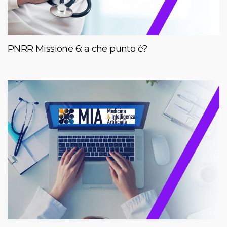
PNRR Missione 6: a che punto è?