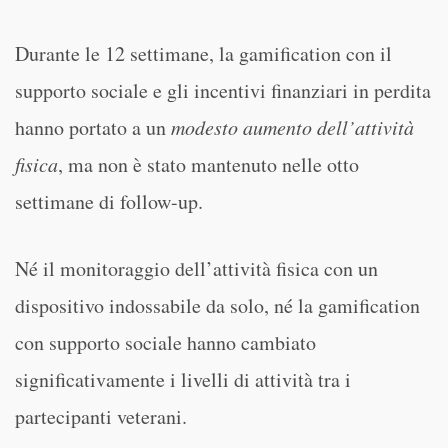
Durante le 12 settimane, la gamification con il
supporto sociale e gli incentivi finanziari in perdita
hanno portato a un
modesto aumento dell’attività
fisica
, ma non è stato mantenuto nelle otto
settimane di follow-up.
Né il monitoraggio dell’attività fisica con un
dispositivo indossabile da solo, né la gamification
con supporto sociale hanno cambiato
significativamente i livelli di attività tra i
partecipanti veterani.