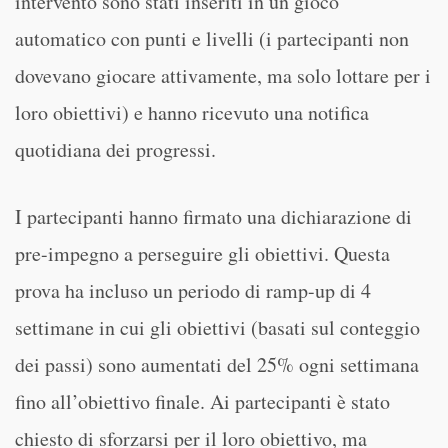
intervento sono stati inseriti in un gioco
automatico con punti e livelli (i partecipanti non
dovevano giocare attivamente, ma solo lottare per i
loro obiettivi) e hanno ricevuto una notifica
quotidiana dei progressi.
I partecipanti hanno firmato una dichiarazione di
pre-impegno a perseguire gli obiettivi. Questa
prova ha incluso un periodo di ramp-up di 4
settimane in cui gli obiettivi (basati sul conteggio
dei passi) sono aumentati del 25% ogni settimana
fino all’obiettivo finale. Ai partecipanti è stato
chiesto di sforzarsi per il loro obiettivo, ma