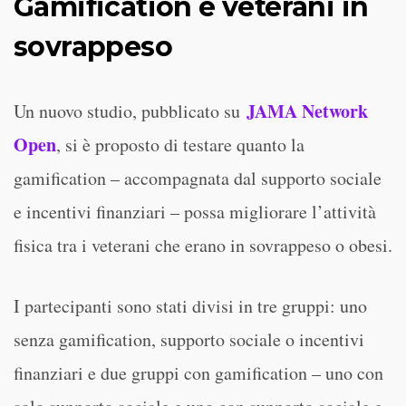
Gamification e veterani in
sovrappeso
JAMA Network
Un nuovo studio, pubblicato su
Open
, si è proposto di testare quanto la
gamification – accompagnata dal supporto sociale
e incentivi finanziari – possa migliorare l’attività
fisica tra i veterani che erano in sovrappeso o obesi.
I partecipanti sono stati divisi in tre gruppi: uno
senza gamification, supporto sociale o incentivi
finanziari e due gruppi con gamification – uno con