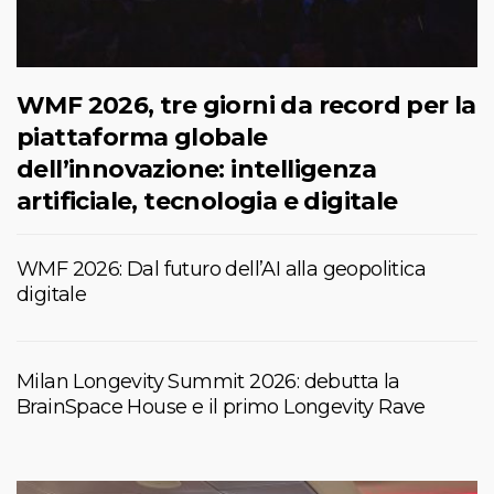
WMF 2026, tre giorni da record per la
piattaforma globale
dell’innovazione: intelligenza
artificiale, tecnologia e digitale
WMF 2026: Dal futuro dell’AI alla geopolitica
digitale
Milan Longevity Summit 2026: debutta la
BrainSpace House e il primo Longevity Rave