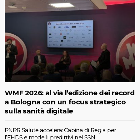
WMF 2026: al via l’edizione dei record
a Bologna con un focus strategico
sulla sanità digitale
PNRR Salute accelera: Cabina di Regia per
l’EHDS e modelli predittivi nel SSN