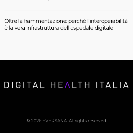
Oltre la frammentazione: perché l’interoperabilità
è la vera infrastruttura dell’ospedale digitale
© 2026 EVERSANA. All rights reserved.