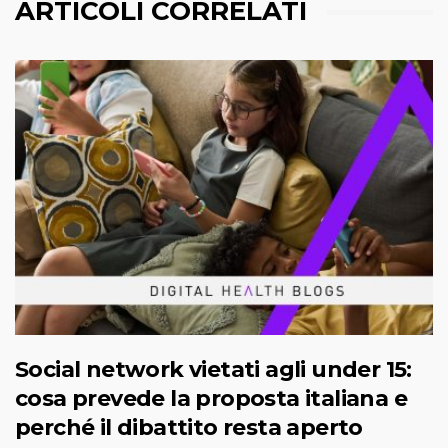
ARTICOLI CORRELATI
Social network vietati agli under 15:
cosa prevede la proposta italiana e
perché il dibattito resta aperto