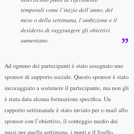
temporali come l’inizio dell’anno, del
mese o della settimana, l’ambizione e il
desiderio di raggiungere gli obiettivi
aumentano.
Ad ognuno dei partecipanti è stato assegnato uno
sponsor di supporto sociale. Questo sponsor è stato
incoraggiato a sostenere il partecipante, ma non gli
è stata data alcuna formazione specifica. Un
rapporto settimanale è stato inviato per e-mail allo
sponsor con l’obiettivo, il conteggio medio dei
passi per quella settimana, i punti e il livello.