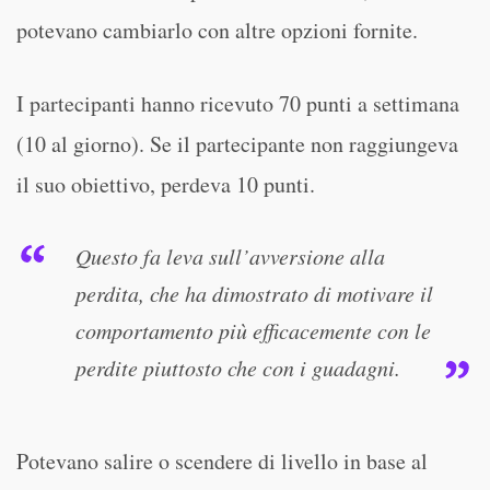
potevano cambiarlo con altre opzioni fornite.
I partecipanti hanno ricevuto 70 punti a settimana
(10 al giorno). Se il partecipante non raggiungeva
il suo obiettivo, perdeva 10 punti.
Questo fa leva sull’avversione alla
perdita, che ha dimostrato di motivare il
comportamento più efficacemente con le
perdite piuttosto che con i guadagni.
Potevano salire o scendere di livello in base al