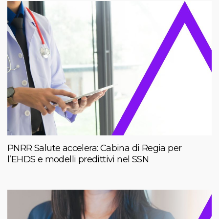
PNRR Salute accelera: Cabina di Regia per
l’EHDS e modelli predittivi nel SSN