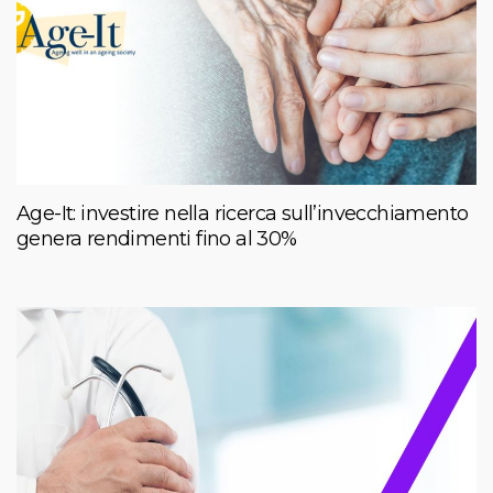
Age-It: investire nella ricerca sull’invecchiamento
genera rendimenti fino al 30%