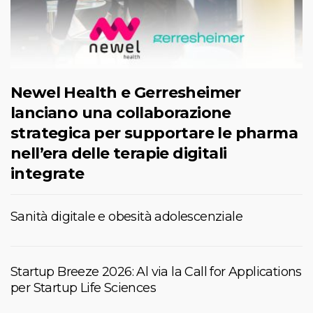
Newel Health e Gerresheimer
lanciano una collaborazione
strategica per supportare le pharma
nell’era delle terapie digitali
integrate
Sanità digitale e obesità adolescenziale
Startup Breeze 2026: Al via la Call for Applications
per Startup Life Sciences