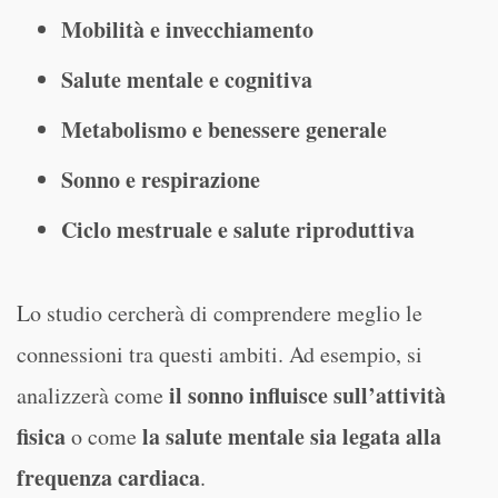
Mobilità e invecchiamento
Salute mentale e cognitiva
Metabolismo e benessere generale
Sonno e respirazione
Ciclo mestruale e salute riproduttiva
Lo studio cercherà di comprendere meglio le
connessioni tra questi ambiti. Ad esempio, si
il sonno influisce sull’attività
analizzerà come
fisica
la salute mentale sia legata alla
o come
frequenza cardiaca
.