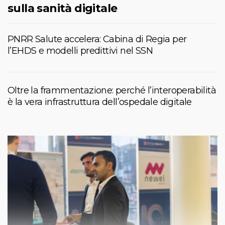
sulla sanità digitale
PNRR Salute accelera: Cabina di Regia per
l’EHDS e modelli predittivi nel SSN
Oltre la frammentazione: perché l’interoperabilità
è la vera infrastruttura dell’ospedale digitale