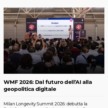
WMF 2026: Dal futuro dell’AI alla
geopolitica digitale
Milan Longevity Summit 2026: debutta la