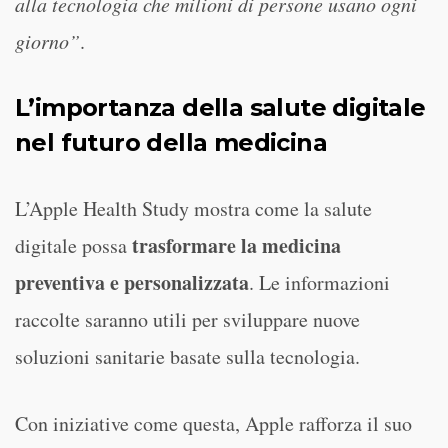
alla tecnologia che milioni di persone usano ogni
giorno”
.
L’importanza della salute digitale
nel futuro della medicina
L’Apple Health Study mostra come la salute
trasformare la medicina
digitale possa
preventiva e personalizzata
. Le informazioni
raccolte saranno utili per sviluppare nuove
soluzioni sanitarie basate sulla tecnologia.
Con iniziative come questa, Apple rafforza il suo