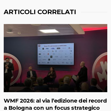
ARTICOLI CORRELATI
WMF 2026: al via l’edizione dei record
a Bologna con un focus strategico