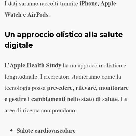
iPhone, Apple
I dati saranno raccolti tramite
Watch e AirPods
.
Un approccio olistico alla salute
digitale
Apple Health Study
L’
ha un approccio olistico e
longitudinale. I ricercatori studieranno come la
prevedere, rilevare, monitorare
tecnologia possa
e gestire i cambiamenti nello stato di salute
. Le
aree di ricerca comprendono:
Salute cardiovascolare