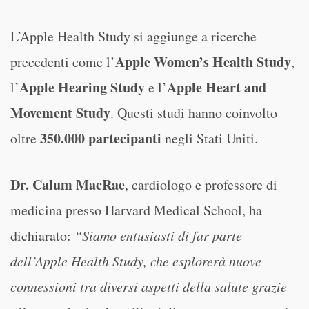
L’Apple Health Study si aggiunge a ricerche
Apple Women’s Health Study
precedenti come l’
,
Apple Hearing Study
Apple Heart and
l’
e l’
Movement Study
. Questi studi hanno coinvolto
350.000 partecipanti
oltre
negli Stati Uniti.
Dr. Calum MacRae
, cardiologo e professore di
medicina presso Harvard Medical School, ha
dichiarato:
“Siamo entusiasti di far parte
dell’Apple Health Study, che esplorerà nuove
connessioni tra diversi aspetti della salute grazie