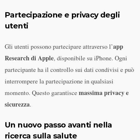
Partecipazione e privacy degli
utenti
app
Gli utenti possono partecipare attraverso l’
Research di Apple
, disponibile su iPhone. Ogni
partecipante ha il controllo sui dati condivisi e può
interrompere la partecipazione in qualsiasi
massima privacy e
momento. Questo garantisce
sicurezza
.
Un nuovo passo avanti nella
ricerca sulla salute