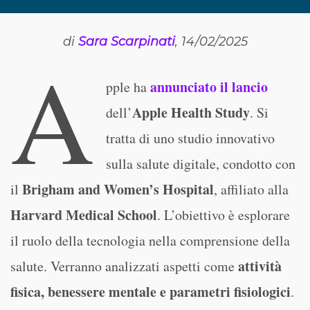
di
Sara Scarpinati
, 14/02/2025
A
annunciato il lancio
pple ha
Apple Health Study
dell’
. Si
tratta di uno studio innovativo
sulla salute digitale, condotto con
Brigham and Women’s Hospital
il
, affiliato alla
Harvard Medical School
. L’obiettivo è esplorare
il ruolo della tecnologia nella comprensione della
attività
salute. Verranno analizzati aspetti come
fisica, benessere mentale e parametri fisiologici
.