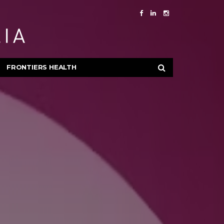
FRONTIERS HEALTH