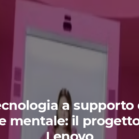
ecnologia a supporto 
e mentale: il progetto
Lenovo