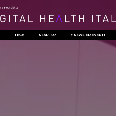
stra newsletter
TECH
STARTUP
+ NEWS ED EVENTI