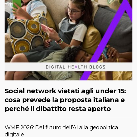
Social network vietati agli under 15:
cosa prevede la proposta italiana e
perché il dibattito resta aperto
WMF 2026: Dal futuro dell’AI alla geopolitica
digitale