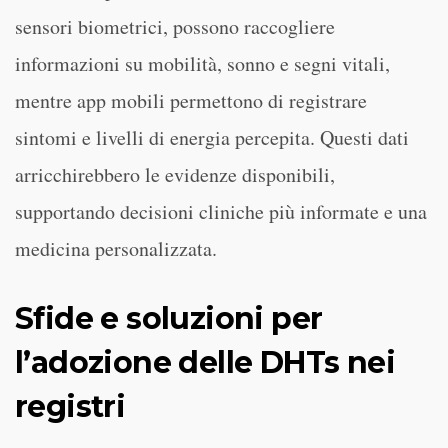
sensori biometrici, possono raccogliere
informazioni su mobilità, sonno e segni vitali,
mentre app mobili permettono di registrare
sintomi e livelli di energia percepita. Questi dati
arricchirebbero le evidenze disponibili,
supportando decisioni cliniche più informate e una
medicina personalizzata.
Sfide e soluzioni per
l’adozione delle DHTs nei
registri