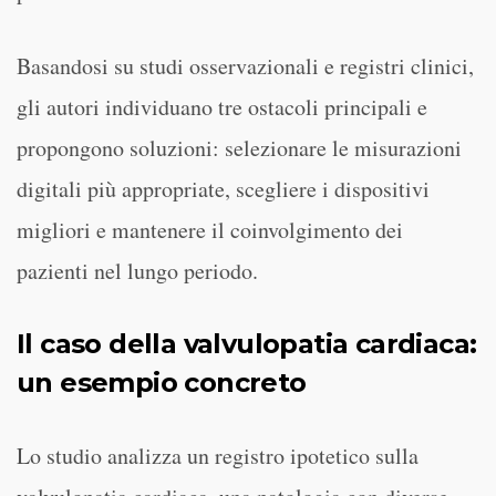
Basandosi su studi osservazionali e registri clinici,
gli autori individuano tre ostacoli principali e
propongono soluzioni: selezionare le misurazioni
digitali più appropriate, scegliere i dispositivi
migliori e mantenere il coinvolgimento dei
pazienti nel lungo periodo.
Il caso della valvulopatia cardiaca:
un esempio concreto
Lo studio analizza un registro ipotetico sulla