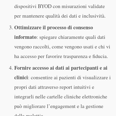
dispositivi BYOD con misurazioni validate
per mantenere qualità dei dati e inclusività.
Ottimizzare il processo di consenso
informato
: spiegare chiaramente quali dati
vengono raccolti, come vengono usati e chi vi
ha accesso per favorire trasparenza e fiducia.
Fornire accesso ai dati ai partecipanti e ai
clinici
: consentire ai pazienti di visualizzare i
propri dati attraverso report intuitivi e
integrarli nelle cartelle cliniche elettroniche
può migliorare l’engagement e la gestione
della malattia.