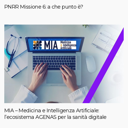
PNRR Missione 6: a che punto è?
MIA – Medicina e Intelligenza Artificiale:
l’ecosistema AGENAS per la sanità digitale