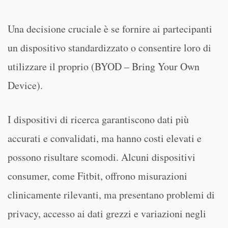
Una decisione cruciale è se fornire ai partecipanti
un dispositivo standardizzato o consentire loro di
utilizzare il proprio (BYOD – Bring Your Own
Device).
I dispositivi di ricerca garantiscono dati più
accurati e convalidati, ma hanno costi elevati e
possono risultare scomodi. Alcuni dispositivi
consumer, come Fitbit, offrono misurazioni
clinicamente rilevanti, ma presentano problemi di
privacy, accesso ai dati grezzi e variazioni negli