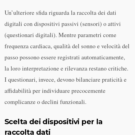
Un’ulteriore sfida riguarda la raccolta dei dati
digitali con dispositivi passivi (sensori) o attivi
(questionari digitali). Mentre parametri come
frequenza cardiaca, qualità del sonno e velocità del
passo possono essere registrati automaticamente,
la loro interpretazione e rilevanza restano critiche.
I questionari, invece, devono bilanciare praticità e
affidabilità per individuare precocemente
complicanze o declini funzionali.
Scelta dei dispositivi per la
raccolta dati