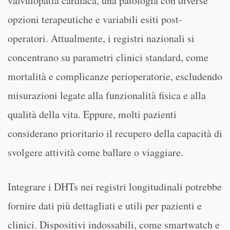
valvulopatia cardiaca, una patologia con diverse
opzioni terapeutiche e variabili esiti post-
operatori. Attualmente, i registri nazionali si
concentrano su parametri clinici standard, come
mortalità e complicanze perioperatorie, escludendo
misurazioni legate alla funzionalità fisica e alla
qualità della vita. Eppure, molti pazienti
considerano prioritario il recupero della capacità di
svolgere attività come ballare o viaggiare.
Integrare i DHTs nei registri longitudinali potrebbe
fornire dati più dettagliati e utili per pazienti e
clinici. Dispositivi indossabili, come smartwatch e