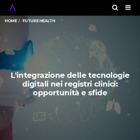
Men
HOME
FUTURE HEALTH
L'integrazione delle tecnologie
digitali nei registri clinici:
opportunità e sfide