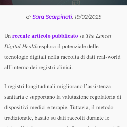
di
Sara Scarpinati
, 19/02/2025
recente articolo pubblicato
Un
su
The Lancet
Digital Health
esplora il potenziale delle
tecnologie digitali nella raccolta di dati real-world
all’interno dei registri clinici.
I registri longitudinali migliorano l’assistenza
sanitaria e supportano la valutazione regolatoria di
dispositivi medici e terapie. Tuttavia, il metodo
tradizionale, basato su dati raccolti durante le