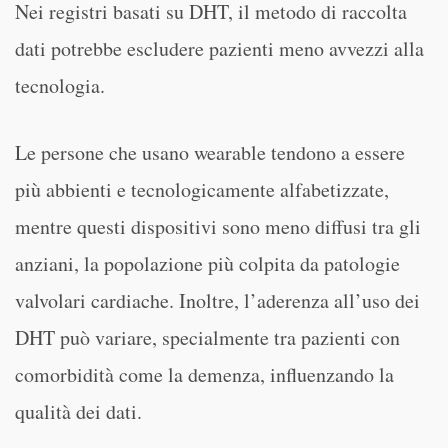
Nei registri basati su DHT, il metodo di raccolta
dati potrebbe escludere pazienti meno avvezzi alla
tecnologia.
Le persone che usano wearable tendono a essere
più abbienti e tecnologicamente alfabetizzate,
mentre questi dispositivi sono meno diffusi tra gli
anziani, la popolazione più colpita da patologie
valvolari cardiache. Inoltre, l’aderenza all’uso dei
DHT può variare, specialmente tra pazienti con
comorbidità come la demenza, influenzando la
qualità dei dati.