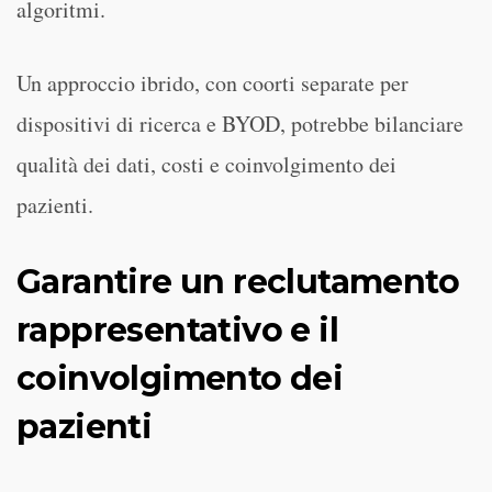
algoritmi.
Un approccio ibrido, con coorti separate per
dispositivi di ricerca e BYOD, potrebbe bilanciare
qualità dei dati, costi e coinvolgimento dei
pazienti.
Garantire un reclutamento
rappresentativo e il
coinvolgimento dei
pazienti