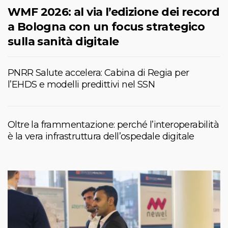
WMF 2026: al via l’edizione dei record
a Bologna con un focus strategico
sulla sanità digitale
PNRR Salute accelera: Cabina di Regia per
l’EHDS e modelli predittivi nel SSN
Oltre la frammentazione: perché l’interoperabilità
è la vera infrastruttura dell’ospedale digitale