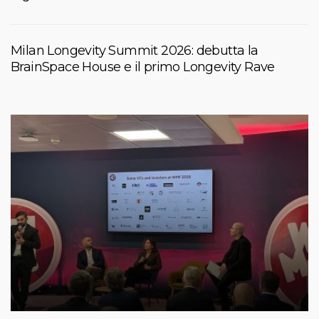
Milan Longevity Summit 2026: debutta la
BrainSpace House e il primo Longevity Rave