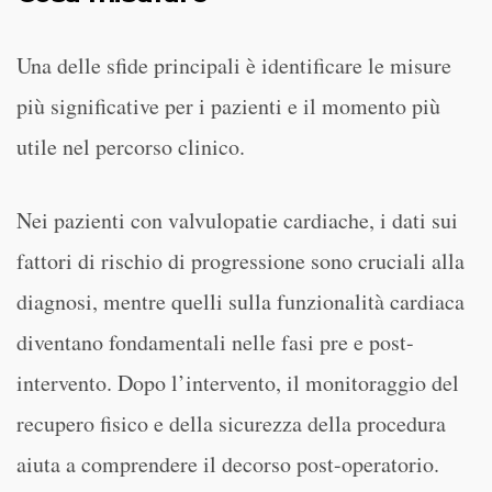
Una delle sfide principali è identificare le misure
più significative per i pazienti e il momento più
utile nel percorso clinico.
Nei pazienti con valvulopatie cardiache, i dati sui
fattori di rischio di progressione sono cruciali alla
diagnosi, mentre quelli sulla funzionalità cardiaca
diventano fondamentali nelle fasi pre e post-
intervento. Dopo l’intervento, il monitoraggio del
recupero fisico e della sicurezza della procedura
aiuta a comprendere il decorso post-operatorio.