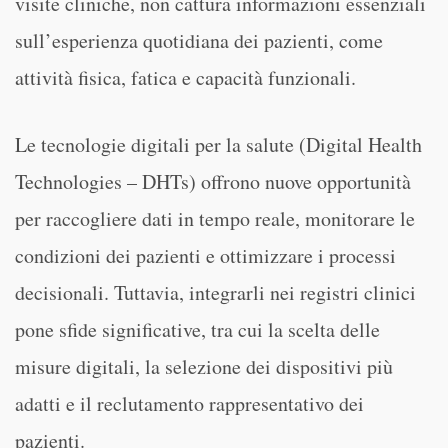
visite cliniche, non cattura informazioni essenziali
sull’esperienza quotidiana dei pazienti, come
attività fisica, fatica e capacità funzionali.
Le tecnologie digitali per la salute (Digital Health
Technologies – DHTs) offrono nuove opportunità
per raccogliere dati in tempo reale, monitorare le
condizioni dei pazienti e ottimizzare i processi
decisionali. Tuttavia, integrarli nei registri clinici
pone sfide significative, tra cui la scelta delle
misure digitali, la selezione dei dispositivi più
adatti e il reclutamento rappresentativo dei
pazienti.