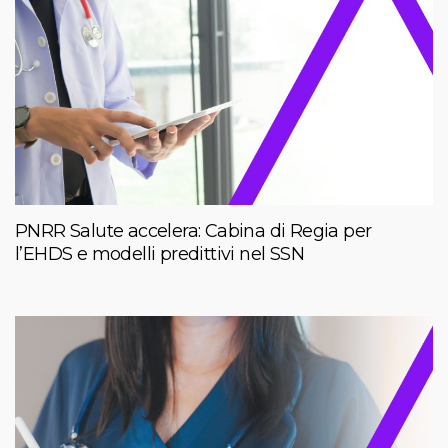
PNRR Salute accelera: Cabina di Regia per
l’EHDS e modelli predittivi nel SSN