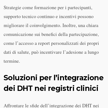
Strategie come formazione per i partecipanti,
supporto tecnico continuo e incentivi possono
migliorare il coinvolgimento. Inoltre, una chiara
comunicazione sui benefici della partecipazione,
come l’accesso a report personalizzati dei propri
dati di salute, può incentivare l’adesione a lungo
termine.
Soluzioni per l’integrazione
dei DHT nei registri clinici
Affrontare le sfide dell’integrazione dei DHT nei