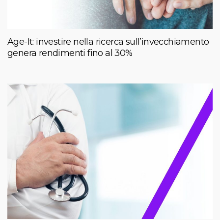
Age-It: investire nella ricerca sull’invecchiamento
genera rendimenti fino al 30%