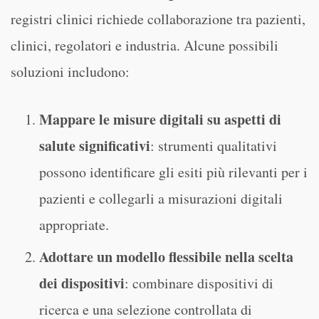
registri clinici richiede collaborazione tra pazienti,
clinici, regolatori e industria. Alcune possibili
soluzioni includono:
Mappare le misure digitali su aspetti di
salute significativi
: strumenti qualitativi
possono identificare gli esiti più rilevanti per i
pazienti e collegarli a misurazioni digitali
appropriate.
Adottare un modello flessibile nella scelta
dei dispositivi
: combinare dispositivi di
ricerca e una selezione controllata di