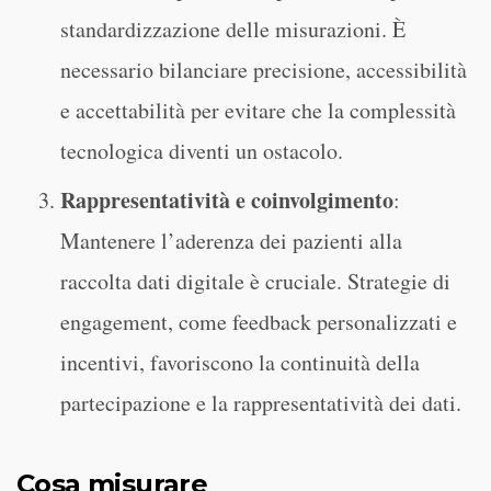
standardizzazione delle misurazioni. È
necessario bilanciare precisione, accessibilità
e accettabilità per evitare che la complessità
tecnologica diventi un ostacolo.
Rappresentatività e coinvolgimento
:
Mantenere l’aderenza dei pazienti alla
raccolta dati digitale è cruciale. Strategie di
engagement, come feedback personalizzati e
incentivi, favoriscono la continuità della
partecipazione e la rappresentatività dei dati.
Cosa misurare