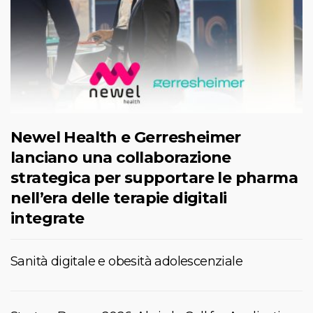
Newel Health e Gerresheimer
lanciano una collaborazione
strategica per supportare le pharma
nell’era delle terapie digitali
integrate
Sanità digitale e obesità adolescenziale