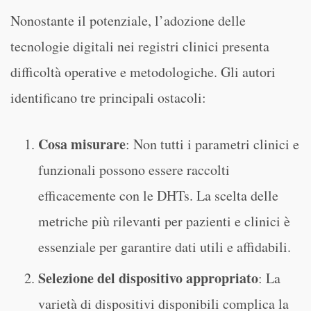
Nonostante il potenziale, l’adozione delle
tecnologie digitali nei registri clinici presenta
difficoltà operative e metodologiche. Gli autori
identificano tre principali ostacoli:
Cosa misurare
: Non tutti i parametri clinici e
funzionali possono essere raccolti
efficacemente con le DHTs. La scelta delle
metriche più rilevanti per pazienti e clinici è
essenziale per garantire dati utili e affidabili.
Selezione del dispositivo appropriato
: La
varietà di dispositivi disponibili complica la