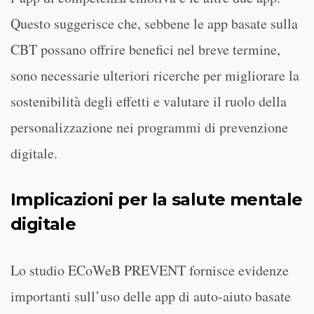
Questo suggerisce che, sebbene le app basate sulla
CBT possano offrire benefici nel breve termine,
sono necessarie ulteriori ricerche per migliorare la
sostenibilità degli effetti e valutare il ruolo della
personalizzazione nei programmi di prevenzione
digitale.
Implicazioni per la salute mentale
digitale
Lo studio ECoWeB PREVENT fornisce evidenze
importanti sull’uso delle app di auto-aiuto basate