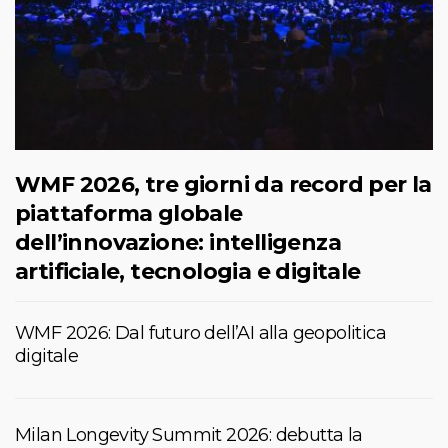
WMF 2026, tre giorni da record per la
piattaforma globale
dell’innovazione: intelligenza
artificiale, tecnologia e digitale
WMF 2026: Dal futuro dell’AI alla geopolitica
digitale
Milan Longevity Summit 2026: debutta la