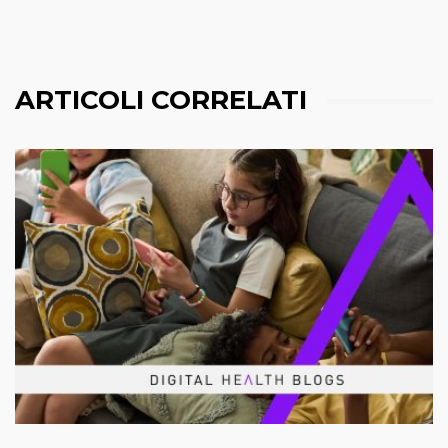
ARTICOLI CORRELATI