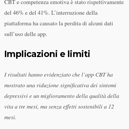
CBT e competenza emotiva è stato rispettivamente
del 46% e del 41%. L’interruzione della
piattaforma ha causato la perdita di alcuni dati
sull’uso delle app.
Implicazioni e limiti
I risultati hanno evidenziato che l’app CBT ha
mostrato una riduzione significativa dei sintomi
depressivi e un miglioramento della qualità della
vita a tre mesi, ma senza effetti sostenibili a 12
mesi.