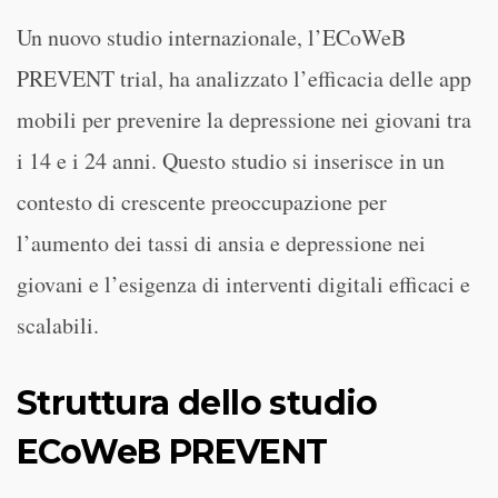
Un nuovo studio internazionale, l’ECoWeB
PREVENT trial, ha analizzato l’efficacia delle app
mobili per prevenire la depressione nei giovani tra
i 14 e i 24 anni. Questo studio si inserisce in un
contesto di crescente preoccupazione per
l’aumento dei tassi di ansia e depressione nei
giovani e l’esigenza di interventi digitali efficaci e
scalabili.
Struttura dello studio
ECoWeB PREVENT