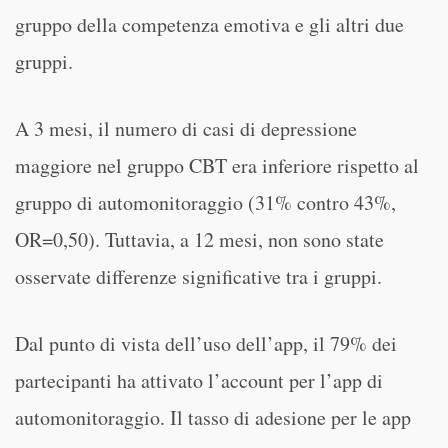
gruppo della competenza emotiva e gli altri due
gruppi.
A 3 mesi, il numero di casi di depressione
maggiore nel gruppo CBT era inferiore rispetto al
gruppo di automonitoraggio (31% contro 43%,
OR=0,50). Tuttavia, a 12 mesi, non sono state
osservate differenze significative tra i gruppi.
Dal punto di vista dell’uso dell’app, il 79% dei
partecipanti ha attivato l’account per l’app di
automonitoraggio. Il tasso di adesione per le app