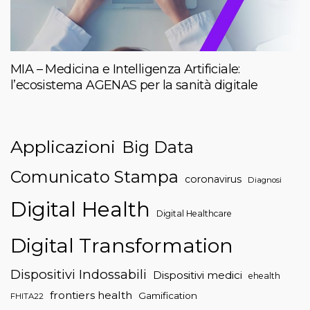
MIA – Medicina e Intelligenza Artificiale:
l’ecosistema AGENAS per la sanità digitale
Applicazioni
Big Data
Comunicato Stampa
coronavirus
Diagnosi
Digital Health
Digital Healthcare
Digital Transformation
Dispositivi Indossabili
Dispositivi medici
ehealth
frontiers health
Gamification
FHITA22