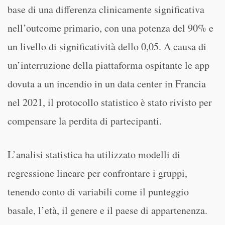
base di una differenza clinicamente significativa
nell’outcome primario, con una potenza del 90% e
un livello di significatività dello 0,05. A causa di
un’interruzione della piattaforma ospitante le app
dovuta a un incendio in un data center in Francia
nel 2021, il protocollo statistico è stato rivisto per
compensare la perdita di partecipanti.
L’analisi statistica ha utilizzato modelli di
regressione lineare per confrontare i gruppi,
tenendo conto di variabili come il punteggio
basale, l’età, il genere e il paese di appartenenza.