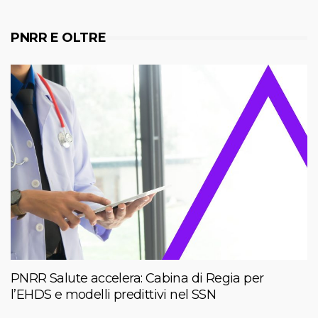
PNRR E OLTRE
PNRR Salute accelera: Cabina di Regia per
l’EHDS e modelli predittivi nel SSN