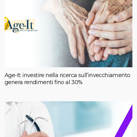
Age-It: investire nella ricerca sull’invecchiamento
genera rendimenti fino al 30%