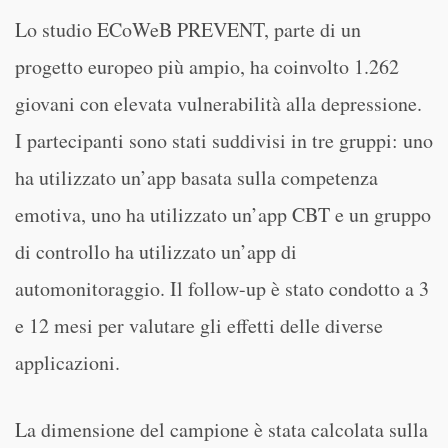
Lo studio ECoWeB PREVENT, parte di un
progetto europeo più ampio, ha coinvolto 1.262
giovani con elevata vulnerabilità alla depressione.
I partecipanti sono stati suddivisi in tre gruppi: uno
ha utilizzato un’app basata sulla competenza
emotiva, uno ha utilizzato un’app CBT e un gruppo
di controllo ha utilizzato un’app di
automonitoraggio. Il follow-up è stato condotto a 3
e 12 mesi per valutare gli effetti delle diverse
applicazioni.
La dimensione del campione è stata calcolata sulla