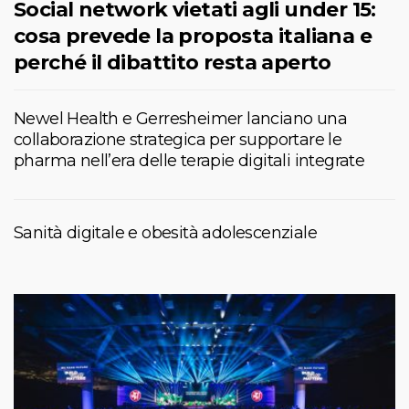
Social network vietati agli under 15:
cosa prevede la proposta italiana e
perché il dibattito resta aperto
Newel Health e Gerresheimer lanciano una
collaborazione strategica per supportare le
pharma nell’era delle terapie digitali integrate
Sanità digitale e obesità adolescenziale