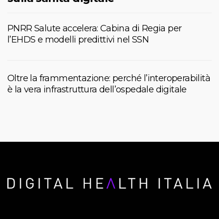
PNRR Salute accelera: Cabina di Regia per
l’EHDS e modelli predittivi nel SSN
Oltre la frammentazione: perché l’interoperabilità
è la vera infrastruttura dell’ospedale digitale