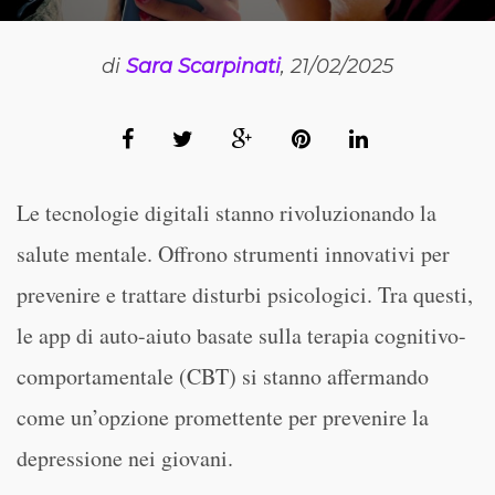
di
Sara Scarpinati
, 21/02/2025
Le tecnologie digitali stanno rivoluzionando la
salute mentale. Offrono strumenti innovativi per
prevenire e trattare disturbi psicologici. Tra questi,
le app di auto-aiuto basate sulla terapia cognitivo-
comportamentale (CBT) si stanno affermando
come un’opzione promettente per prevenire la
depressione nei giovani.