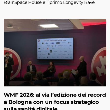
BrainSpace House e il primo Longevity Rave
WMF 2026: al via l’edizione dei record
a Bologna con un focus strategico
sulla sanità digitale