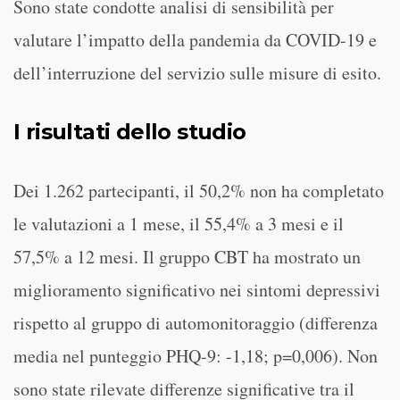
Sono state condotte analisi di sensibilità per
valutare l’impatto della pandemia da COVID-19 e
dell’interruzione del servizio sulle misure di esito.
I risultati dello studio
Dei 1.262 partecipanti, il 50,2% non ha completato
le valutazioni a 1 mese, il 55,4% a 3 mesi e il
57,5% a 12 mesi. Il gruppo CBT ha mostrato un
miglioramento significativo nei sintomi depressivi
rispetto al gruppo di automonitoraggio (differenza
media nel punteggio PHQ-9: -1,18; p=0,006). Non
sono state rilevate differenze significative tra il