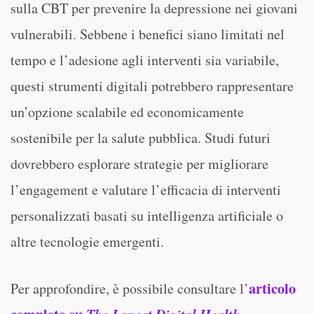
sulla CBT per prevenire la depressione nei giovani
vulnerabili. Sebbene i benefici siano limitati nel
tempo e l’adesione agli interventi sia variabile,
questi strumenti digitali potrebbero rappresentare
un’opzione scalabile ed economicamente
sostenibile per la salute pubblica. Studi futuri
dovrebbero esplorare strategie per migliorare
l’engagement e valutare l’efficacia di interventi
personalizzati basati su intelligenza artificiale o
altre tecnologie emergenti.
articolo
Per approfondire, è possibile consultare l’