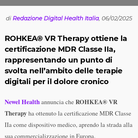
di
Redazione Digital Health Italia
, 06/02/2025
ROHKEA® VR Therapy ottiene la
certificazione MDR Classe IIa,
rappresentando un punto di
svolta nell’ambito delle terapie
digitali per il dolore cronico
Newel Health
ROHKEA® VR
annuncia che
Therapy
ha ottenuto la certificazione MDR Classe
IIa come dispositivo medico, aprendo la strada alla
sua commercializzazione in Europa.