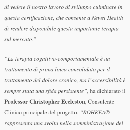
di vedere il nostro lavoro di sviluppo culminare in
questa certificazione, che consente a Newel Health
di rendere disponibile questa importante terapia
sul mercato.”
“La terapia cognitivo-comportamentale è un
trattamento di prima linea consolidato per il
trattamento del dolore cronico, ma l’accessibilità è
sempre stata una sfida persistente”
, ha dichiarato il
Professor Christopher Eccleston
, Consulente
Clinico principale del progetto.
“ROHKEA®
rappresenta una svolta nella somministrazione del