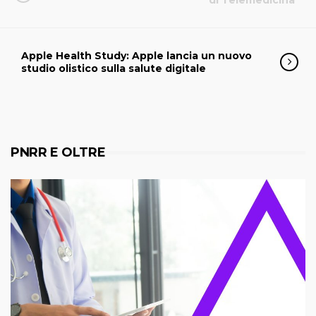
di Telemedicina
Apple Health Study: Apple lancia un nuovo
studio olistico sulla salute digitale
PNRR E OLTRE