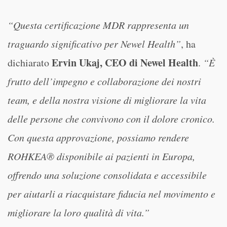
“Questa certificazione MDR rappresenta un
traguardo significativo per Newel Health”
, ha
Ervin Ukaj, CEO di Newel Health
dichiarato
.
“È
frutto dell’impegno e collaborazione dei nostri
team, e della nostra visione di migliorare la vita
delle persone che convivono con il dolore cronico.
Con questa approvazione, possiamo rendere
ROHKEA® disponibile ai pazienti in Europa,
offrendo una soluzione consolidata e accessibile
per aiutarli a riacquistare fiducia nel movimento e
migliorare la loro qualità di vita.”