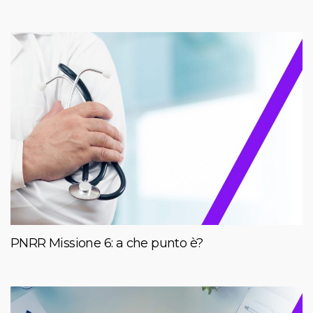
PNRR Missione 6: a che punto è?