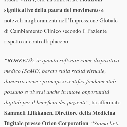
significative della paura del movimento
e
notevoli miglioramenti nell’Impressione Globale
di Cambiamento Clinico secondo il Paziente
rispetto ai controlli placebo.
“ROHKEA®, in quanto software come dispositivo
medico (SaMD) basato sulla realtà virtuale,
dimostra come i principi scientifici fondamentali
possano evolversi anche in nuove opportunità
digitali per il beneficio dei pazienti”
, ha affermato
Sammeli Liikkanen, Direttore della Medicina
Digitale presso Orion Corporation
. “
Siamo lieti