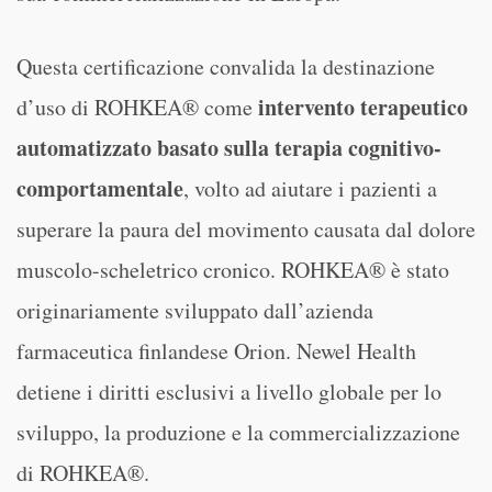
Questa certificazione convalida la destinazione
intervento terapeutico
d’uso di ROHKEA® come
automatizzato basato sulla terapia cognitivo-
comportamentale
, volto ad aiutare i pazienti a
superare la paura del movimento causata dal dolore
muscolo-scheletrico cronico. ROHKEA® è stato
originariamente sviluppato dall’azienda
farmaceutica finlandese Orion. Newel Health
detiene i diritti esclusivi a livello globale per lo
sviluppo, la produzione e la commercializzazione
di ROHKEA®.