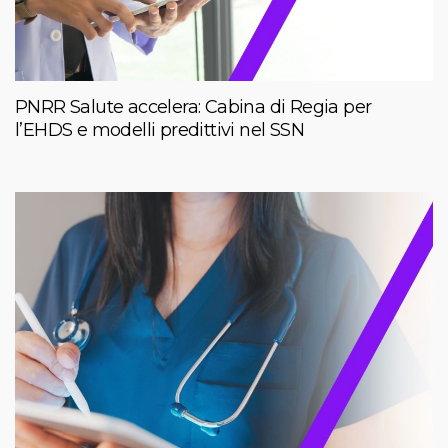
PNRR Salute accelera: Cabina di Regia per
l’EHDS e modelli predittivi nel SSN