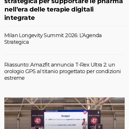
strategica per supportare le pharma
nell’era delle terapie digitali
integrate
Milan Longevity Summit 2026: L’Agenda
Strategica
Riassunto: Amazfit annuncia T-Rex Ultra 2: un
orologio GPS al titanio progettato per condizioni
estreme