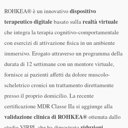
dispositivo
ROHKEA® è un innovativo
terapeutico digitale
realtà virtuale
basato sulla
che integra la terapia cognitivo-comportamentale
con esercizi di attivazione fisica in un ambiente
immersivo. Erogato attraverso un programma della
durata di 12 settimane con un mentore virtuale,
fornisce ai pazienti affetti da dolore muscolo-
scheletrico cronici un trattamento direttamente
presso il proprio domicilio. La recente
certificazione MDR Classe IIa si aggiunge alla
validazione clinica di ROHKEA®
ottenuta dallo
riduzioni
studio VIRPI, che ha dimostrato