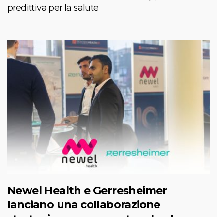
predittiva per la salute
Newel Health e Gerresheimer
lanciano una collaborazione