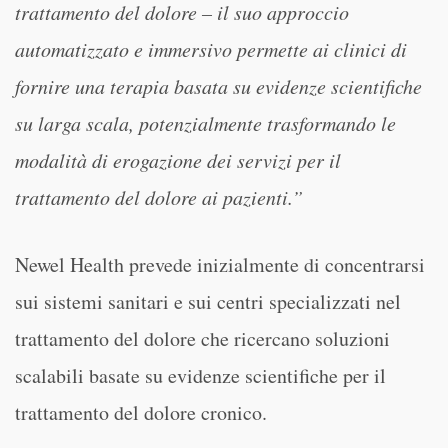
trattamento del dolore – il suo approccio
automatizzato e immersivo permette ai clinici di
fornire una terapia basata su evidenze scientifiche
su larga scala, potenzialmente trasformando le
modalità di erogazione dei servizi per il
trattamento del dolore ai pazienti.”
Newel Health prevede inizialmente di concentrarsi
sui sistemi sanitari e sui centri specializzati nel
trattamento del dolore che ricercano soluzioni
scalabili basate su evidenze scientifiche per il
trattamento del dolore cronico.