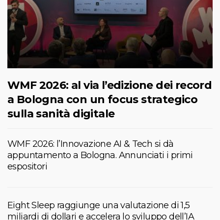
WMF 2026: al via l’edizione dei record
a Bologna con un focus strategico
sulla sanità digitale
WMF 2026: l’Innovazione AI & Tech si dà
appuntamento a Bologna. Annunciati i primi
espositori
Eight Sleep raggiunge una valutazione di 1,5
miliardi di dollari e accelera lo sviluppo dell’IA