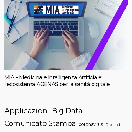
MIA – Medicina e Intelligenza Artificiale:
l’ecosistema AGENAS per la sanità digitale
Applicazioni
Big Data
Comunicato Stampa
coronavirus
Diagnosi