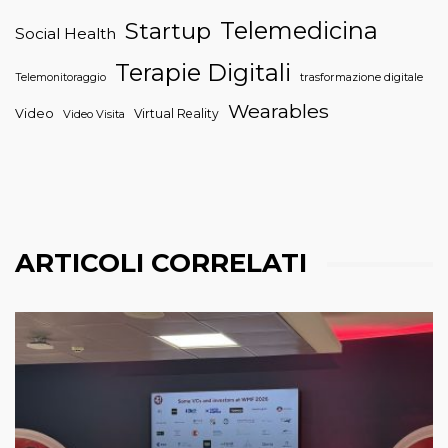
Telemedicina
Startup
Social Health
Terapie Digitali
trasformazione digitale
Telemonitoraggio
Wearables
Video
Virtual Reality
Video Visita
ARTICOLI CORRELATI