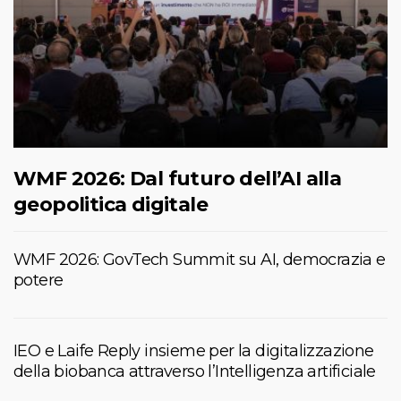
WMF 2026: Dal futuro dell’AI alla
geopolitica digitale
WMF 2026: GovTech Summit su AI, democrazia e
potere
IEO e Laife Reply insieme per la digitalizzazione
della biobanca attraverso l’Intelligenza artificiale