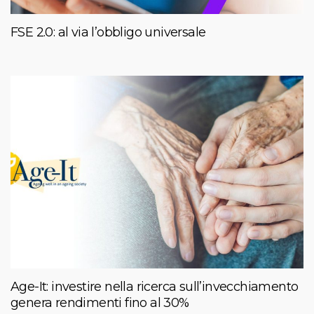
FSE 2.0: al via l’obbligo universale
Age-It: investire nella ricerca sull’invecchiamento
genera rendimenti fino al 30%