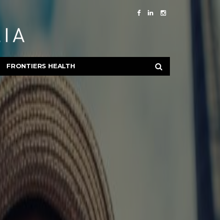
FRONTIERS HEALTH