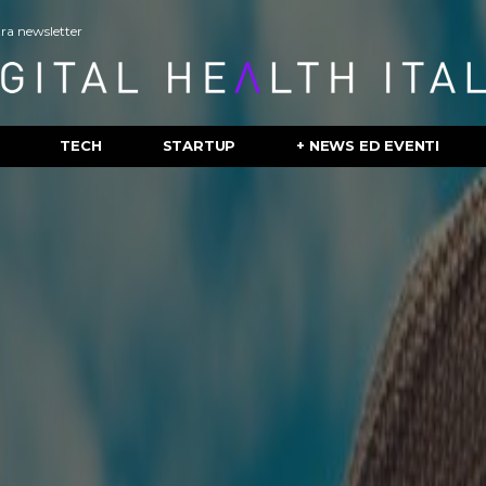
stra newsletter
TECH
STARTUP
+ NEWS ED EVENTI