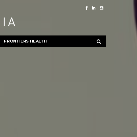
FRONTIERS HEALTH