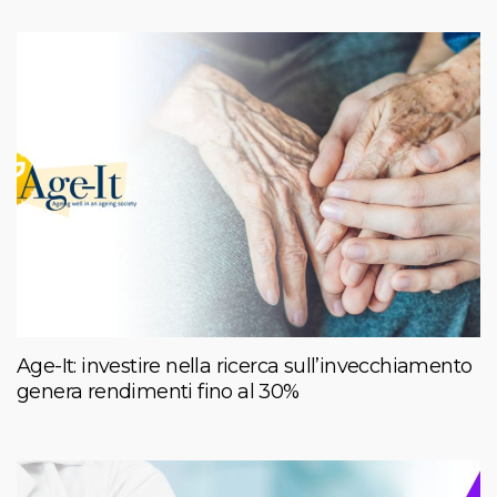
Age-It: investire nella ricerca sull’invecchiamento
genera rendimenti fino al 30%