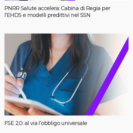
PNRR Salute accelera: Cabina di Regia per
l’EHDS e modelli predittivi nel SSN
FSE 2.0: al via l’obbligo universale