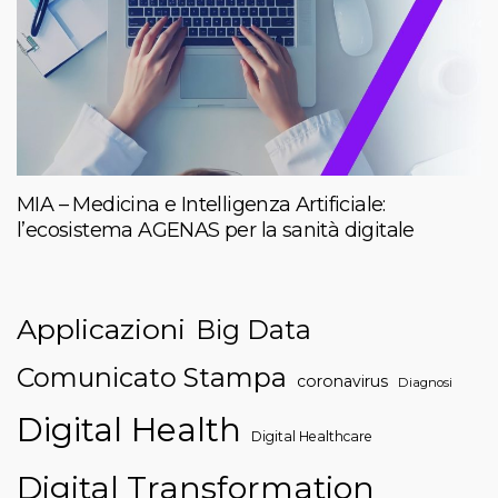
MIA – Medicina e Intelligenza Artificiale:
l’ecosistema AGENAS per la sanità digitale
Applicazioni
Big Data
Comunicato Stampa
coronavirus
Diagnosi
Digital Health
Digital Healthcare
Digital Transformation