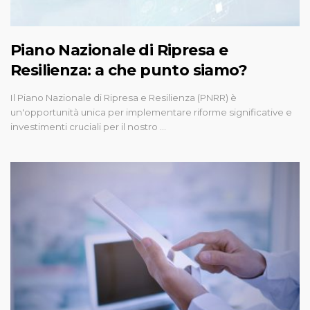
Piano Nazionale di Ripresa e
Resilienza: a che punto siamo?
Il Piano Nazionale di Ripresa e Resilienza (PNRR) è
un'opportunità unica per implementare riforme significative e
investimenti cruciali per il nostro …