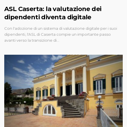
ASL Caserta: la valutazione dei
dipendenti diventa digitale
Con l'adozione di un sistema di valutazione digitale per i suoi
dipendenti, l'ASL di Caserta compie un importante passo
avanti verso la transizione di…