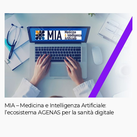
MIA – Medicina e Intelligenza Artificiale:
l’ecosistema AGENAS per la sanità digitale