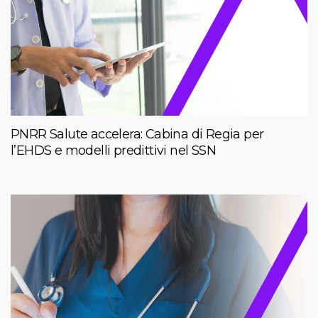
PNRR Salute accelera: Cabina di Regia per
l’EHDS e modelli predittivi nel SSN