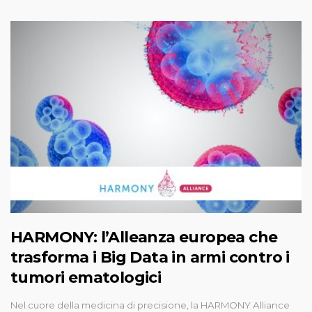
HARMONY: l’Alleanza europea che
trasforma i Big Data in armi contro i
tumori ematologici
Nel cuore della medicina di precisione, la HARMONY Alliance