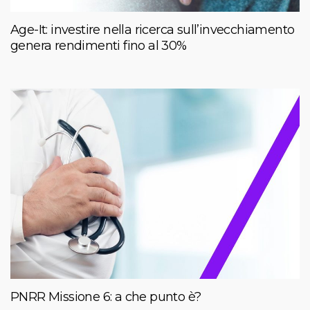
Age-It: investire nella ricerca sull’invecchiamento
genera rendimenti fino al 30%
PNRR Missione 6: a che punto è?