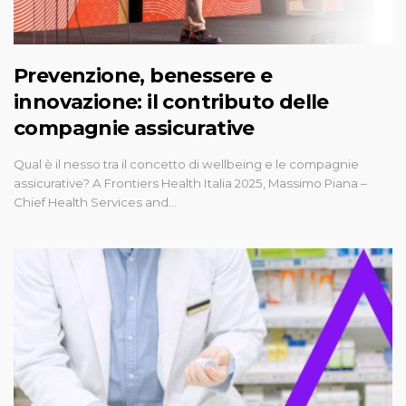
Prevenzione, benessere e
innovazione: il contributo delle
compagnie assicurative
Qual è il nesso tra il concetto di wellbeing e le compagnie
assicurative? A Frontiers Health Italia 2025, Massimo Piana –
Chief Health Services and…