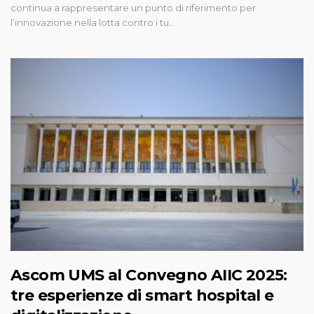
continua a rappresentare un punto di riferimento per
l’innovazione nella lotta contro i tu…
Ascom UMS al Convegno AIIC 2025:
tre esperienze di smart hospital e