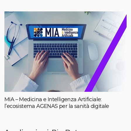
MIA – Medicina e Intelligenza Artificiale:
l’ecosistema AGENAS per la sanità digitale