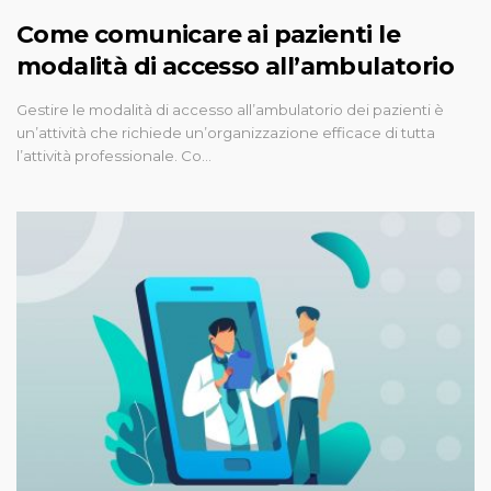
Come comunicare ai pazienti le
modalità di accesso all’ambulatorio
Gestire le modalità di accesso all’ambulatorio dei pazienti è
un’attività che richiede un’organizzazione efficace di tutta
l’attività professionale. Co…