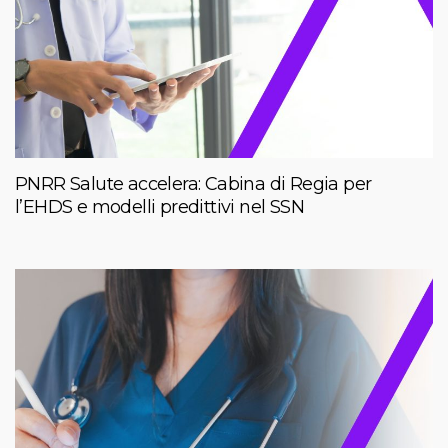
PNRR Salute accelera: Cabina di Regia per
l’EHDS e modelli predittivi nel SSN