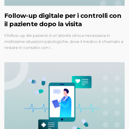
Follow-up digitale per i controlli con
il paziente dopo la visita
Il follow-up dei pazienti è un’attività clinica necessaria in
moltissime situazioni patologiche, dove il medico è chiamato a
restare in contatto con i …