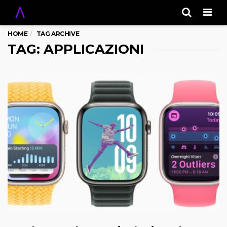
Men
HOME
TAG ARCHIVE
TAG: APPLICAZIONI