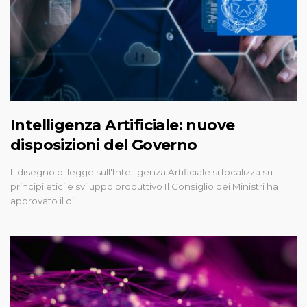
Intelligenza Artificiale: nuove
disposizioni del Governo
Il disegno di legge sull'Intelligenza Artificiale si focalizza su
principi etici e sviluppo produttivo Il Consiglio dei Ministri ha
approvato il di…