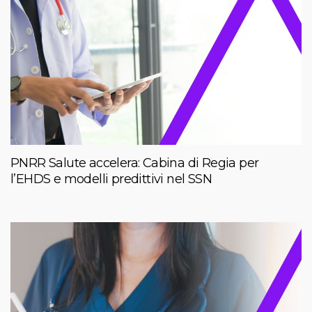
PNRR Salute accelera: Cabina di Regia per
l’EHDS e modelli predittivi nel SSN