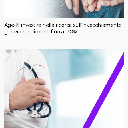
Age-It: investire nella ricerca sull’invecchiamento
genera rendimenti fino al 30%