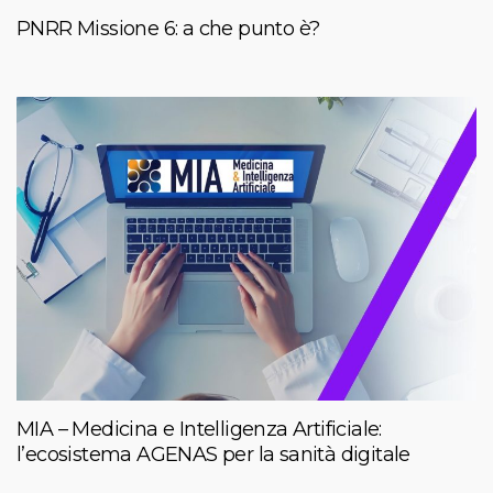
PNRR Missione 6: a che punto è?
MIA – Medicina e Intelligenza Artificiale:
l’ecosistema AGENAS per la sanità digitale