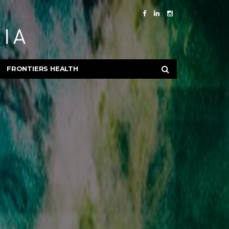
FRONTIERS HEALTH