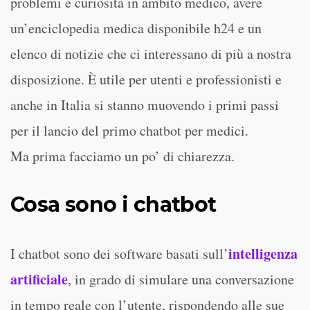
problemi e curiosità in ambito medico, avere
un’enciclopedia medica disponibile h24 e un
elenco di notizie che ci interessano di più a nostra
disposizione. È utile per utenti e professionisti e
anche in Italia si stanno muovendo i primi passi
per il lancio del primo chatbot per medici.
Ma prima facciamo un po’ di chiarezza.
Cosa sono i chatbot
intelligenza
I chatbot sono dei software basati sull’
artificiale
, in grado di simulare una conversazione
in tempo reale con l’utente, rispondendo alle sue