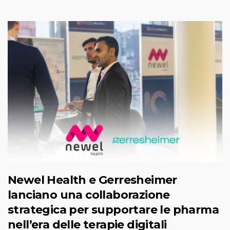
Newel Health e Gerresheimer
lanciano una collaborazione
strategica per supportare le pharma
nell’era delle terapie digitali