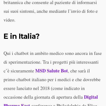
britannica che consente al paziente di informarsi
sui suoi sintomi, anche mediante l’invio di foto e
video.
E in Italia?
Qui i chatbot in ambito medico sono ancora in fase
di sperimentazione. Tra i progetti più interessanti
MSD Salute Bot
c’è sicuramente
, che sarà il
primo chatbot italiano per i medici e che dovrebbe
essere lanciato nel 2018 (come indicato in
Digital
occasione della giornata di apertura della
Pharma East
conference a Philadelphia da Elisa