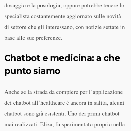
dosaggio e la posologia; oppure potrebbe tenere lo
specialista costantemente aggiornato sulle novità
di settore che gli interessano, con notizie settate in
base alle sue preferenze.
Chatbot e medicina: a che
punto siamo
Anche se la strada da compiere per l’applicazione
dei chatbot all’healthcare è ancora in salita, alcuni
chatbot sono già esistenti. Uno dei primi chatbot
mai realizzati, Eliza, fu sperimentato proprio nella