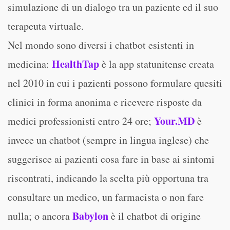
simulazione di un dialogo tra un paziente ed il suo
terapeuta virtuale.
Nel mondo sono diversi i chatbot esistenti in
HealthTap
medicina:
è la app statunitense creata
nel 2010 in cui i pazienti possono formulare quesiti
clinici in forma anonima e ricevere risposte da
Your.MD
medici professionisti entro 24 ore;
è
invece un chatbot (sempre in lingua inglese) che
suggerisce ai pazienti cosa fare in base ai sintomi
riscontrati, indicando la scelta più opportuna tra
consultare un medico, un farmacista o non fare
Babylon
nulla; o ancora
è il chatbot di origine