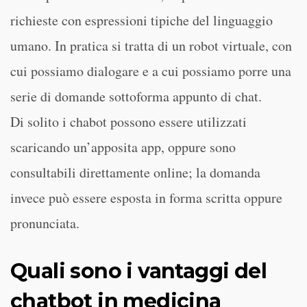
richieste con espressioni tipiche del linguaggio
umano. In pratica si tratta di un robot virtuale, con
cui possiamo dialogare e a cui possiamo porre una
serie di domande sottoforma appunto di chat.
Di solito i chabot possono essere utilizzati
scaricando un’apposita app, oppure sono
consultabili direttamente online; la domanda
invece può essere esposta in forma scritta oppure
pronunciata.
Quali sono i vantaggi del
chatbot in medicina