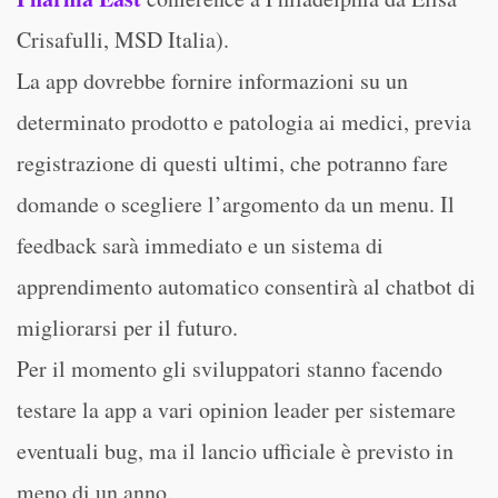
Crisafulli, MSD Italia).
La app dovrebbe fornire informazioni su un
determinato prodotto e patologia ai medici, previa
registrazione di questi ultimi, che potranno fare
domande o scegliere l’argomento da un menu. Il
feedback sarà immediato e un sistema di
apprendimento automatico consentirà al chatbot di
migliorarsi per il futuro.
Per il momento gli sviluppatori stanno facendo
testare la app a vari opinion leader per sistemare
eventuali bug, ma il lancio ufficiale è previsto in
meno di un anno.