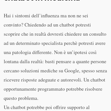
Hai i sintomi dell’influenza ma non ne sei
convinto? Chiedendo ad un chatbot potresti
scoprire che in realtà dovresti chiedere un consulto
ad un determinato specialista perchè potresti avere
una patologia differente. Non è un’ipotesi così
lontana dalla realtà: basti pensare a quante persone
cercano soluzioni mediche su Google, spesso senza
ricevere risposte adeguate e autorevoli. Un chatbot
opportunamente programmato potrebbe risolvere
questo problema.
Un chatbot potrebbe poi offrire supporto al