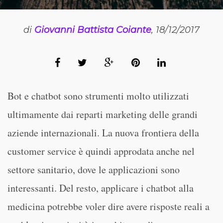
di
Giovanni Battista Coiante
, 18/12/2017
Bot e chatbot sono strumenti molto utilizzati
ultimamente dai reparti marketing delle grandi
aziende internazionali. La nuova frontiera della
customer service è quindi approdata anche nel
settore sanitario, dove le applicazioni sono
interessanti. Del resto, applicare i chatbot alla
medicina potrebbe voler dire avere risposte reali a