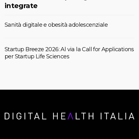
integrate
Sanità digitale e obesità adolescenziale
Startup Breeze 2026: Al via la Call for Applications
per Startup Life Sciences