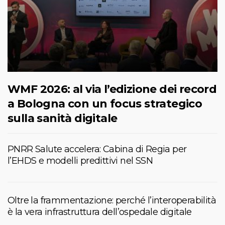
WMF 2026: al via l’edizione dei record
a Bologna con un focus strategico
sulla sanità digitale
PNRR Salute accelera: Cabina di Regia per
l’EHDS e modelli predittivi nel SSN
Oltre la frammentazione: perché l’interoperabilità
è la vera infrastruttura dell’ospedale digitale