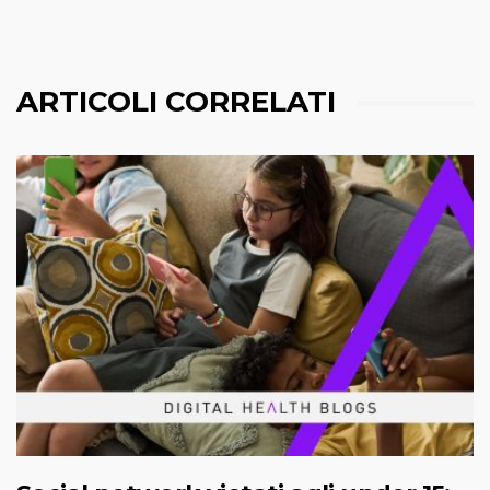
ARTICOLI CORRELATI