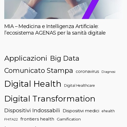
MIA – Medicina e Intelligenza Artificiale:
l’ecosistema AGENAS per la sanità digitale
Applicazioni
Big Data
Comunicato Stampa
coronavirus
Diagnosi
Digital Health
Digital Healthcare
Digital Transformation
Dispositivi Indossabili
Dispositivi medici
ehealth
frontiers health
Gamification
FHITA22