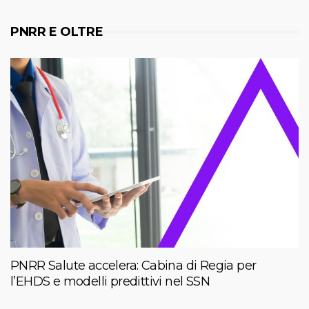
PNRR E OLTRE
PNRR Salute accelera: Cabina di Regia per
l’EHDS e modelli predittivi nel SSN