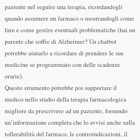
paziente nel seguire una terapia, ricordandogli
quando assumere un farmaco o mostrandogli come
fare e come gestire eventuali problematiche (hai un
parente che soffre di Alzheimer? Un chatbot
potrebbe aiutarlo a ricordare di prendere le sue
medicine se programmato con delle scadenze
orarie).
Questo strumento potrebbe poi supportare il
medico nello studio della terapia farmacologica
migliore da prescrivere ad un paziente, fornendo
un’informazione completa che lo avvisi anche sulla
tollerabilità del farmaco, le controindicazioni, il