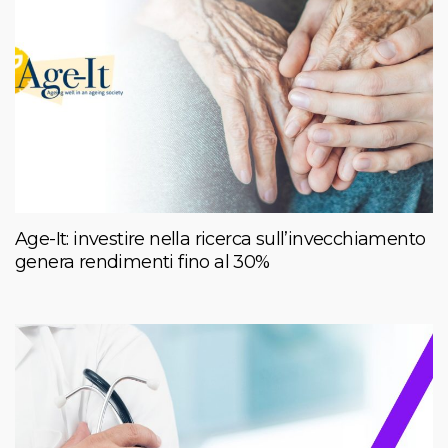
Age-It: investire nella ricerca sull’invecchiamento
genera rendimenti fino al 30%