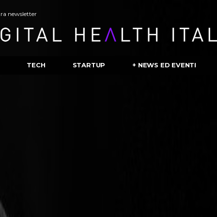
stra newsletter
TECH
STARTUP
+ NEWS ED EVENTI