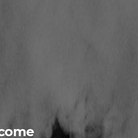
: come