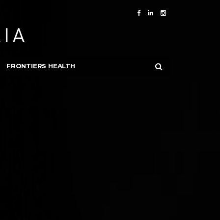
FRONTIERS HEALTH