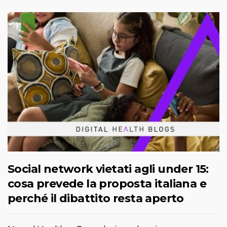
Social network vietati agli under 15:
cosa prevede la proposta italiana e
perché il dibattito resta aperto