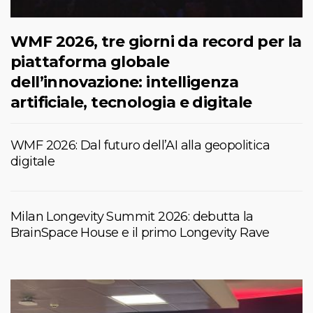
WMF 2026, tre giorni da record per la
piattaforma globale
dell’innovazione: intelligenza
artificiale, tecnologia e digitale
WMF 2026: Dal futuro dell’AI alla geopolitica
digitale
Milan Longevity Summit 2026: debutta la
BrainSpace House e il primo Longevity Rave