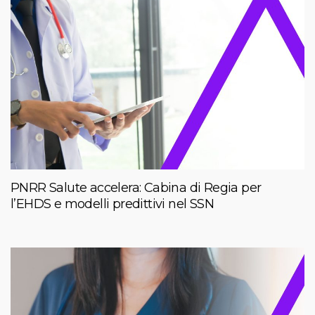
PNRR Salute accelera: Cabina di Regia per
l’EHDS e modelli predittivi nel SSN