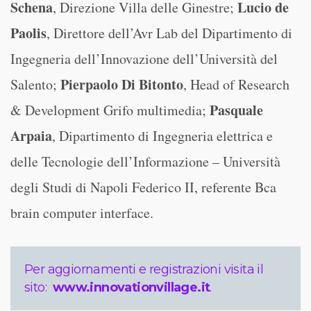
Schena
Lucio de
, Direzione Villa delle Ginestre;
Paolis
, Direttore dell’Avr Lab del Dipartimento di
Ingegneria dell’Innovazione dell’Università del
Pierpaolo Di Bitonto
Salento;
, Head of Research
Pasquale
& Development Grifo multimedia;
Arpaia
, Dipartimento di Ingegneria elettrica e
delle Tecnologie dell’Informazione – Università
degli Studi di Napoli Federico II, referente Bca
brain computer interface.
Per aggiornamenti e registrazioni visita il
sito:
www.innovationvillage.it
.