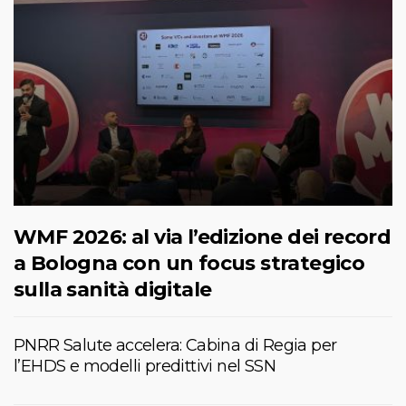
WMF 2026: al via l’edizione dei record
a Bologna con un focus strategico
sulla sanità digitale
PNRR Salute accelera: Cabina di Regia per
l’EHDS e modelli predittivi nel SSN