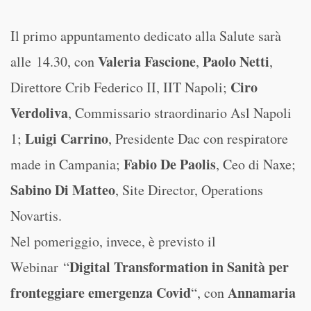
Il primo appuntamento dedicato alla Salute sarà
Valeria Fascione
Paolo Netti
alle 14.30, con
,
,
Ciro
Direttore Crib Federico II, IIT Napoli;
Verdoliva
, Commissario straordinario Asl Napoli
Luigi Carrino
1;
, Presidente Dac con respiratore
Fabio De Paolis
made in Campania;
, Ceo di Naxe;
Sabino Di Matteo
, Site Director, Operations
Novartis.
Nel pomeriggio, invece, è previsto il
Digital Transformation in Sanità per
Webinar “
fronteggiare emergenza Covid
Annamaria
“, con