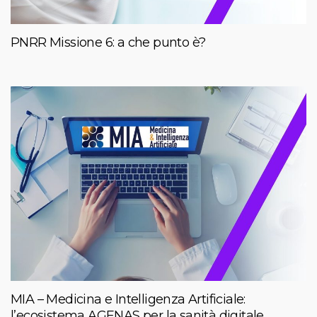
PNRR Missione 6: a che punto è?
MIA – Medicina e Intelligenza Artificiale:
l’ecosistema AGENAS per la sanità digitale