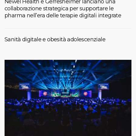
Newel Health e Gerresheimer lanciano una
collaborazione strategica per supportare le
pharma nell’era delle terapie digitali integrate
Sanità digitale e obesità adolescenziale