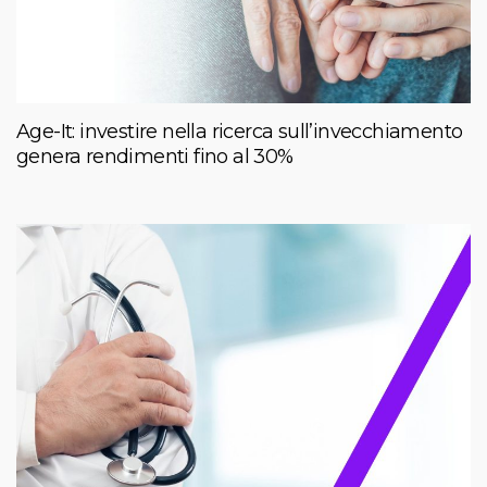
Age-It: investire nella ricerca sull’invecchiamento
genera rendimenti fino al 30%