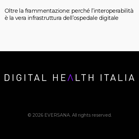
Oltre la frammentazione: perché l’interoperabilità
è la vera infrastruttura dell’ospedale digitale
© 2026 EVERSANA. All rights reserved.