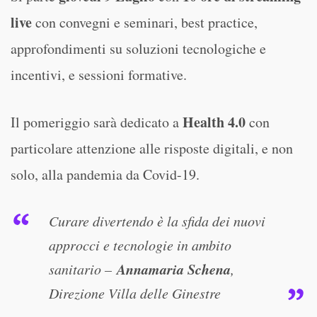
live
con convegni e seminari, best practice,
approfondimenti su soluzioni tecnologiche e
incentivi, e sessioni formative.
Health 4.0
Il pomeriggio sarà dedicato a
con
particolare attenzione alle risposte digitali, e non
solo, alla pandemia da Covid-19.
Curare divertendo è la sfida dei nuovi
approcci e tecnologie in ambito
Annamaria Schena
sanitario –
,
Direzione Villa delle Ginestre