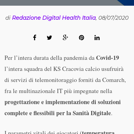
di
Redazione Digital Health Italia
, 08/07/2020
Covid-19
Per l’intera durata della pandemia da
l’intera squadra del KS Cracovia calcio usufruirà
di servizi di telemonitoraggio forniti da Comarch,
fra le multinazionale IT più impegnate nella
progettazione e implementazione di soluzioni
complete e flessibili per la Sanità Digitale
.
temperatura
I parametri vitali dei giocatori (