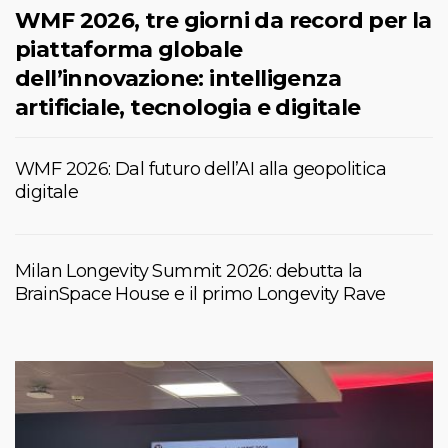
WMF 2026, tre giorni da record per la
piattaforma globale
dell’innovazione: intelligenza
artificiale, tecnologia e digitale
WMF 2026: Dal futuro dell’AI alla geopolitica
digitale
Milan Longevity Summit 2026: debutta la
BrainSpace House e il primo Longevity Rave