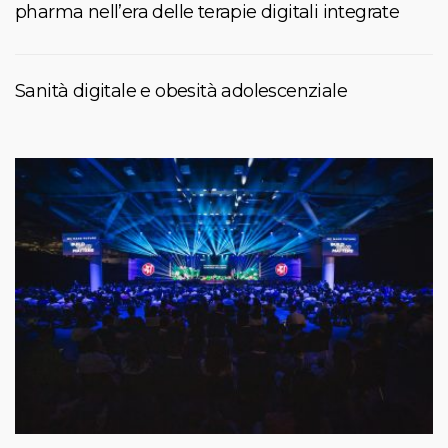
pharma nell’era delle terapie digitali integrate
Sanità digitale e obesità adolescenziale