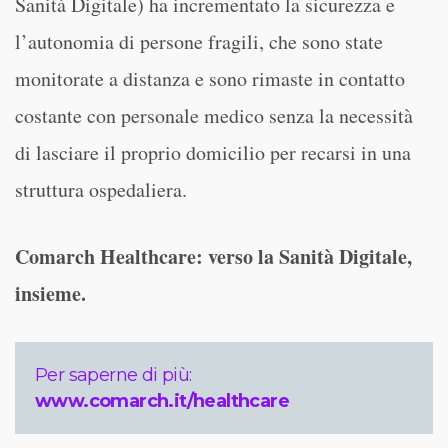
Sanità Digitale) ha incrementato la sicurezza e
l’autonomia di persone fragili, che sono state
monitorate a distanza e sono rimaste in contatto
costante con personale medico senza la necessità
di lasciare il proprio domicilio per recarsi in una
struttura ospedaliera.
Comarch Healthcare: verso la Sanità Digitale,
insieme.
Per saperne di più:
www.comarch.it/healthcare