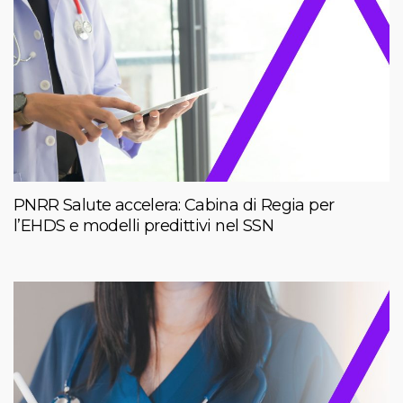
PNRR Salute accelera: Cabina di Regia per
l’EHDS e modelli predittivi nel SSN