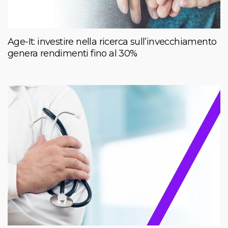
Age-It: investire nella ricerca sull’invecchiamento
genera rendimenti fino al 30%