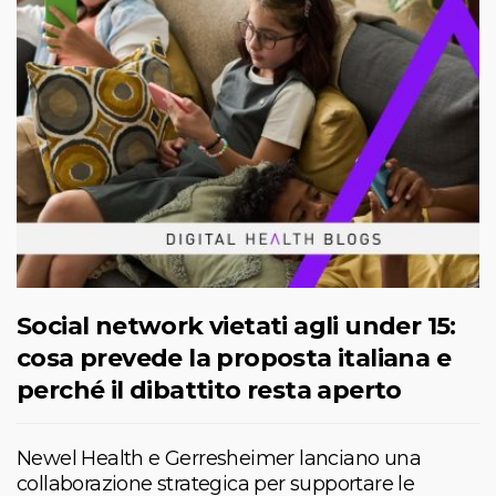
Social network vietati agli under 15:
cosa prevede la proposta italiana e
perché il dibattito resta aperto
Newel Health e Gerresheimer lanciano una
collaborazione strategica per supportare le