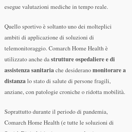
esegue valutazioni mediche in tempo reale.
Quello sportivo è soltanto uno dei molteplici
ambiti di applicazione di soluzioni di
telemonitoraggio. Comarch Home Health è
strutture ospedaliere e di
utilizzato anche da
assistenza sanitaria
monitorare a
che desiderano
distanza
lo stato di salute di persone fragili,
anziane, con patologie croniche o ridotta mobilità.
Soprattutto durante il periodo di pandemia,
Comarch Home Health (e tutte le soluzioni di