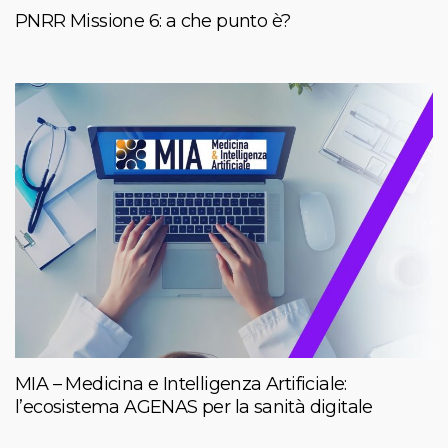
PNRR Missione 6: a che punto è?
MIA – Medicina e Intelligenza Artificiale:
l’ecosistema AGENAS per la sanità digitale