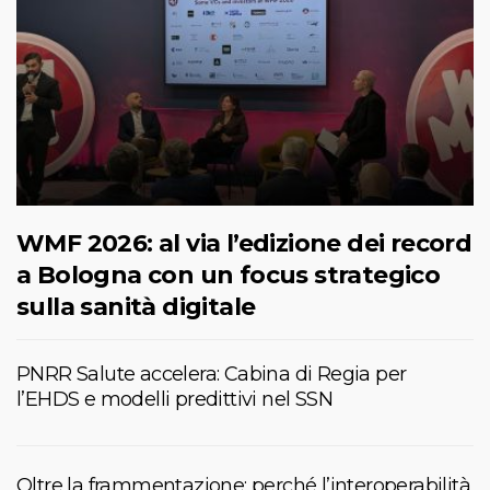
WMF 2026: al via l’edizione dei record
a Bologna con un focus strategico
sulla sanità digitale
PNRR Salute accelera: Cabina di Regia per
l’EHDS e modelli predittivi nel SSN
Oltre la frammentazione: perché l’interoperabilità