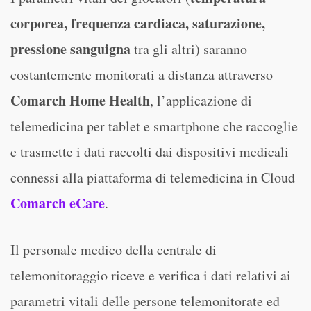
corporea, frequenza cardiaca, saturazione,
pressione sanguigna
tra gli altri) saranno
costantemente monitorati a distanza attraverso
Comarch Home Health
, l’applicazione di
telemedicina per tablet e smartphone che raccoglie
e trasmette i dati raccolti dai dispositivi medicali
connessi alla piattaforma di telemedicina in Cloud
Comarch eCare
.
Il personale medico della centrale di
telemonitoraggio riceve e verifica i dati relativi ai
parametri vitali delle persone telemonitorate ed