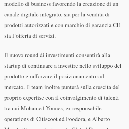
modello di business favorendo la creazione di un
canale digitale integrato, sia per la vendita di
prodotti autorizzati e con marchio di garanzia CE
sia l’offerta di servizi.
Il nuovo round di investimenti consentirà alla
startup di continuare a investire nello sviluppo del
prodotto e rafforzare il posizionamento sul
mercato. Il team inoltre punterà sulla crescita del
proprio expertise con il coinvolgimento di talenti
tra cui Mohamed Younes, ex responsabile
operations di Citiscoot ed Foodora, e Alberto