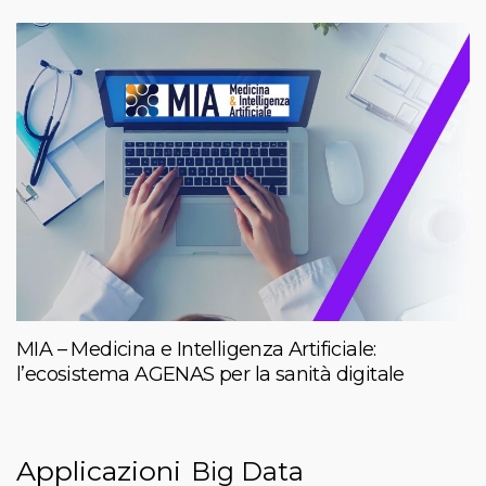
MIA – Medicina e Intelligenza Artificiale:
l’ecosistema AGENAS per la sanità digitale
Applicazioni
Big Data