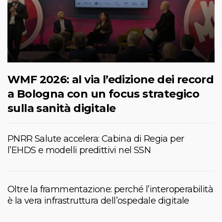
WMF 2026: al via l’edizione dei record
a Bologna con un focus strategico
sulla sanità digitale
PNRR Salute accelera: Cabina di Regia per
l’EHDS e modelli predittivi nel SSN
Oltre la frammentazione: perché l’interoperabilità
è la vera infrastruttura dell’ospedale digitale