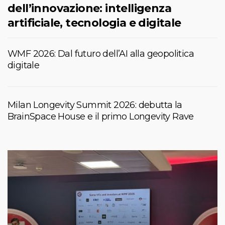
dell’innovazione: intelligenza
artificiale, tecnologia e digitale
WMF 2026: Dal futuro dell’AI alla geopolitica
digitale
Milan Longevity Summit 2026: debutta la
BrainSpace House e il primo Longevity Rave