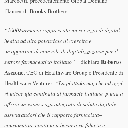
Marchetti, precedentemente Global Demand
Planner di Brooks Brothers.
“1000Farmacie rappresenta un servizio di digital
health ad alto potenziale di crescita e
un’opportunità notevole di digitalizzazione per il
Roberto
settore farmaceutico italiano”
– dichiara
Ascione
, CEO di Healthware Group e Presidente di
Healthware Ventures.
“La piattaforma, che ad oggi
riunisce già centinaia di farmacie italiane, punta a
offrire un’esperienza integrata di salute digitale
assicurandosi che il rapporto farmacista–
consumatore continui a basarsi su fiducia e