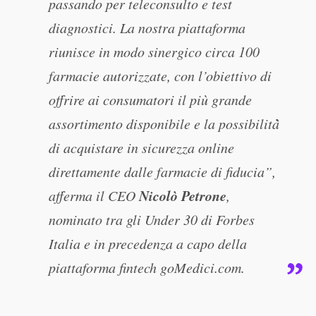
passando per teleconsulto e test
diagnostici. La nostra piattaforma
riunisce in modo sinergico circa 100
farmacie autorizzate, con l’obiettivo di
offrire ai consumatori il più grande
assortimento disponibile e la possibilità̀
di acquistare in sicurezza online
direttamente dalle farmacie di fiducia”,
Nicolò Petrone
afferma il CEO
,
nominato tra gli Under 30 di Forbes
Italia e in precedenza a capo della
piattaforma fintech goMedici.com.