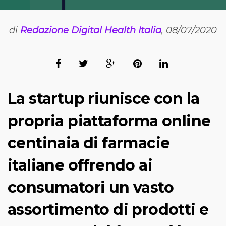
di
Redazione Digital Health Italia
, 08/07/2020
La startup riunisce con la
propria piattaforma online
centinaia di farmacie
italiane offrendo ai
consumatori un vasto
assortimento di prodotti e