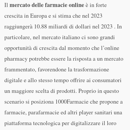
mercato delle farmacie online
Il
è in forte
crescita in Europa e si stima che nel 2023
raggiungerà 10.88 miliardi di dollari nel 2023 . In
particolare, nel mercato italiano ci sono grandi
opportunità di crescita dal momento che l’online
pharmacy potrebbe essere la risposta a un mercato
frammentato, favorendone la trasformazione
digitale e allo stesso tempo offrire ai consumatori
un maggiore scelta di prodotti. Proprio in questo
scenario si posiziona 1000Farmacie che propone a
farmacie, parafarmacie ed altri player sanitari una
piattaforma tecnologica per digitalizzare il loro