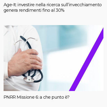
Age-It: investire nella ricerca sull’invecchiamento
genera rendimenti fino al 30%
PNRR Missione 6: a che punto è?