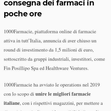
consegna dei farmaci in
poche ore
1000Farmacie, piattaforma online di farmacie
attiva in tutt’Italia, annuncia di aver chiuso un
round di investimento da 1,5 milioni di euro,
sottoscritto da gruppi industriali, investitori, come
Fin Posillipo Spa ed Healthware Ventures.
1000Farmacie ha avviato le operations nel 2019
unire le migliori farmacie
con lo scopo di
italiane
, con i rispettivi magazzini, per mettere a