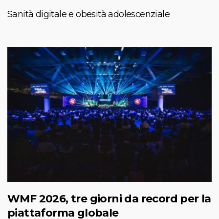
Sanità digitale e obesità adolescenziale
WMF 2026, tre giorni da record per la
piattaforma globale