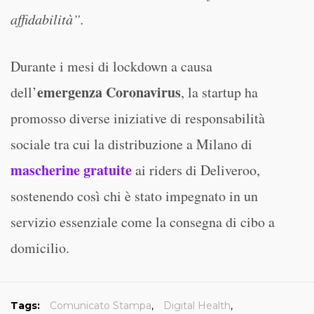
affidabilità”.
Durante i mesi di lockdown a causa
emergenza Coronavirus
dell’
, la startup ha
promosso diverse iniziative di responsabilità
sociale tra cui la distribuzione a Milano di
mascherine gratuite
ai riders di Deliveroo,
sostenendo così chi è stato impegnato in un
servizio essenziale come la consegna di cibo a
domicilio.
Tags:
Comunicato Stampa
,
Digital Health
,