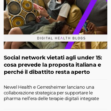
Social network vietati agli under 15:
cosa prevede la proposta italiana e
perché il dibattito resta aperto
Newel Health e Gerresheimer lanciano una
collaborazione strategica per supportare le
pharma nell’era delle terapie digitali integrate