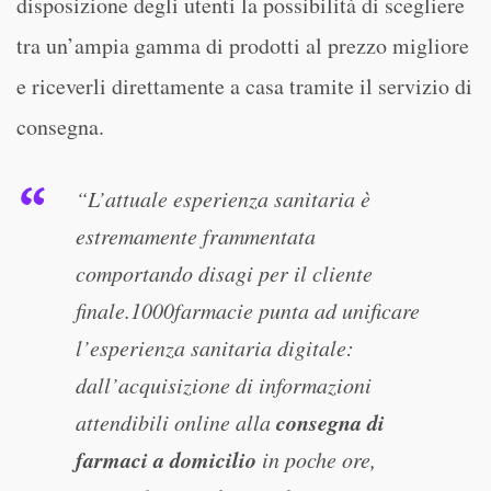
disposizione degli utenti la possibilità di scegliere
tra un’ampia gamma di prodotti al prezzo migliore
e riceverli direttamente a casa tramite il servizio di
consegna.
“L’attuale esperienza sanitaria è
estremamente frammentata
comportando disagi per il cliente
finale.1000farmacie punta ad unificare
l’esperienza sanitaria digitale:
dall’acquisizione di informazioni
consegna di
attendibili online alla
farmaci a domicilio
in poche ore,