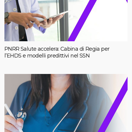
PNRR Salute accelera: Cabina di Regia per
l’EHDS e modelli predittivi nel SSN