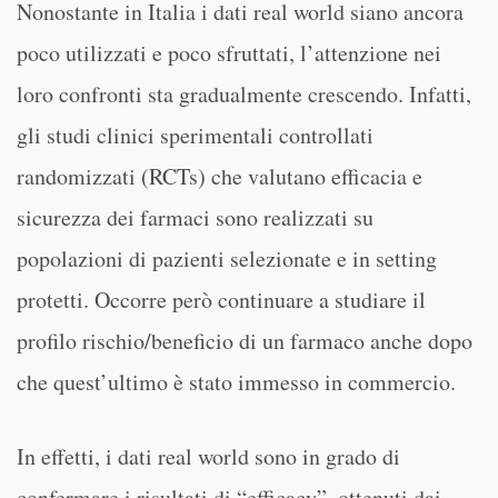
Nonostante in Italia i dati real world siano ancora
poco utilizzati e poco sfruttati, l’attenzione nei
loro confronti sta gradualmente crescendo. Infatti,
gli studi clinici sperimentali controllati
randomizzati (RCTs) che valutano efficacia e
sicurezza dei farmaci sono realizzati su
popolazioni di pazienti selezionate e in setting
protetti. Occorre però continuare a studiare il
profilo rischio/beneficio di un farmaco anche dopo
che quest’ultimo è stato immesso in commercio.
In effetti, i dati real world sono in grado di
confermare i risultati di “efficacy”, ottenuti dai