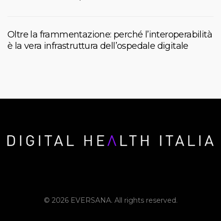
Oltre la frammentazione: perché l’interoperabilità
è la vera infrastruttura dell’ospedale digitale
© 2026 EVERSANA. All rights reserved.