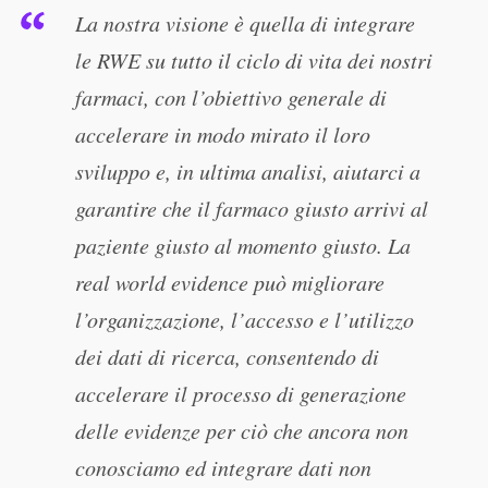
La nostra visione è quella di integrare
le RWE su tutto il ciclo di vita dei nostri
farmaci, con l’obiettivo generale di
accelerare in modo mirato il loro
sviluppo e, in ultima analisi, aiutarci a
garantire che il farmaco giusto arrivi al
paziente giusto al momento giusto. La
real world evidence può migliorare
l’organizzazione, l’accesso e l’utilizzo
dei dati di ricerca, consentendo di
accelerare il processo di generazione
delle evidenze per ciò che ancora non
conosciamo ed integrare dati non