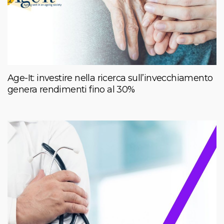
Age-It: investire nella ricerca sull’invecchiamento
genera rendimenti fino al 30%