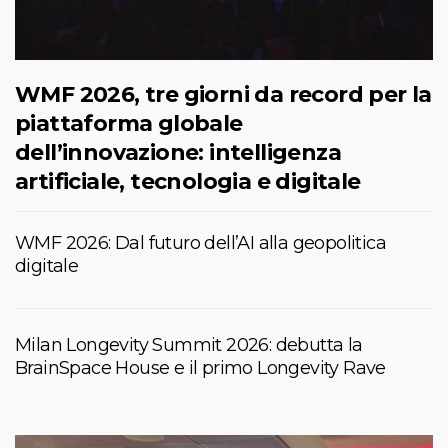
WMF 2026, tre giorni da record per la
piattaforma globale
dell’innovazione: intelligenza
artificiale, tecnologia e digitale
WMF 2026: Dal futuro dell’AI alla geopolitica
digitale
Milan Longevity Summit 2026: debutta la
BrainSpace House e il primo Longevity Rave