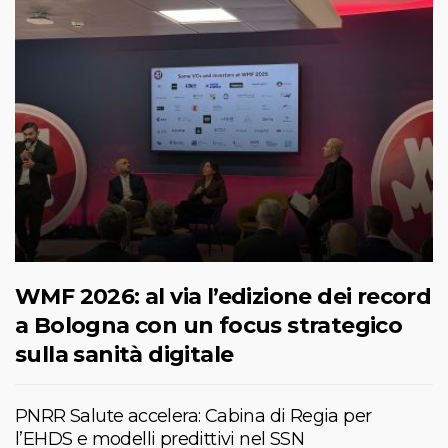
WMF 2026: al via l’edizione dei record
a Bologna con un focus strategico
sulla sanità digitale
PNRR Salute accelera: Cabina di Regia per
l’EHDS e modelli predittivi nel SSN