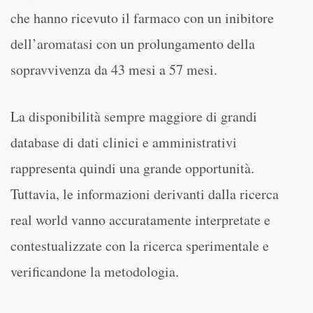
che hanno ricevuto il farmaco con un inibitore
dell’aromatasi con un prolungamento della
sopravvivenza da 43 mesi a 57 mesi.
La disponibilità sempre maggiore di grandi
database di dati clinici e amministrativi
rappresenta quindi una grande opportunità.
Tuttavia, le informazioni derivanti dalla ricerca
real world vanno accuratamente interpretate e
contestualizzate con la ricerca sperimentale e
verificandone la metodologia.