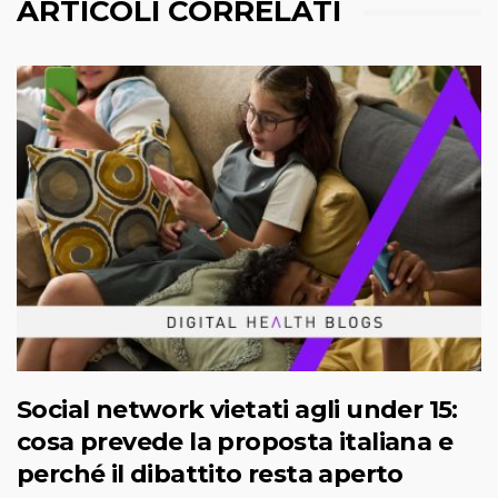
ARTICOLI CORRELATI
Social network vietati agli under 15:
cosa prevede la proposta italiana e
perché il dibattito resta aperto