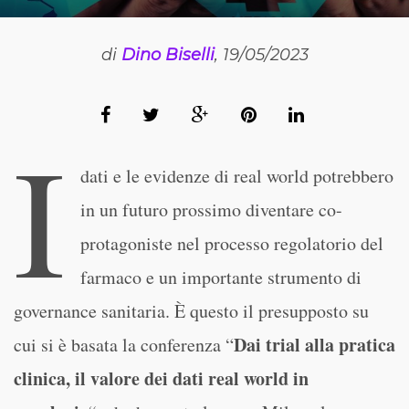
di
Dino Biselli
, 19/05/2023
I
dati e le evidenze di real world potrebbero
in un futuro prossimo diventare co-
protagoniste nel processo regolatorio del
farmaco e un importante strumento di
governance sanitaria. È questo il presupposto su
Dai trial alla pratica
cui si è basata la conferenza “
clinica, il valore dei dati real world in