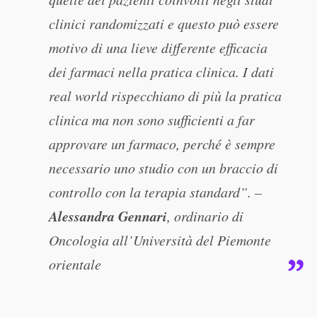
clinici randomizzati e questo può essere
motivo di una lieve differente efficacia
dei farmaci nella pratica clinica. I dati
real world rispecchiano di più la pratica
clinica ma non sono sufficienti a far
approvare un farmaco, perché è sempre
necessario uno studio con un braccio di
controllo con la terapia standard”. –
Alessandra Gennari
, ordinario di
Oncologia all’Università del Piemonte
orientale