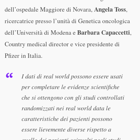
Angela Toss
dell’ospedale Maggiore di Novara,
,
ricercatrice presso l’unità di Genetica oncologica
Barbara Capaccetti
dell’Università di Modena e
,
Country medical director e vice presidente di
Pfizer in Italia.
I dati di real world possono essere usati
per completare le evidenze scientifiche
che si ottengono con gli studi controllati
randomizzati nei real world data le
caratteristiche dei pazienti possono
essere lievemente diverse rispetto a
quelle dei pazienti coinvolti negli studi