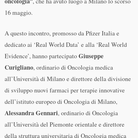
oncologia
“, che ha avuto luogo a Milano lo scorso
16 maggio.
A questo incontro, promosso da Pfizer Italia e
dedicato ai ‘Real World Data’ e alla ‘Real World
Giuseppe
Evidence’, hanno partecipato
Curigliano
, ordinario di Oncologia medica
all’Università di Milano e direttore della divisione
di sviluppo nuovi farmaci per terapie innovative
dell’istituto europeo di Oncologia di Milano,
Alessandra Gennari
, ordinario di Oncologia
all’Università del Piemonte orientale e direttore
della struttura universitaria di Oncologia medica