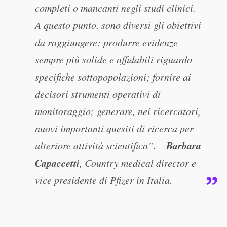
completi o mancanti negli studi clinici.
A questo punto, sono diversi gli obiettivi
da raggiungere: produrre evidenze
sempre più solide e affidabili riguardo
specifiche sottopopolazioni; fornire ai
decisori strumenti operativi di
monitoraggio; generare, nei ricercatori,
nuovi importanti quesiti di ricerca per
Barbara
ulteriore attività scientifica”. –
Capaccetti
, Country medical director e
vice presidente di Pfizer in Italia.