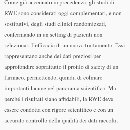
Come già accennato in precedenza, gli studi di
RWE sono considerati oggi complementari, e non
sostitutivi, degli studi clinici randomizzati,
confermando in un setting di pazienti non
selezionati l’efficacia di un nuovo trattamento. Essi
rappresentano anche dei dati preziosi per
approfondire soprattutto il profilo di safety di un
farmaco, permettendo, quindi, di colmare
importanti lacune nel panorama scientifico. Ma
perché i risultati siano affidabili, la RWE deve
essere condotta con rigore scientifico e con un
accurato controllo della qualità dei dati raccolti.