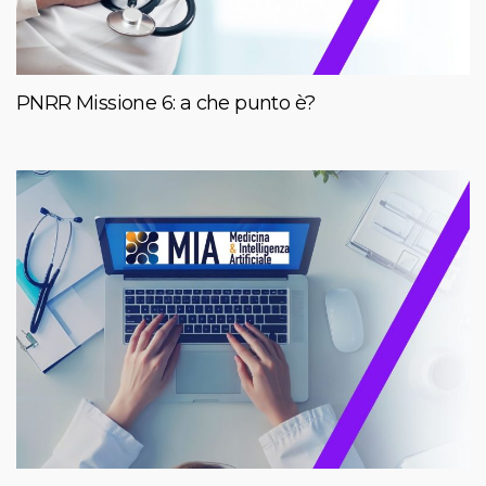
PNRR Missione 6: a che punto è?