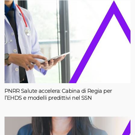
PNRR Salute accelera: Cabina di Regia per
l’EHDS e modelli predittivi nel SSN