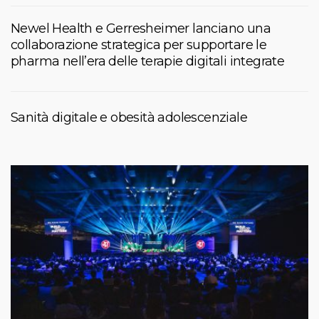
Newel Health e Gerresheimer lanciano una
collaborazione strategica per supportare le
pharma nell’era delle terapie digitali integrate
Sanità digitale e obesità adolescenziale