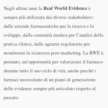
Real World Evidence
Negli ultimi anni la
è
sempre più utilizzata dai diversi stakeholders:
dalle aziende farmaceutiche per la ricerca e lo
sviluppo, dalla comunità medica per l’analisi della
pratica clinica, dalle agenzie regolatorie per
monitorare la sicurezza post-marketing. La RWE è,
pertanto, un’opportunità per valorizzare il farmaco
durante tutto il suo ciclo di vita, anche perché i
farmaci necessitano di un piano di generazione
delle evidenze sempre più articolato rispetto al
passato.