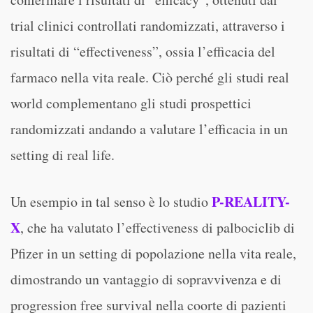
trial clinici controllati randomizzati, attraverso i
risultati di “effectiveness”, ossia l’efficacia del
farmaco nella vita reale. Ciò perché gli studi real
world complementano gli studi prospettici
randomizzati andando a valutare l’efficacia in un
setting di real life.
P-REALITY-
Un esempio in tal senso è lo studio
X
, che ha valutato l’effectiveness di palbociclib di
Pfizer in un setting di popolazione nella vita reale,
dimostrando un vantaggio di sopravvivenza e di
progression free survival nella coorte di pazienti