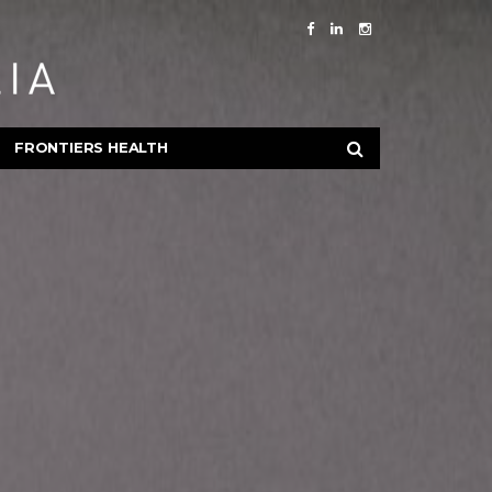
FRONTIERS HEALTH