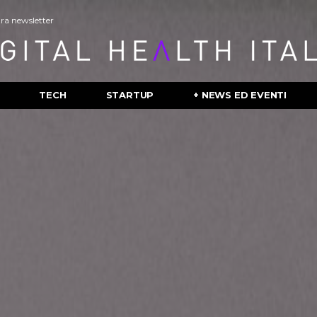
stra newsletter
TECH
STARTUP
+ NEWS ED EVENTI